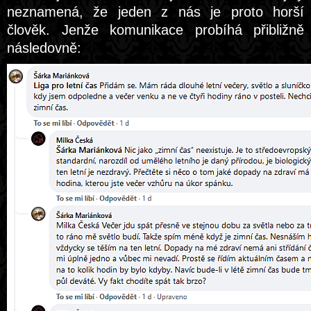
neznamená, že jeden z nás je proto horší
člověk. Jenže komunikace probíhá přibližně
následovně: