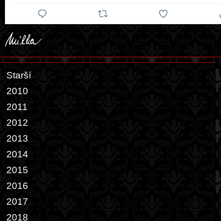
Starší
2010
2011
2012
2013
2014
2015
2016
2017
2018