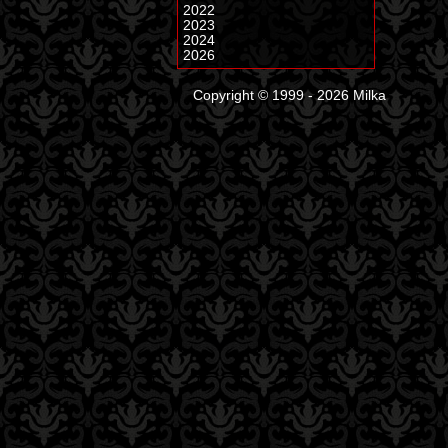
2022
2023
2024
2026
Copyright © 1999 - 2026 Milka