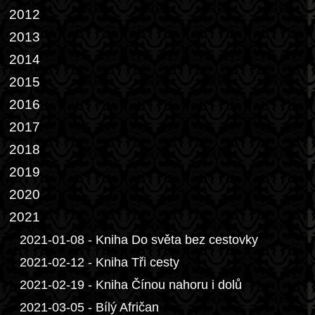
2012
2013
2014
2015
2016
2017
2018
2019
2020
2021
2021-01-08 - Kniha Do světa bez cestovky
2021-02-12 - Kniha Tři cesty
2021-02-19 - Kniha Čínou nahoru i dolů
2021-03-05 - Bílý Afričan