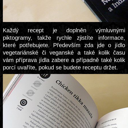
Každý recept je doplněn výmluvnými
piktogramy, takže rychle zjistíte informace,
které potřebujete. Především zda jde o jídlo
vegetariánské či veganské a také kolik času
vám příprava jídla zabere a případně také kolik
porcí uvaříte, pokud se budete receptu držet.