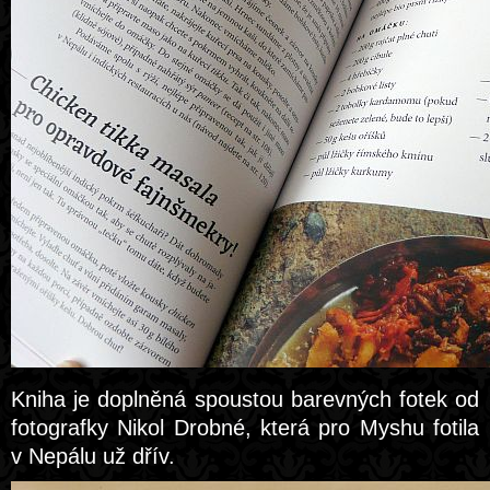
Kniha je doplněná spoustou barevných fotek od
fotografky Nikol Drobné, která pro Myshu fotila
v Nepálu už dřív.