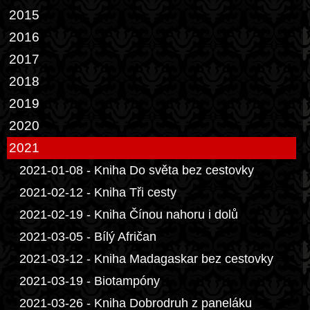
2015
2016
2017
2018
2019
2020
2021
2021-01-08 - Kniha Do světa bez cestovky
2021-02-12 - Kniha Tři cesty
2021-02-19 - Kniha Čínou nahoru i dolů
2021-03-05 - Bílý Afričan
2021-03-12 - Kniha Madagaskar bez cestovky
2021-03-19 - Biotampóny
2021-03-26 - Kniha Dobrodruh z paneláku