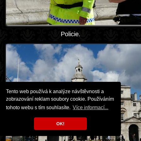
Policie.
Tento web používá k analýze návštěvnosti a
zobrazování reklam soubory cookie. Používáním
tohoto webu s tím souhlasíte.
Více informací...
OK!