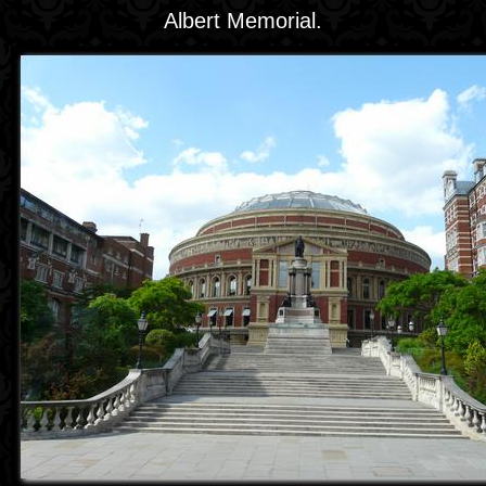
Albert Memorial.