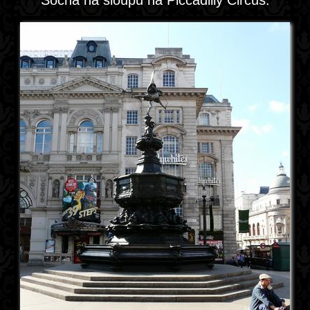
Socha na sloupu na Piccadilly Circus.