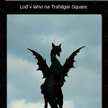
Loď v lahvi na Trafalgar Square.