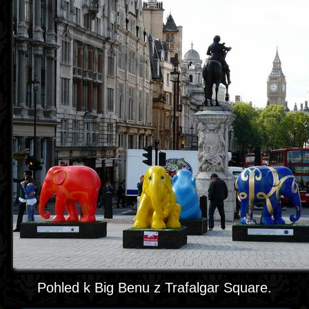
Pohled k Big Benu z Trafalgar Square.