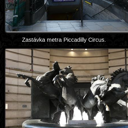
Zastávka metra Piccadilly Circus.