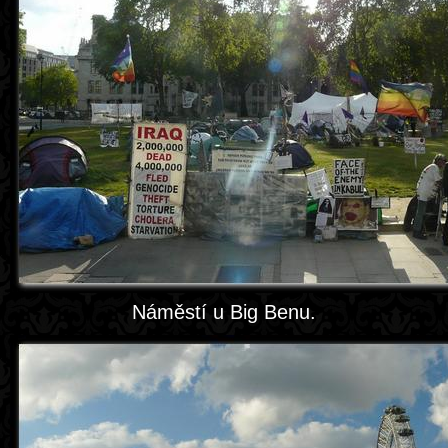
Náměstí u Big Benu.