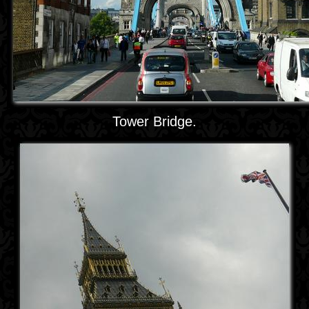
Tower Bridge.