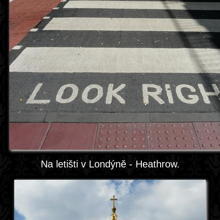
Na letišti v Londýně - Heathrow.