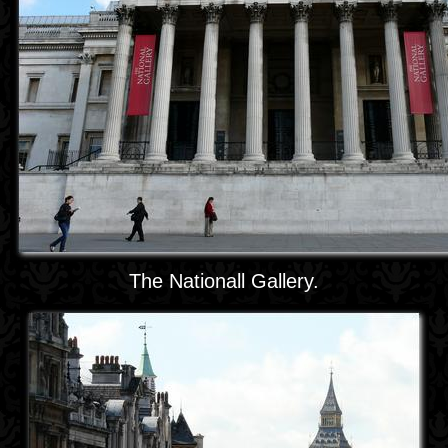
The Nationall Gallery.