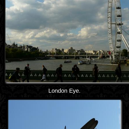
London Eye.