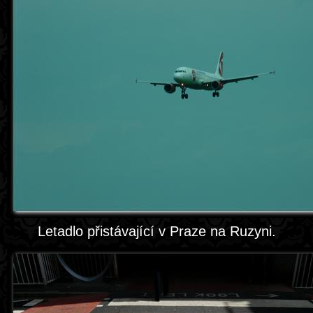
Letadlo přistávající v Praze na Ruzyni.