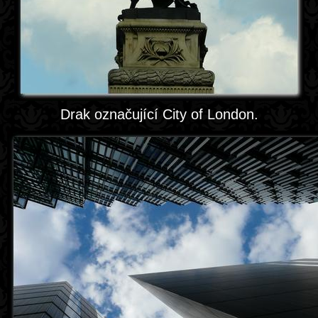
Drak označující City of London.