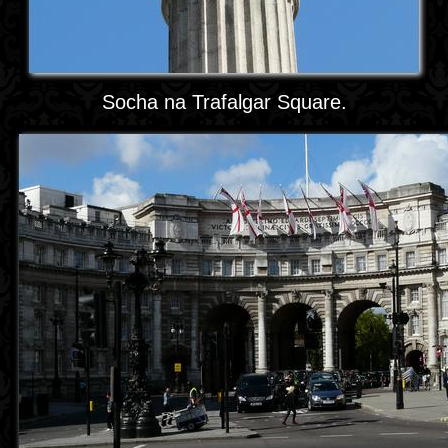
Socha na Trafalgar Square.