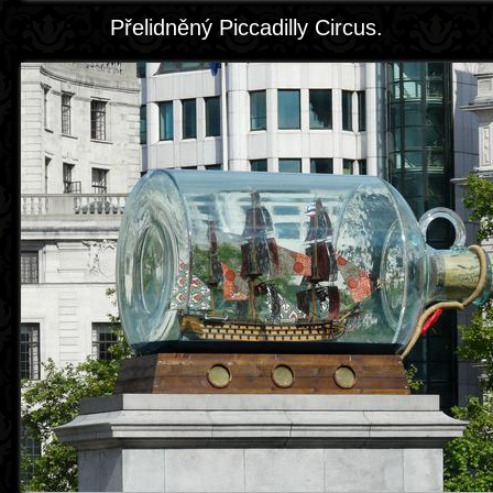
Přelidněný Piccadilly Circus.