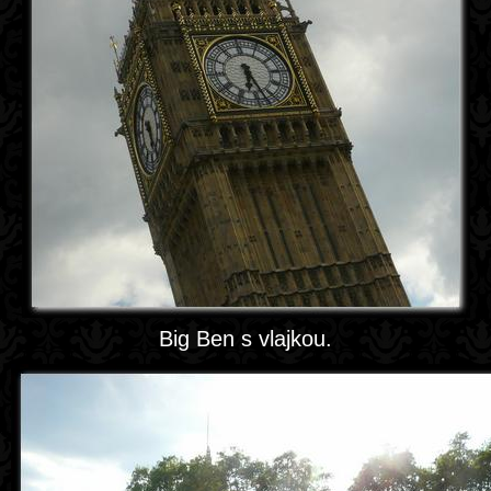
Big Ben s vlajkou.