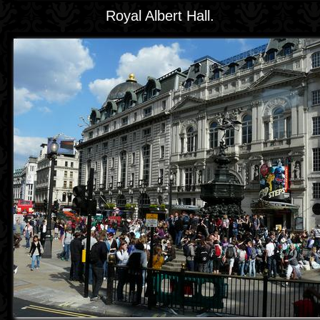
Royal Albert Hall.