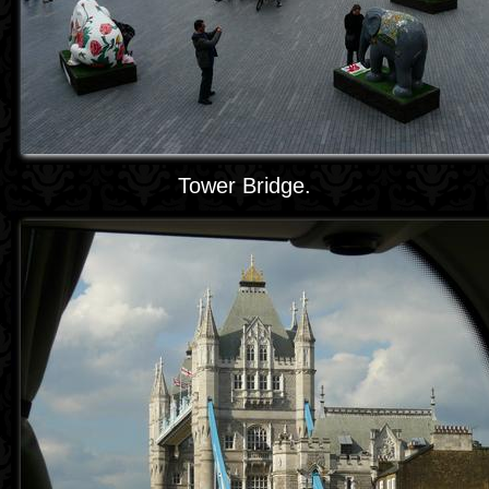
Tower Bridge.