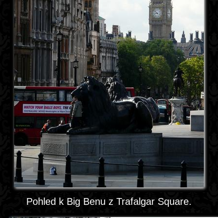
Pohled k Big Benu z Trafalgar Square.