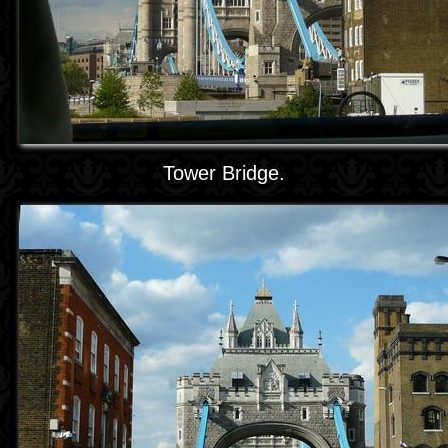
Tower Bridge.