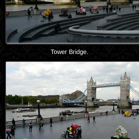
Tower Bridge.