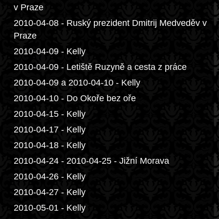
v Praze
2010-04-08 - Ruský prezident Dmitrij Medveděv v
Praze
2010-04-09 - Kelly
2010-04-09 - Letiště Ruzyně a cesta z práce
2010-04-09 a 2010-04-10 - Kelly
2010-04-10 - Do Okoře bez oře
2010-04-15 - Kelly
2010-04-17 - Kelly
2010-04-18 - Kelly
2010-04-24 - 2010-04-25 - Jižní Morava
2010-04-26 - Kelly
2010-04-27 - Kelly
2010-05-01 - Kelly