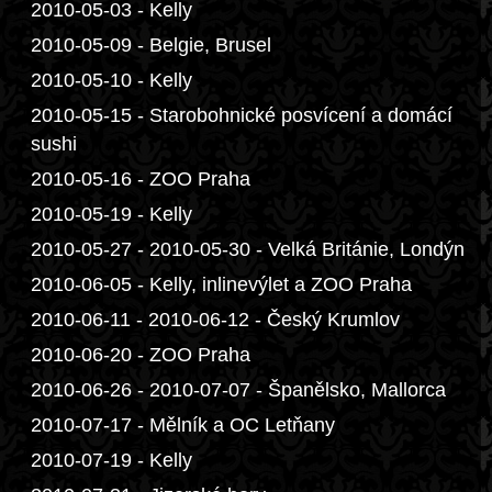
2010-05-03 - Kelly
2010-05-09 - Belgie, Brusel
2010-05-10 - Kelly
2010-05-15 - Starobohnické posvícení a domácí
sushi
2010-05-16 - ZOO Praha
2010-05-19 - Kelly
2010-05-27 - 2010-05-30 - Velká Británie, Londýn
2010-06-05 - Kelly, inlinevýlet a ZOO Praha
2010-06-11 - 2010-06-12 - Český Krumlov
2010-06-20 - ZOO Praha
2010-06-26 - 2010-07-07 - Španělsko, Mallorca
2010-07-17 - Mělník a OC Letňany
2010-07-19 - Kelly