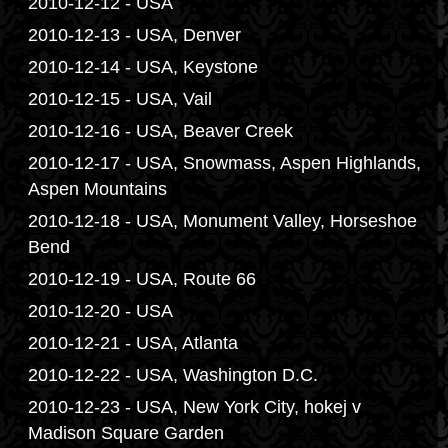
2010-12-12 - USA
2010-12-13 - USA, Denver
2010-12-14 - USA, Keystone
2010-12-15 - USA, Vail
2010-12-16 - USA, Beaver Creek
2010-12-17 - USA, Snowmass, Aspen Highlands,
Aspen Mountains
2010-12-18 - USA, Monument Valley, Horseshoe
Bend
2010-12-19 - USA, Route 66
2010-12-20 - USA
2010-12-21 - USA, Atlanta
2010-12-22 - USA, Washington D.C.
2010-12-23 - USA, New York City, hokej v
Madison Square Garden