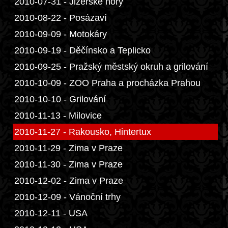
2010-07-31 - Jizerské hory
2010-08-22 - Posázaví
2010-09-09 - Motokáry
2010-09-19 - Děčínsko a Teplicko
2010-09-25 - Pražský městský okruh a grilování
2010-10-09 - ZOO Praha a procházka Prahou
2010-10-10 - Grilování
2010-11-13 - Milovice
2010-11-27 - Rakousko, Hintertux
2010-11-29 - Zima v Praze
2010-11-30 - Zima v Praze
2010-12-02 - Zima v Praze
2010-12-09 - Vánoční trhy
2010-12-11 - USA