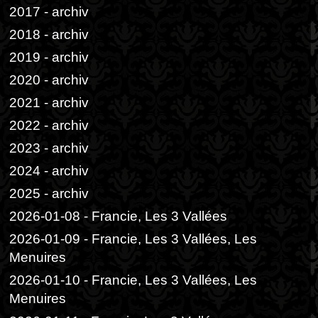
2017 - archiv
2018 - archiv
2019 - archiv
2020 - archiv
2021 - archiv
2022 - archiv
2023 - archiv
2024 - archiv
2025 - archiv
2026-01-08 - Francie, Les 3 Vallées
2026-01-09 - Francie, Les 3 Vallées, Les
Menuires
2026-01-10 - Francie, Les 3 Vallées, Les
Menuires