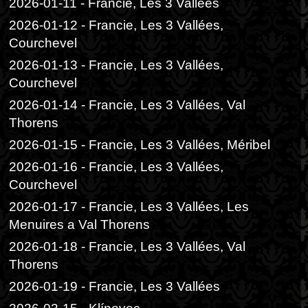
2026-01-11 - Francie, Les 3 Vallées
2026-01-12 - Francie, Les 3 Vallées,
Courchevel
2026-01-13 - Francie, Les 3 Vallées,
Courchevel
2026-01-14 - Francie, Les 3 Vallées, Val
Thorens
2026-01-15 - Francie, Les 3 Vallées, Méribel
2026-01-16 - Francie, Les 3 Vallées,
Courchevel
2026-01-17 - Francie, Les 3 Vallées, Les
Menuires a Val Thorens
2026-01-18 - Francie, Les 3 Vallées, Val
Thorens
2026-01-19 - Francie, Les 3 Vallées