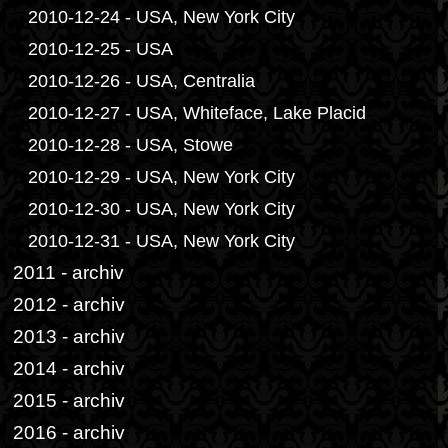
2010-12-24 - USA, New York City
2010-12-25 - USA
2010-12-26 - USA, Centralia
2010-12-27 - USA, Whiteface, Lake Placid
2010-12-28 - USA, Stowe
2010-12-29 - USA, New York City
2010-12-30 - USA, New York City
2010-12-31 - USA, New York City
2011 - archiv
2012 - archiv
2013 - archiv
2014 - archiv
2015 - archiv
2016 - archiv