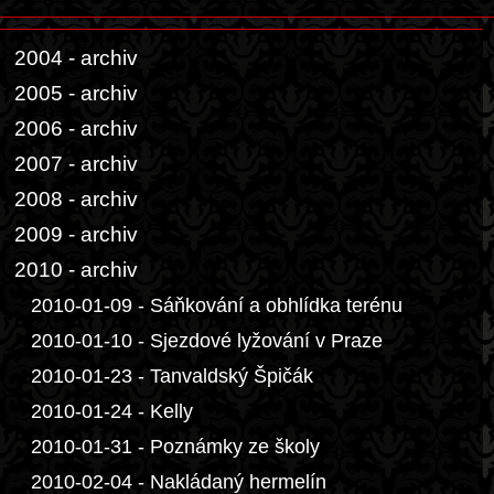
2004 - archiv
2005 - archiv
2006 - archiv
2007 - archiv
2008 - archiv
2009 - archiv
2010 - archiv
2010-01-09 - Sáňkování a obhlídka terénu
2010-01-10 - Sjezdové lyžování v Praze
2010-01-23 - Tanvaldský Špičák
2010-01-24 - Kelly
2010-01-31 - Poznámky ze školy
2010-02-04 - Nakládaný hermelín