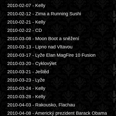
2010-02-07 - Kelly
2010-02-12 - Zima a Running Sushi
2010-02-21 - Kelly
2010-02-22 - CD
2010-03-08 - Moon Boot a sněžení
2010-03-13 - Lipno nad Vltavou
2010-03-17 - Lyže Elan MagFire 10 Fusion
2010-03-20 - Cyklovýlet
2010-03-21 - Ještěd
2010-03-23 - Lyže
2010-03-24 - Kelly
2010-03-28 - Kelly
2010-04-03 - Rakousko, Flachau
2010-04-08 - Americký prezident Barack Obama