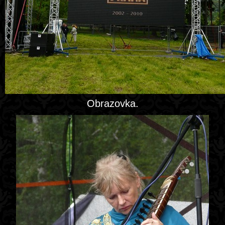
Obrazovka.