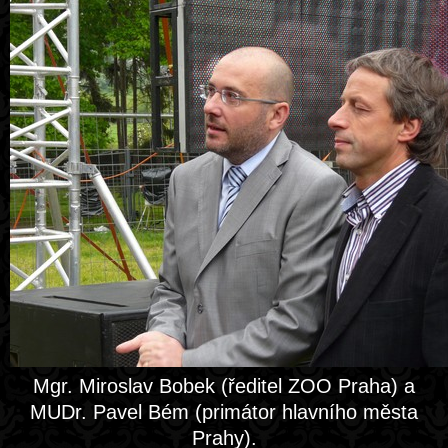
Mgr. Miroslav Bobek (ředitel ZOO Praha) a
MUDr. Pavel Bém (primátor hlavního města
Prahy).