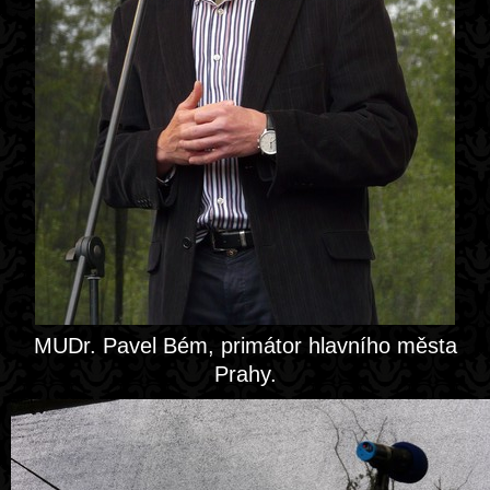
MUDr. Pavel Bém, primátor hlavního města
Prahy.