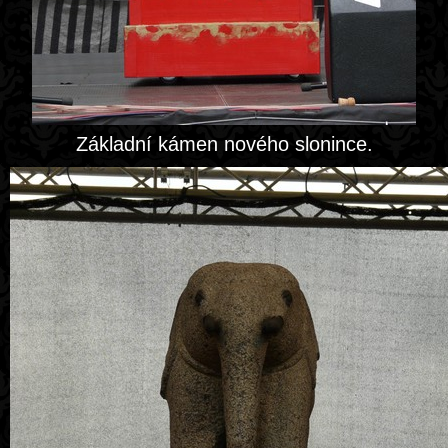
Základní kámen nového slonince.