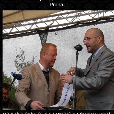
Praha.