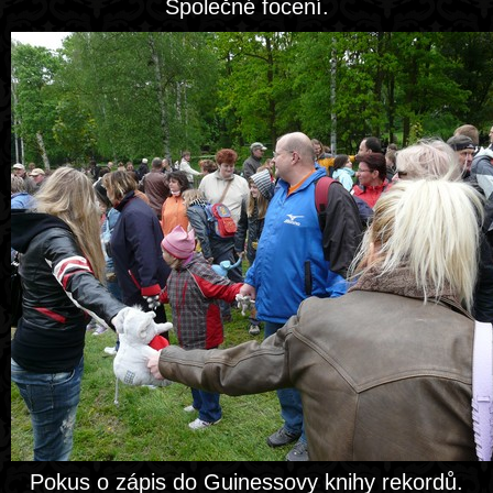
Společné focení.
Pokus o zápis do Guinessovy knihy rekordů.