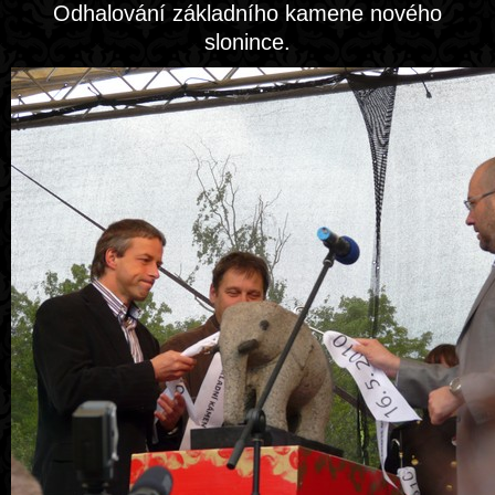
Odhalování základního kamene nového
slonince.