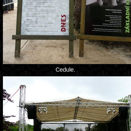
Cedule.