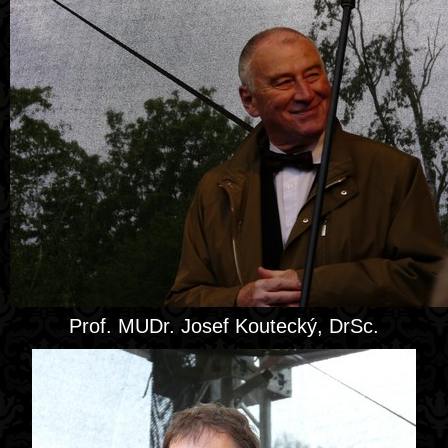
Prof. MUDr. Josef Koutecký, DrSc.