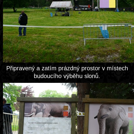
Připravený a zatím prázdný prostor v místech
budoucího výběhu slonů.