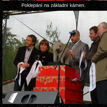
Poklepání na základní kámen.