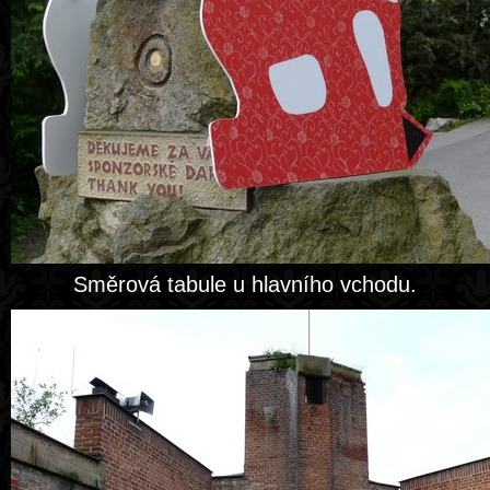
Směrová tabule u hlavního vchodu.