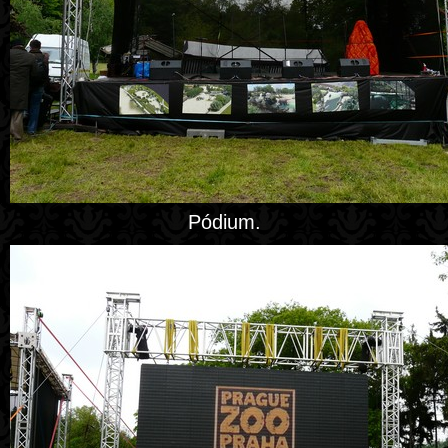
Pódium.