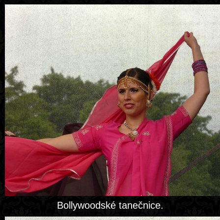
Bollywoodské tanečnice.