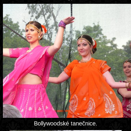
Bollywoodské tanečnice.