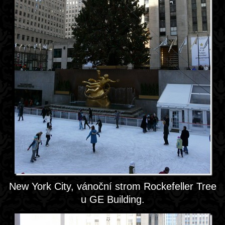
New York City, vánoční strom Rockefeller Tree
u GE Building.