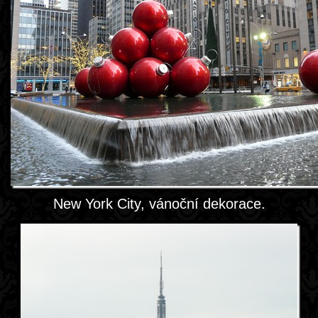
New York City, vánoční dekorace.