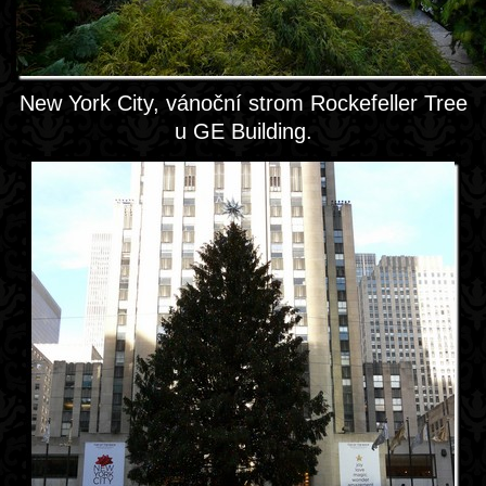
New York City, vánoční strom Rockefeller Tree
u GE Building.