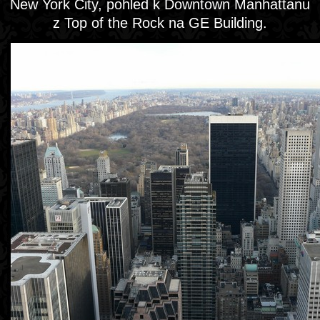
New York City, pohled k Downtown Manhattanu
z Top of the Rock na GE Building.