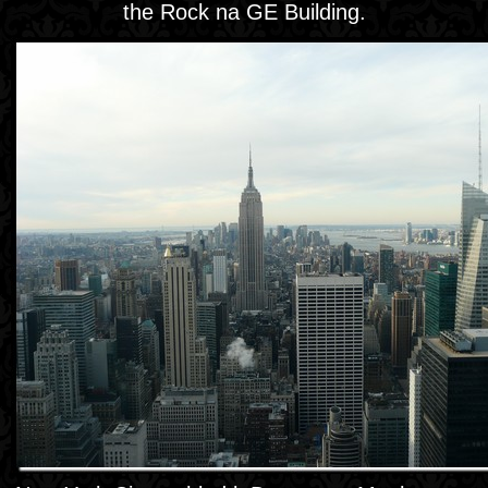
the Rock na GE Building.