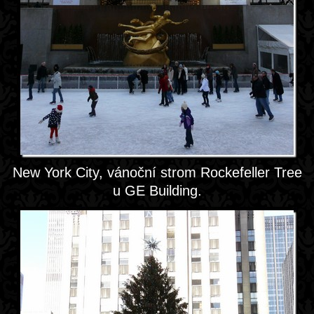
New York City, vánoční strom Rockefeller Tree
u GE Building.