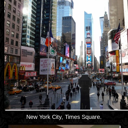
New York City, Times Square.