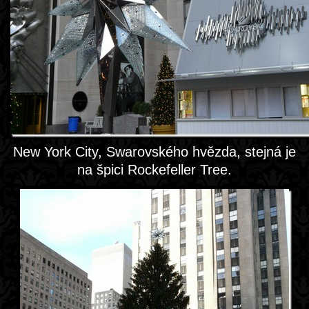
New York City, Swarovského hvězda, stejná je
na špici Rockefeller Tree.