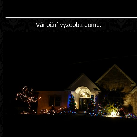
Vánoční výzdoba domu.