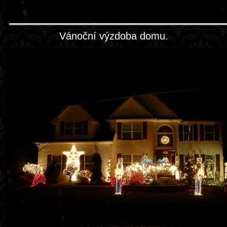
Vánoční výzdoba domu.