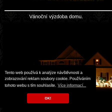
Vánoční výzdoba domu.
Tento web používá k analýze návštěvnosti a
zobrazování reklam soubory cookie. Používáním
tohoto webu s tím souhlasíte.
Více informací...
OK!