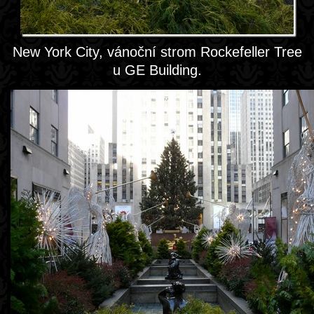
New York City, vánoční strom Rockefeller Tree
u GE Building.