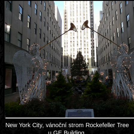
New York City, vánoční strom Rockefeller Tree
u GE Building.