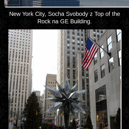
New York City, Socha Svobody z Top of the
Rock na GE Building.