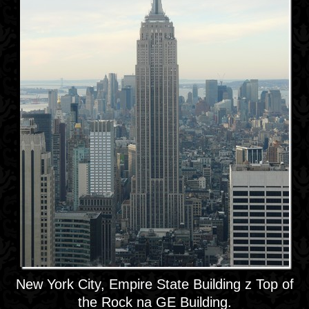
New York City, Empire State Building z Top of
the Rock na GE Building.