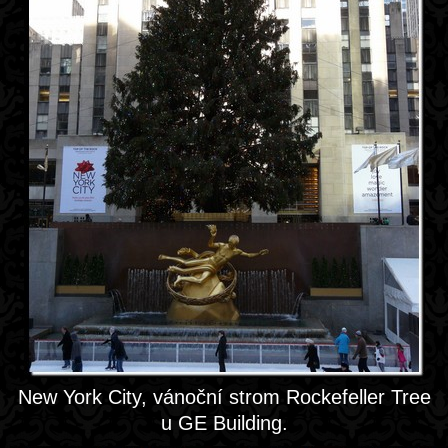
New York City, vánoční strom Rockefeller Tree
u GE Building.