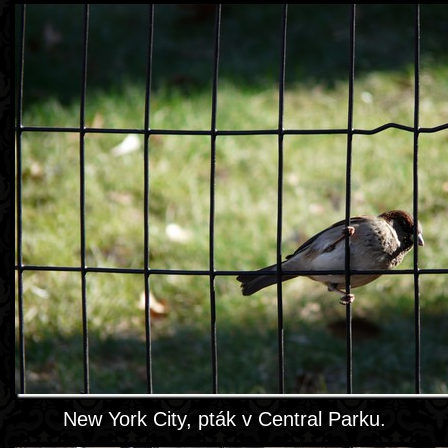
New York City, pták v Central Parku.