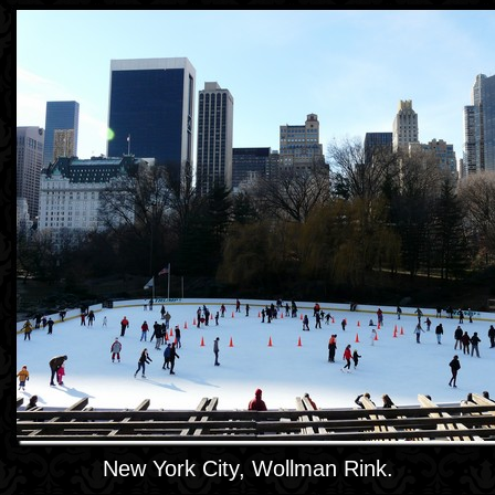
New York City, Wollman Rink.