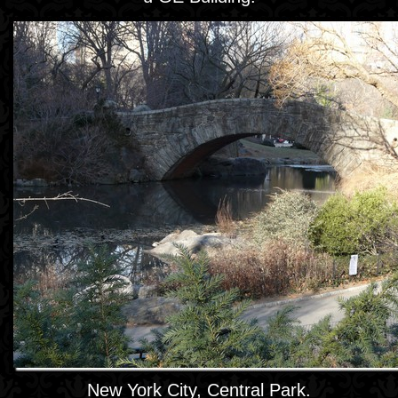
New York City, Central Park.