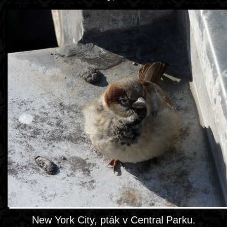
New York City, pták v Central Parku.