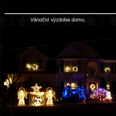
Vánoční výzdoba domu.