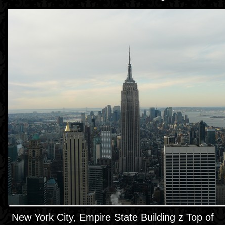
New York City, Empire State Building z Top of