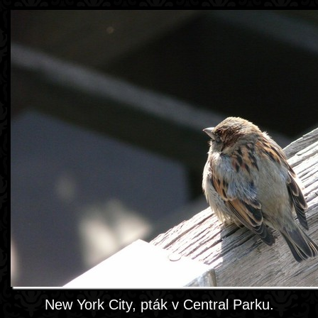
New York City, pták v Central Parku.