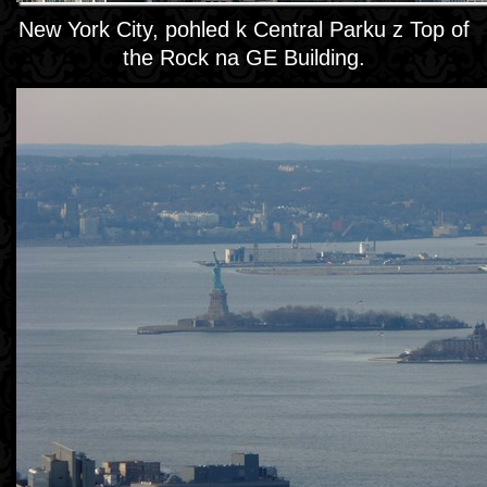
New York City, pohled k Central Parku z Top of
the Rock na GE Building.