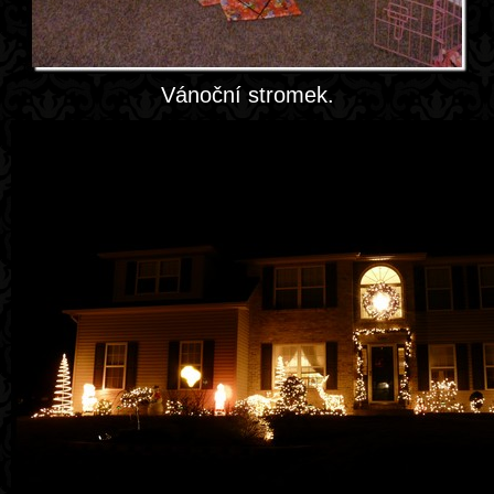
Vánoční stromek.