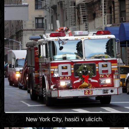
New York City, hasiči v ulicích.