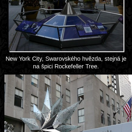
New York City, Swarovského hvězda, stejná je
na špici Rockefeller Tree.