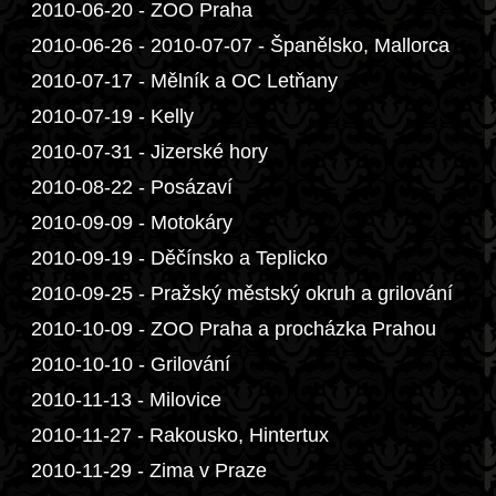
2010-06-20 - ZOO Praha
2010-06-26 - 2010-07-07 - Španělsko, Mallorca
2010-07-17 - Mělník a OC Letňany
2010-07-19 - Kelly
2010-07-31 - Jizerské hory
2010-08-22 - Posázaví
2010-09-09 - Motokáry
2010-09-19 - Děčínsko a Teplicko
2010-09-25 - Pražský městský okruh a grilování
2010-10-09 - ZOO Praha a procházka Prahou
2010-10-10 - Grilování
2010-11-13 - Milovice
2010-11-27 - Rakousko, Hintertux
2010-11-29 - Zima v Praze