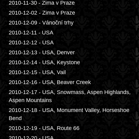
2010-11-30 - Zima v Praze
2010-12-02 - Zima v Praze
2010-12-09 - Vánoční trhy
2010-12-11 - USA
2010-12-12 - USA
2010-12-13 - USA, Denver
2010-12-14 - USA, Keystone
2010-12-15 - USA, Vail
2010-12-16 - USA, Beaver Creek
2010-12-17 - USA, Snowmass, Aspen Highlands,
Aspen Mountains
2010-12-18 - USA, Monument Valley, Horseshoe
Bend
2010-12-19 - USA, Route 66
2010-12-20 - USA