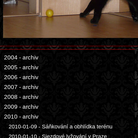
2004 - archiv
2005 - archiv
2006 - archiv
2007 - archiv
2008 - archiv
2009 - archiv
2010 - archiv
2010-01-09 - Sáňkování a obhlídka terénu
2010-01-10 - Sjezdové lyžování v Praze