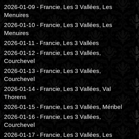
2026-01-09 - Francie, Les 3 Vallées, Les
Menuires
2026-01-10 - Francie, Les 3 Vallées, Les
Menuires
2026-01-11 - Francie, Les 3 Vallées
2026-01-12 - Francie, Les 3 Vallées,
Courchevel
2026-01-13 - Francie, Les 3 Vallées,
Courchevel
2026-01-14 - Francie, Les 3 Vallées, Val
Thorens
2026-01-15 - Francie, Les 3 Vallées, Méribel
2026-01-16 - Francie, Les 3 Vallées,
Courchevel
2026-01-17 - Francie, Les 3 Vallées, Les