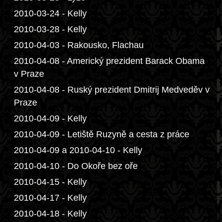
2010-03-24 - Kelly
2010-03-28 - Kelly
2010-04-03 - Rakousko, Flachau
2010-04-08 - Americký prezident Barack Obama
v Praze
2010-04-08 - Ruský prezident Dmitrij Medveděv v
Praze
2010-04-09 - Kelly
2010-04-09 - Letiště Ruzyně a cesta z práce
2010-04-09 a 2010-04-10 - Kelly
2010-04-10 - Do Okoře bez oře
2010-04-15 - Kelly
2010-04-17 - Kelly
2010-04-18 - Kelly