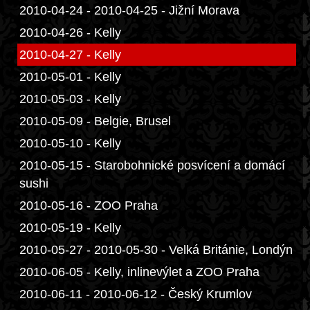
2010-04-24 - 2010-04-25 - Jižní Morava
2010-04-26 - Kelly
2010-04-27 - Kelly
2010-05-01 - Kelly
2010-05-03 - Kelly
2010-05-09 - Belgie, Brusel
2010-05-10 - Kelly
2010-05-15 - Starobohnické posvícení a domácí
sushi
2010-05-16 - ZOO Praha
2010-05-19 - Kelly
2010-05-27 - 2010-05-30 - Velká Británie, Londýn
2010-06-05 - Kelly, inlinevýlet a ZOO Praha
2010-06-11 - 2010-06-12 - Český Krumlov