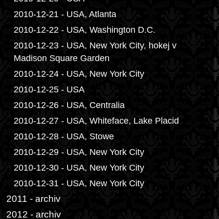
2010-12-21 - USA, Atlanta
2010-12-22 - USA, Washington D.C.
2010-12-23 - USA, New York City, hokej v
Madison Square Garden
2010-12-24 - USA, New York City
2010-12-25 - USA
2010-12-26 - USA, Centralia
2010-12-27 - USA, Whiteface, Lake Placid
2010-12-28 - USA, Stowe
2010-12-29 - USA, New York City
2010-12-30 - USA, New York City
2010-12-31 - USA, New York City
2011 - archiv
2012 - archiv