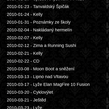
2010-01-23 - Tanvaldský Špičák
2010-01-24 - Kelly
2010-01-31 - Poznámky ze školy
2010-02-04 - Nakládaný hermelín
2010-02-07 - Kelly
2010-02-12 - Zima a Running Sushi
2010-02-21 - Kelly
2010-02-22 - CD
2010-03-08 - Moon Boot a sněžení
2010-03-13 - Lipno nad Vltavou
2010-03-17 - Lyže Elan MagFire 10 Fusion
2010-03-20 - Cyklovýlet
2010-03-21 - Ještěd
2010-03-23 - Lyže