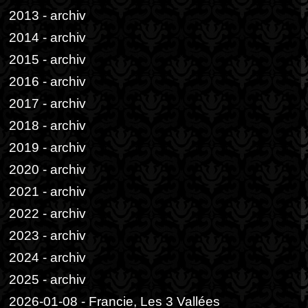
2013 - archiv
2014 - archiv
2015 - archiv
2016 - archiv
2017 - archiv
2018 - archiv
2019 - archiv
2020 - archiv
2021 - archiv
2022 - archiv
2023 - archiv
2024 - archiv
2025 - archiv
2026-01-08 - Francie, Les 3 Vallées