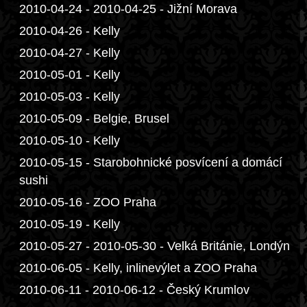
2010-04-24 - 2010-04-25 - Jižní Morava
2010-04-26 - Kelly
2010-04-27 - Kelly
2010-05-01 - Kelly
2010-05-03 - Kelly
2010-05-09 - Belgie, Brusel
2010-05-10 - Kelly
2010-05-15 - Starobohnické posvícení a domácí
sushi
2010-05-16 - ZOO Praha
2010-05-19 - Kelly
2010-05-27 - 2010-05-30 - Velká Británie, Londýn
2010-06-05 - Kelly, inlinevýlet a ZOO Praha
2010-06-11 - 2010-06-12 - Český Krumlov