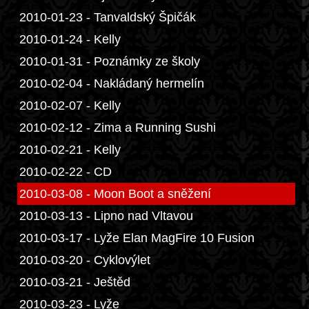
2010-01-23 - Tanvaldský Špičák
2010-01-24 - Kelly
2010-01-31 - Poznámky ze školy
2010-02-04 - Nakládaný hermelín
2010-02-07 - Kelly
2010-02-12 - Zima a Running Sushi
2010-02-21 - Kelly
2010-02-22 - CD
2010-03-08 - Moon Boot a sněžení
2010-03-13 - Lipno nad Vltavou
2010-03-17 - Lyže Elan MagFire 10 Fusion
2010-03-20 - Cyklovýlet
2010-03-21 - Ještěd
2010-03-23 - Lyže