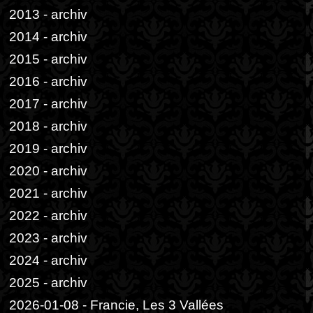
2013 - archiv
2014 - archiv
2015 - archiv
2016 - archiv
2017 - archiv
2018 - archiv
2019 - archiv
2020 - archiv
2021 - archiv
2022 - archiv
2023 - archiv
2024 - archiv
2025 - archiv
2026-01-08 - Francie, Les 3 Vallées