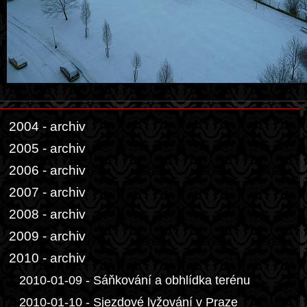
2004 - archiv
2005 - archiv
2006 - archiv
2007 - archiv
2008 - archiv
2009 - archiv
2010 - archiv
2010-01-09 - Sáňkování a obhlídka terénu
2010-01-10 - Sjezdové lyžování v Praze