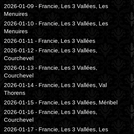
2026-01-09 - Francie, Les 3 Vallées, Les
Menuires
2026-01-10 - Francie, Les 3 Vallées, Les
Menuires
2026-01-11 - Francie, Les 3 Vallées
2026-01-12 - Francie, Les 3 Vallées,
Courchevel
2026-01-13 - Francie, Les 3 Vallées,
Courchevel
2026-01-14 - Francie, Les 3 Vallées, Val
Thorens
2026-01-15 - Francie, Les 3 Vallées, Méribel
2026-01-16 - Francie, Les 3 Vallées,
Courchevel
2026-01-17 - Francie, Les 3 Vallées, Les