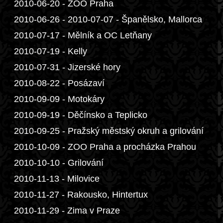
2010-06-20 - ZOO Praha
2010-06-26 - 2010-07-07 - Španělsko, Mallorca
2010-07-17 - Mělník a OC Letňany
2010-07-19 - Kelly
2010-07-31 - Jizerské hory
2010-08-22 - Posázaví
2010-09-09 - Motokáry
2010-09-19 - Děčínsko a Teplicko
2010-09-25 - Pražský městský okruh a grilování
2010-10-09 - ZOO Praha a procházka Prahou
2010-10-10 - Grilování
2010-11-13 - Milovice
2010-11-27 - Rakousko, Hintertux
2010-11-29 - Zima v Praze