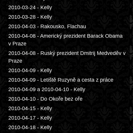
2010-03-24 - Kelly
2010-03-28 - Kelly
2010-04-03 - Rakousko, Flachau
2010-04-08 - Americký prezident Barack Obama
v Praze
2010-04-08 - Ruský prezident Dmitrij Medveděv v
Praze
2010-04-09 - Kelly
2010-04-09 - Letiště Ruzyně a cesta z práce
2010-04-09 a 2010-04-10 - Kelly
2010-04-10 - Do Okoře bez oře
2010-04-15 - Kelly
2010-04-17 - Kelly
2010-04-18 - Kelly