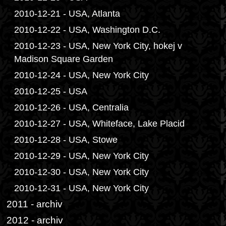
2010-12-21 - USA, Atlanta
2010-12-22 - USA, Washington D.C.
2010-12-23 - USA, New York City, hokej v
Madison Square Garden
2010-12-24 - USA, New York City
2010-12-25 - USA
2010-12-26 - USA, Centralia
2010-12-27 - USA, Whiteface, Lake Placid
2010-12-28 - USA, Stowe
2010-12-29 - USA, New York City
2010-12-30 - USA, New York City
2010-12-31 - USA, New York City
2011 - archiv
2012 - archiv