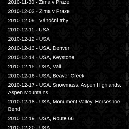
2010-11-30 - Zima v Praze
2010-12-02 - Zima v Praze
2010-12-09 - Vánoční trhy
2010-12-11 - USA
2010-12-12 - USA
2010-12-13 - USA, Denver
2010-12-14 - USA, Keystone
2010-12-15 - USA, Vail
2010-12-16 - USA, Beaver Creek
2010-12-17 - USA, Snowmass, Aspen Highlands,
Aspen Mountains
2010-12-18 - USA, Monument Valley, Horseshoe
Bend
2010-12-19 - USA, Route 66
2010-12-20 - USA