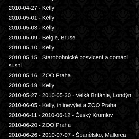
2010-04-27 - Kelly
2010-05-01 - Kelly
2010-05-03 - Kelly
2010-05-09 - Belgie, Brusel
2010-05-10 - Kelly
2010-05-15 - Starobohnické posvícení a domácí
sushi
2010-05-16 - ZOO Praha
2010-05-19 - Kelly
2010-05-27 - 2010-05-30 - Velká Británie, Londýn
2010-06-05 - Kelly, inlinevýlet a ZOO Praha
2010-06-11 - 2010-06-12 - Český Krumlov
2010-06-20 - ZOO Praha
2010-06-26 - 2010-07-07 - Španělsko, Mallorca