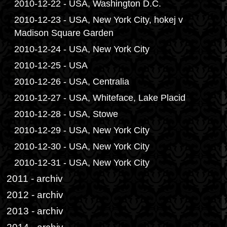
2010-12-22 - USA, Washington D.C.
2010-12-23 - USA, New York City, hokej v
Madison Square Garden
2010-12-24 - USA, New York City
2010-12-25 - USA
2010-12-26 - USA, Centralia
2010-12-27 - USA, Whiteface, Lake Placid
2010-12-28 - USA, Stowe
2010-12-29 - USA, New York City
2010-12-30 - USA, New York City
2010-12-31 - USA, New York City
2011 - archiv
2012 - archiv
2013 - archiv