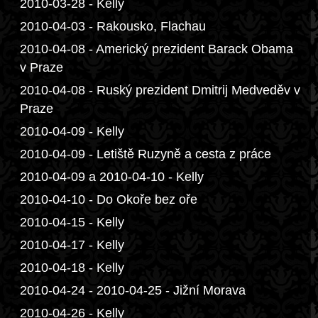
2010-03-28 - Kelly
2010-04-03 - Rakousko, Flachau
2010-04-08 - Americký prezident Barack Obama
v Praze
2010-04-08 - Ruský prezident Dmitrij Medveděv v
Praze
2010-04-09 - Kelly
2010-04-09 - Letiště Ruzyně a cesta z práce
2010-04-09 a 2010-04-10 - Kelly
2010-04-10 - Do Okoře bez oře
2010-04-15 - Kelly
2010-04-17 - Kelly
2010-04-18 - Kelly
2010-04-24 - 2010-04-25 - Jižní Morava
2010-04-26 - Kelly