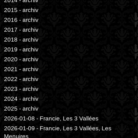
2014 - archiv
2015 - archiv
2016 - archiv
2017 - archiv
2018 - archiv
2019 - archiv
2020 - archiv
2021 - archiv
2022 - archiv
2023 - archiv
2024 - archiv
2025 - archiv
2026-01-08 - Francie, Les 3 Vallées
2026-01-09 - Francie, Les 3 Vallées, Les
Menuires