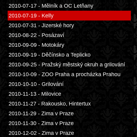
2010-07-17 - Mělník a OC Letňany
2010-07-19 - Kelly
2010-07-31 - Jizerské hory
2010-08-22 - Posázaví
2010-09-09 - Motokáry
2010-09-19 - Děčínsko a Teplicko
2010-09-25 - Pražský městský okruh a grilování
2010-10-09 - ZOO Praha a procházka Prahou
2010-10-10 - Grilování
2010-11-13 - Milovice
2010-11-27 - Rakousko, Hintertux
2010-11-29 - Zima v Praze
2010-11-30 - Zima v Praze
2010-12-02 - Zima v Praze