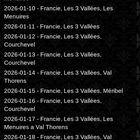
2026-01-10 - Francie, Les 3 Vallées, Les
Menuires
2026-01-11 - Francie, Les 3 Vallées
2026-01-12 - Francie, Les 3 Vallées,
Courchevel
2026-01-13 - Francie, Les 3 Vallées,
Courchevel
2026-01-14 - Francie, Les 3 Vallées, Val
Thorens
2026-01-15 - Francie, Les 3 Vallées, Méribel
2026-01-16 - Francie, Les 3 Vallées,
Courchevel
2026-01-17 - Francie, Les 3 Vallées, Les
Menuires a Val Thorens
2026-01-18 - Francie, Les 3 Vallées, Val