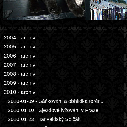
2004 - archiv
2005 - archiv
2006 - archiv
2007 - archiv
2008 - archiv
2009 - archiv
2010 - archiv
2010-01-09 - Sáňkování a obhlídka terénu
2010-01-10 - Sjezdové lyžování v Praze
2010-01-23 - Tanvaldský Špičák