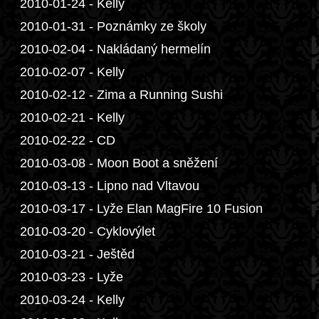
2010-01-24 - Kelly
2010-01-31 - Poznámky ze školy
2010-02-04 - Nakládaný hermelín
2010-02-07 - Kelly
2010-02-12 - Zima a Running Sushi
2010-02-21 - Kelly
2010-02-22 - CD
2010-03-08 - Moon Boot a sněžení
2010-03-13 - Lipno nad Vltavou
2010-03-17 - Lyže Elan MagFire 10 Fusion
2010-03-20 - Cyklovýlet
2010-03-21 - Ještěd
2010-03-23 - Lyže
2010-03-24 - Kelly