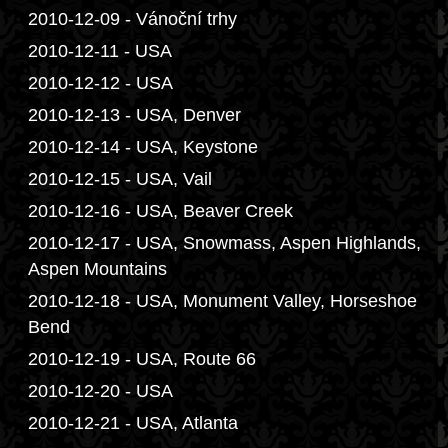
2010-12-09 - Vánoční trhy
2010-12-11 - USA
2010-12-12 - USA
2010-12-13 - USA, Denver
2010-12-14 - USA, Keystone
2010-12-15 - USA, Vail
2010-12-16 - USA, Beaver Creek
2010-12-17 - USA, Snowmass, Aspen Highlands,
Aspen Mountains
2010-12-18 - USA, Monument Valley, Horseshoe
Bend
2010-12-19 - USA, Route 66
2010-12-20 - USA
2010-12-21 - USA, Atlanta