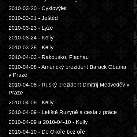
2010-03-20 - Cyklovýlet
2010-03-21 - Ještěd
2010-03-23 - Lyže
2010-03-24 - Kelly
2010-03-28 - Kelly
2010-04-03 - Rakousko, Flachau
2010-04-08 - Americký prezident Barack Obama
v Praze
2010-04-08 - Ruský prezident Dmitrij Medveděv v
Praze
2010-04-09 - Kelly
2010-04-09 - Letiště Ruzyně a cesta z práce
2010-04-09 a 2010-04-10 - Kelly
2010-04-10 - Do Okoře bez oře