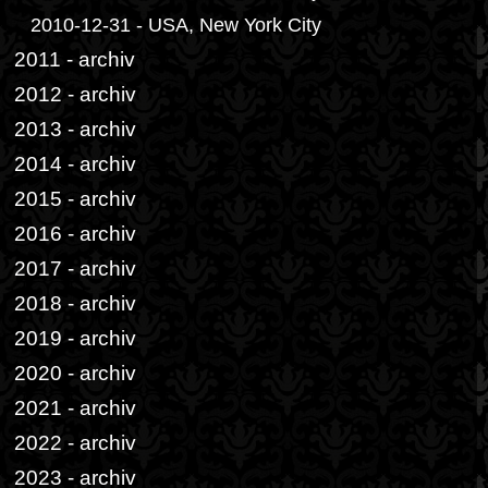
2010-12-31 - USA, New York City
2011 - archiv
2012 - archiv
2013 - archiv
2014 - archiv
2015 - archiv
2016 - archiv
2017 - archiv
2018 - archiv
2019 - archiv
2020 - archiv
2021 - archiv
2022 - archiv
2023 - archiv