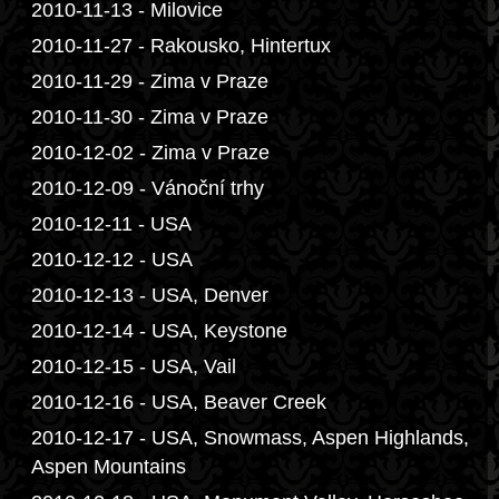
2010-11-13 - Milovice
2010-11-27 - Rakousko, Hintertux
2010-11-29 - Zima v Praze
2010-11-30 - Zima v Praze
2010-12-02 - Zima v Praze
2010-12-09 - Vánoční trhy
2010-12-11 - USA
2010-12-12 - USA
2010-12-13 - USA, Denver
2010-12-14 - USA, Keystone
2010-12-15 - USA, Vail
2010-12-16 - USA, Beaver Creek
2010-12-17 - USA, Snowmass, Aspen Highlands,
Aspen Mountains