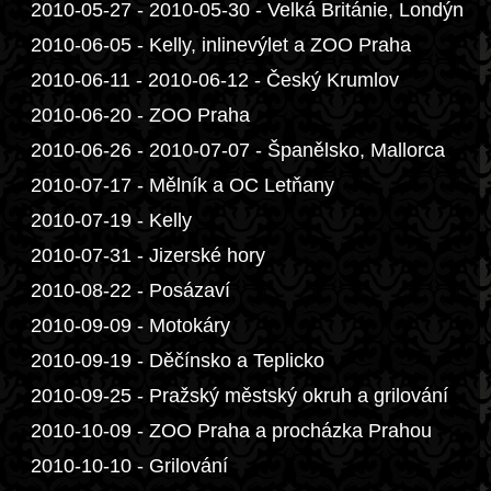
2010-05-27 - 2010-05-30 - Velká Británie, Londýn
2010-06-05 - Kelly, inlinevýlet a ZOO Praha
2010-06-11 - 2010-06-12 - Český Krumlov
2010-06-20 - ZOO Praha
2010-06-26 - 2010-07-07 - Španělsko, Mallorca
2010-07-17 - Mělník a OC Letňany
2010-07-19 - Kelly
2010-07-31 - Jizerské hory
2010-08-22 - Posázaví
2010-09-09 - Motokáry
2010-09-19 - Děčínsko a Teplicko
2010-09-25 - Pražský městský okruh a grilování
2010-10-09 - ZOO Praha a procházka Prahou
2010-10-10 - Grilování