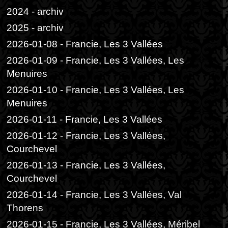
2024 - archiv
2025 - archiv
2026-01-08 - Francie, Les 3 Vallées
2026-01-09 - Francie, Les 3 Vallées, Les
Menuires
2026-01-10 - Francie, Les 3 Vallées, Les
Menuires
2026-01-11 - Francie, Les 3 Vallées
2026-01-12 - Francie, Les 3 Vallées,
Courchevel
2026-01-13 - Francie, Les 3 Vallées,
Courchevel
2026-01-14 - Francie, Les 3 Vallées, Val
Thorens
2026-01-15 - Francie, Les 3 Vallées, Méribel