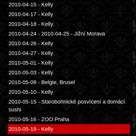
2010-04-15 - Kelly
2010-04-17 - Kelly
2010-04-18 - Kelly
2010-04-24 - 2010-04-25 - Jižní Morava
2010-04-26 - Kelly
2010-04-27 - Kelly
2010-05-01 - Kelly
2010-05-03 - Kelly
2010-05-09 - Belgie, Brusel
2010-05-10 - Kelly
2010-05-15 - Starobohnické posvícení a domácí
sushi
2010-05-16 - ZOO Praha
2010-05-19 - Kelly