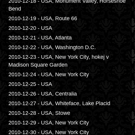
2010-12-18 - USA, Monument Valley, Horseshoe
Bend
2010-12-19 - USA, Route 66
2010-12-20 - USA
2010-12-21 - USA, Atlanta
2010-12-22 - USA, Washington D.C.
2010-12-23 - USA, New York City, hokej v
Madison Square Garden
2010-12-24 - USA, New York City
2010-12-25 - USA
2010-12-26 - USA, Centralia
2010-12-27 - USA, Whiteface, Lake Placid
2010-12-28 - USA, Stowe
2010-12-29 - USA, New York City
2010-12-30 - USA, New York City