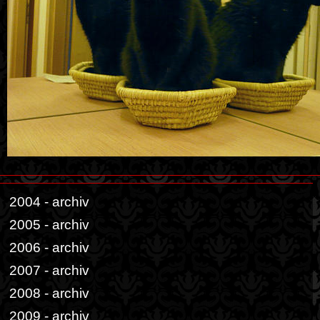
2004 - archiv
2005 - archiv
2006 - archiv
2007 - archiv
2008 - archiv
2009 - archiv