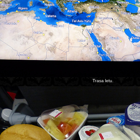
Trasa letu.