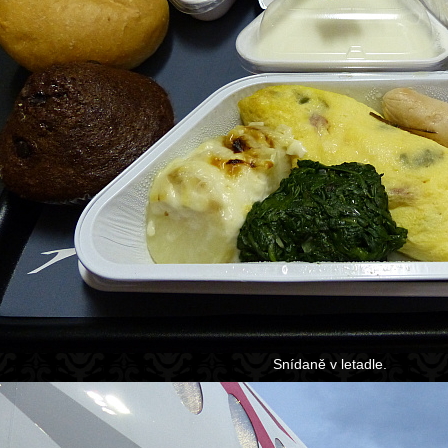
Snídaně v letadle.