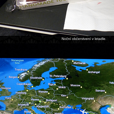
Noční občerstvení v letadle.