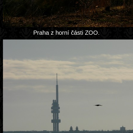
Praha z horní části ZOO.