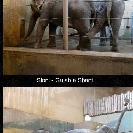
Sloni - Gulab a Shanti.