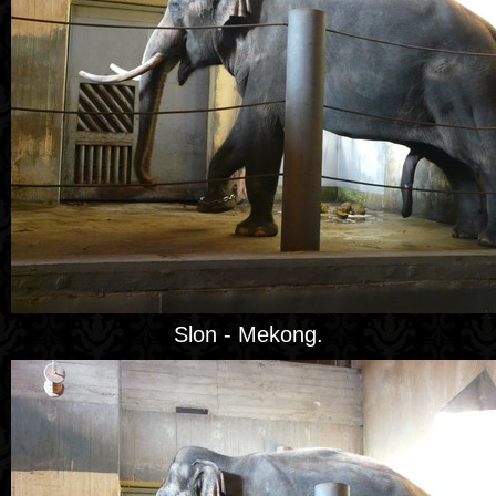
Slon - Mekong.