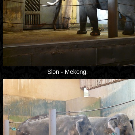
Slon - Mekong.