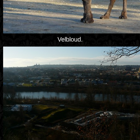
Velbloud.