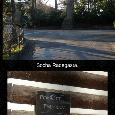
Socha Radegasta.