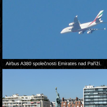
Airbus A380 společnosti Emirates nad Paříží.