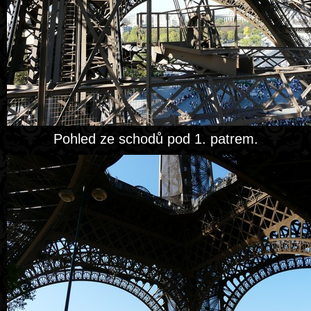
Pohled ze schodů pod 1. patrem.