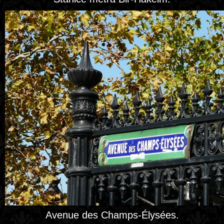
Avenue des Champs-Élysées.