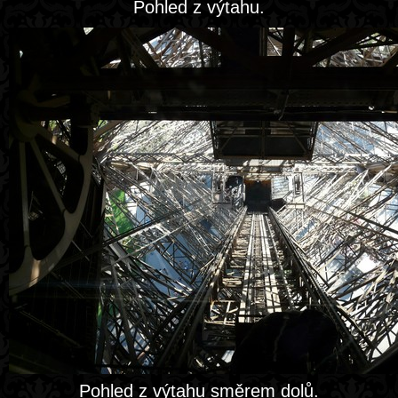
Pohled z výtahu.
Pohled z výtahu směrem dolů.