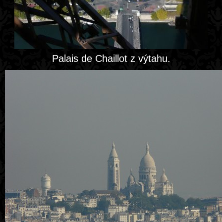
Palais de Chaillot z výtahu.