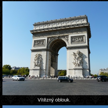
Vítězný oblouk.