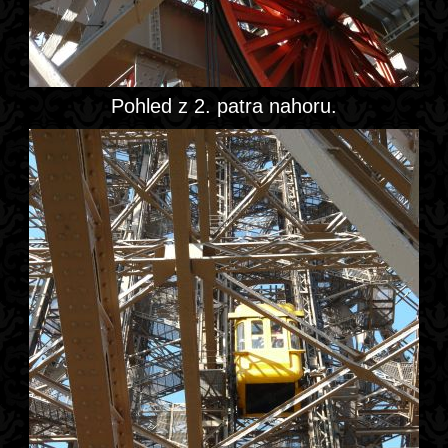
Pohled z 2. patra nahoru.