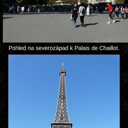
Pohled na severozápad k Palais de Chaillot.