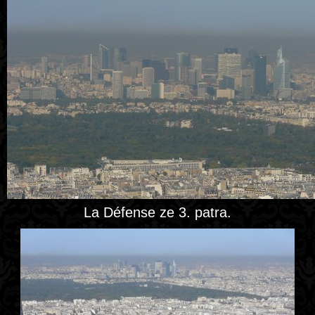
La Défense ze 3. patra.