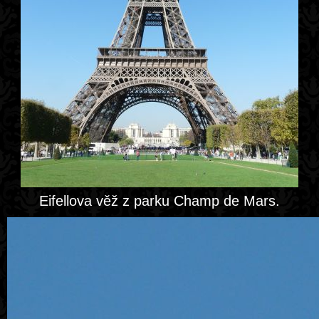
Eifellova věž z parku Champ de Mars.