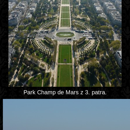
Park Champ de Mars z 3. patra.