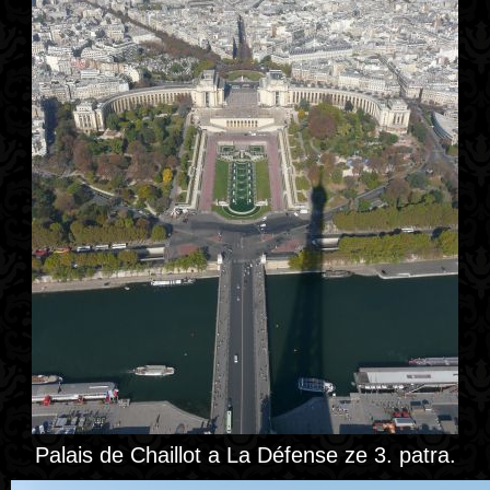
Palais de Chaillot a La Défense ze 3. patra.