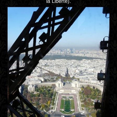
la Liberté).