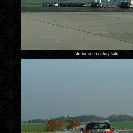
Jedeme na safety kolo.