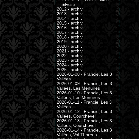
Silvestr
2012 - archiv
2013 - archiv
2014 - archiv
2015 - archiv
2016 - archiv
2017 - archiv
2018 - archiv
2019 - archiv
2020 - archiv
2021 - archiv
2022 - archiv
2023 - archiv
2024 - archiv
2025 - archiv
2026-01-08 - Francie, Les 3
Vallées
2026-01-09 - Francie, Les 3
Vallées, Les Menuires
2026-01-10 - Francie, Les 3
Vallées, Les Menuires
2026-01-11 - Francie, Les 3
Vallées
2026-01-12 - Francie, Les 3
Vallées, Courchevel
2026-01-13 - Francie, Les 3
Vallées, Courchevel
2026-01-14 - Francie, Les 3
Vallées, Val Thorens