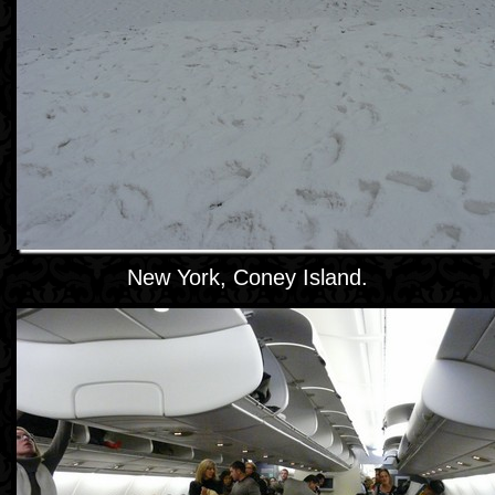
New York, Coney Island.