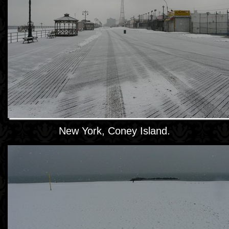
New York, Coney Island.