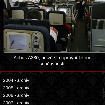
Airbus A380, největší dopravní letoun
současnosti.
2004 - archiv
2005 - archiv
2006 - archiv
2007 - archiv