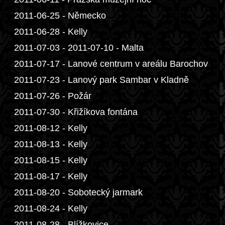
2011-06-25 - Německo
2011-06-28 - Kelly
2011-07-03 - 2011-07-10 - Malta
2011-07-17 - Lanové centrum v areálu Barochov
2011-07-23 - Lanový park Sambar v Kladně
2011-07-26 - Požár
2011-07-30 - Křižíkova fontána
2011-08-12 - Kelly
2011-08-13 - Kelly
2011-08-15 - Kelly
2011-08-17 - Kelly
2011-08-20 - Sobotecký jarmark
2011-08-24 - Kelly
2011-08-28 - Blížkovice