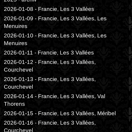
2026-01-08 - Francie, Les 3 Vallées
2026-01-09 - Francie, Les 3 Vallées, Les
Menuires
2026-01-10 - Francie, Les 3 Vallées, Les
Menuires
2026-01-11 - Francie, Les 3 Vallées
2026-01-12 - Francie, Les 3 Vallées,
Courchevel
2026-01-13 - Francie, Les 3 Vallées,
Courchevel
2026-01-14 - Francie, Les 3 Vallées, Val
Thorens
2026-01-15 - Francie, Les 3 Vallées, Méribel
2026-01-16 - Francie, Les 3 Vallées,
Courchevel