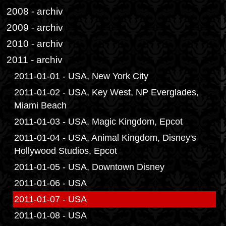
2008 - archiv
2009 - archiv
2010 - archiv
2011 - archiv
2011-01-01 - USA, New York City
2011-01-02 - USA, Key West, NP Everglades,
Miami Beach
2011-01-03 - USA, Magic Kingdom, Epcot
2011-01-04 - USA, Animal Kingdom, Disney's
Hollywood Studios, Epcot
2011-01-05 - USA, Downtown Disney
2011-01-06 - USA
2011-01-07 - USA
2011-01-08 - USA