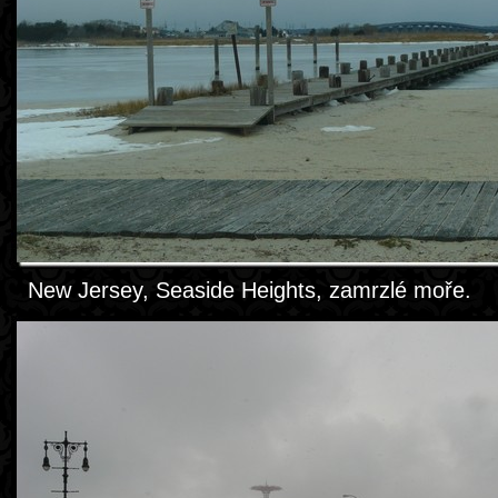
New Jersey, Seaside Heights, zamrzlé moře.