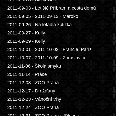
2011-09-03 - Letiště Příbram a cesta domů
2011-09-05 - 2011-09-13 - Maroko
2011-09-26 - Na letadla zblízka
2011-09-27 - Kelly
2011-09-29 - Kelly
2011-10-01 - 2011-10-02 - Francie, Paříž
2011-10-07 - 2011-10-09 - Zbraslavice
2011-11-06 - Škola smyku
2011-11-14 - Práce
2011-12-03 - ZOO Praha
2011-12-17 - Drážďany
2011-12-23 - Vánoční trhy
2011-12-24 - ZOO Praha
2011-12-31 - ZOO Praha a Silvestr