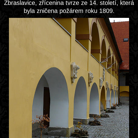
Zbraslavice, zřícenina tvrze ze 14. století, která
byla zničena požárem roku 1809.