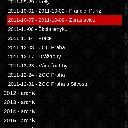
2011-09-29 - Kelly
2011-10-01 - 2011-10-02 - Francie, Paříž
2011-10-07 - 2011-10-09 - Zbraslavice
2011-11-06 - Škola smyku
2011-11-14 - Práce
2011-12-03 - ZOO Praha
2011-12-17 - Drážďany
2011-12-23 - Vánoční trhy
2011-12-24 - ZOO Praha
2011-12-31 - ZOO Praha a Silvestr
2012 - archiv
2013 - archiv
2014 - archiv
2015 - archiv