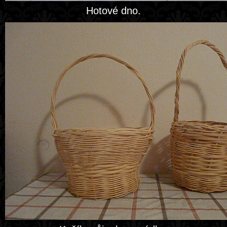
Hotové dno.