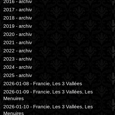
2016 - archiv
2017 - archiv
2018 - archiv
2019 - archiv
2020 - archiv
2021 - archiv
2022 - archiv
2023 - archiv
2024 - archiv
2025 - archiv
2026-01-08 - Francie, Les 3 Vallées
2026-01-09 - Francie, Les 3 Vallées, Les
Menuires
2026-01-10 - Francie, Les 3 Vallées, Les
Menuires