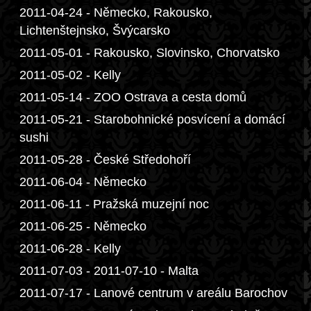
2011-04-24 - Německo, Rakousko,
Lichtenštejnsko, Švýcarsko
2011-05-01 - Rakousko, Slovinsko, Chorvatsko
2011-05-02 - Kelly
2011-05-14 - ZOO Ostrava a cesta domů
2011-05-21 - Starobohnické posvícení a domácí
sushi
2011-05-28 - České Středohoří
2011-06-04 - Německo
2011-06-11 - Pražská muzejní noc
2011-06-25 - Německo
2011-06-28 - Kelly
2011-07-03 - 2011-07-10 - Malta
2011-07-17 - Lanové centrum v areálu Barochov