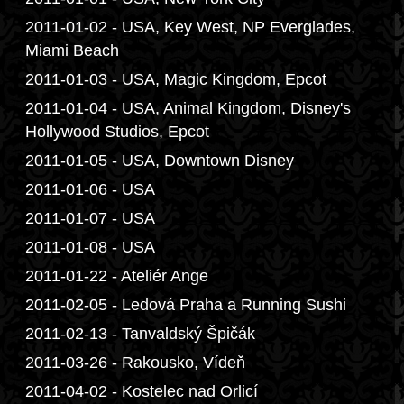
2011-01-02 - USA, Key West, NP Everglades,
Miami Beach
2011-01-03 - USA, Magic Kingdom, Epcot
2011-01-04 - USA, Animal Kingdom, Disney's
Hollywood Studios, Epcot
2011-01-05 - USA, Downtown Disney
2011-01-06 - USA
2011-01-07 - USA
2011-01-08 - USA
2011-01-22 - Ateliér Ange
2011-02-05 - Ledová Praha a Running Sushi
2011-02-13 - Tanvaldský Špičák
2011-03-26 - Rakousko, Vídeň
2011-04-02 - Kostelec nad Orlicí