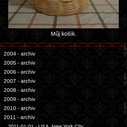
Můj košík.
2004 - archiv
2005 - archiv
2006 - archiv
2007 - archiv
2008 - archiv
2009 - archiv
2010 - archiv
2011 - archiv
2011-01-01 - USA, New York City