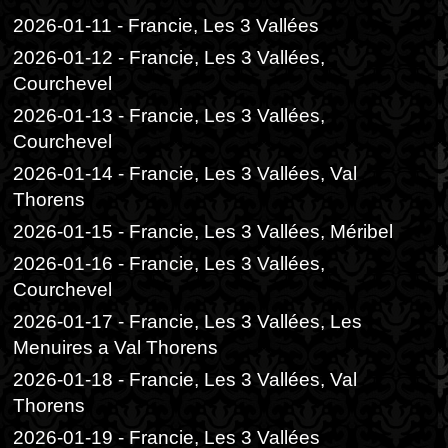
2026-01-11 - Francie, Les 3 Vallées
2026-01-12 - Francie, Les 3 Vallées,
Courchevel
2026-01-13 - Francie, Les 3 Vallées,
Courchevel
2026-01-14 - Francie, Les 3 Vallées, Val
Thorens
2026-01-15 - Francie, Les 3 Vallées, Méribel
2026-01-16 - Francie, Les 3 Vallées,
Courchevel
2026-01-17 - Francie, Les 3 Vallées, Les
Menuires a Val Thorens
2026-01-18 - Francie, Les 3 Vallées, Val
Thorens
2026-01-19 - Francie, Les 3 Vallées