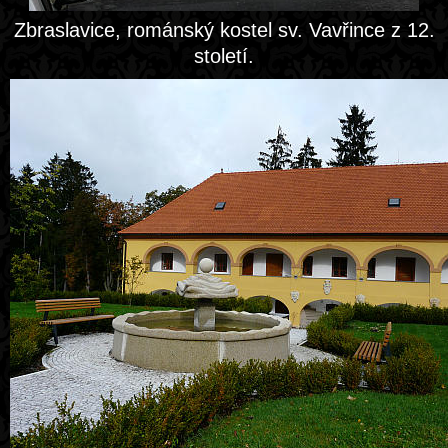
Zbraslavice, románský kostel sv. Vavřince z 12.
století.