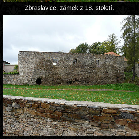
Zbraslavice, zámek z 18. století.