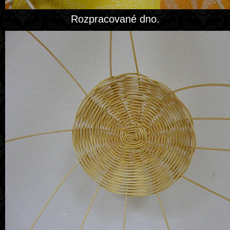
Rozpracované dno.