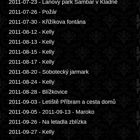
2011-07-23 - Lanový park Sambar v Kladně
2011-07-26 - Požár
2011-07-30 - Křižíkova fontána
2011-08-12 - Kelly
2011-08-13 - Kelly
2011-08-15 - Kelly
2011-08-17 - Kelly
2011-08-20 - Sobotecký jarmark
2011-08-24 - Kelly
2011-08-28 - Blížkovice
2011-09-03 - Letiště Příbram a cesta domů
2011-09-05 - 2011-09-13 - Maroko
2011-09-26 - Na letadla zblízka
2011-09-27 - Kelly