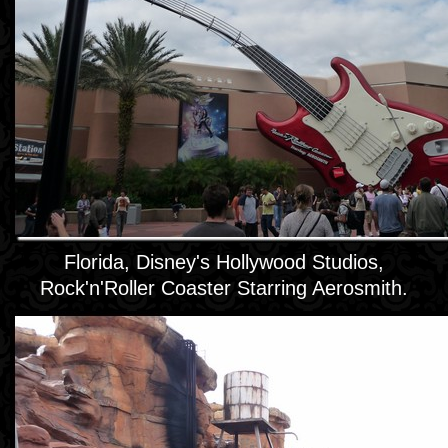
Florida, Disney's Hollywood Studios,
Rock'n'Roller Coaster Starring Aerosmith.