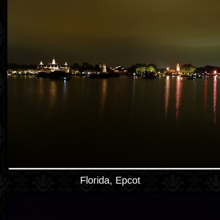
Florida, Epcot