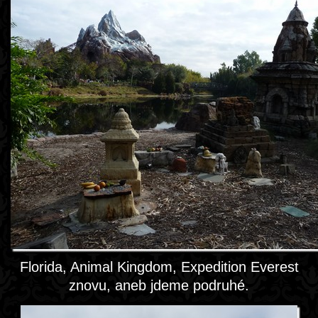
Florida, Animal Kingdom, Expedition Everest
znovu, aneb jdeme podruhé.