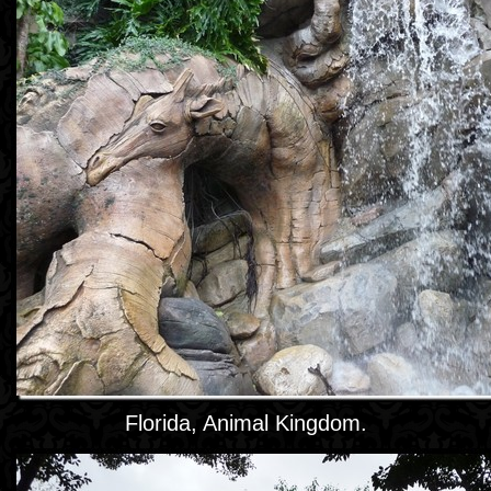
Florida, Animal Kingdom.