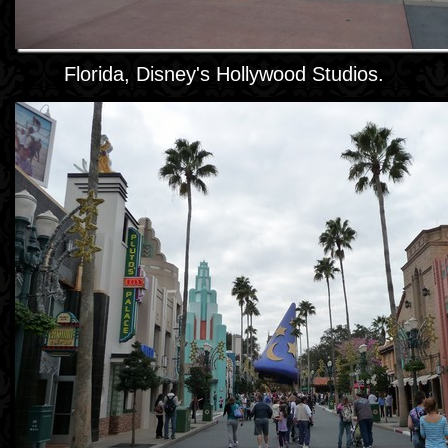
Florida, Disney's Hollywood Studios.