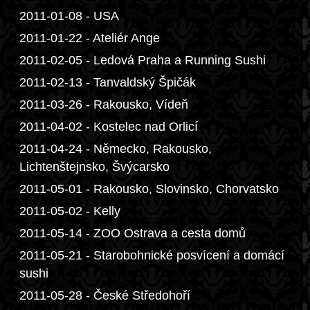
2011-01-08 - USA
2011-01-22 - Ateliér Ange
2011-02-05 - Ledová Praha a Running Sushi
2011-02-13 - Tanvaldský Špičák
2011-03-26 - Rakousko, Vídeň
2011-04-02 - Kostelec nad Orlicí
2011-04-24 - Německo, Rakousko,
Lichtenštejnsko, Švýcarsko
2011-05-01 - Rakousko, Slovinsko, Chorvatsko
2011-05-02 - Kelly
2011-05-14 - ZOO Ostrava a cesta domů
2011-05-21 - Starobohnické posvícení a domácí
sushi
2011-05-28 - České Středohoří