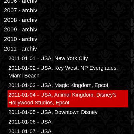
2006 - archiv
2007 - archiv
2008 - archiv
2009 - archiv
2010 - archiv
2011 - archiv
2011-01-01 - USA, New York City
2011-01-02 - USA, Key West, NP Everglades,
Miami Beach
2011-01-03 - USA, Magic Kingdom, Epcot
2011-01-04 - USA, Animal Kingdom, Disney's
Hollywood Studios, Epcot
2011-01-05 - USA, Downtown Disney
2011-01-06 - USA
2011-01-07 - USA