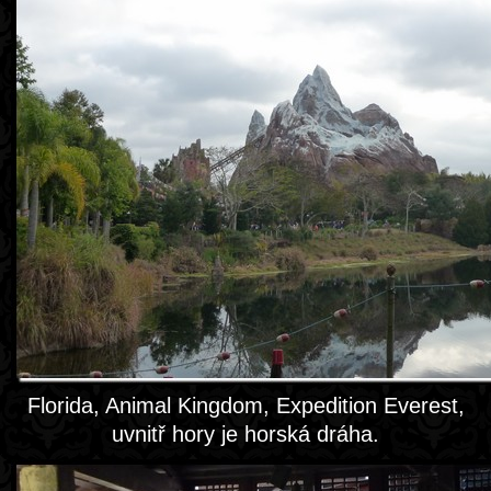
Florida, Animal Kingdom, Expedition Everest,
uvnitř hory je horská dráha.