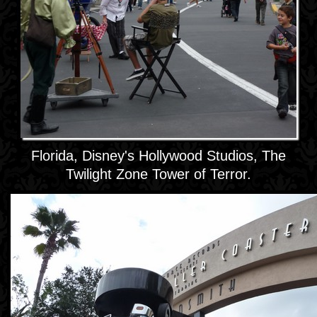
Florida, Disney's Hollywood Studios, The
Twilight Zone Tower of Terror.