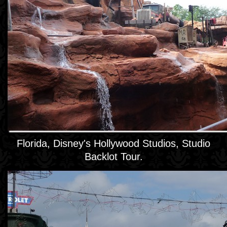
Florida, Disney's Hollywood Studios, Studio
Backlot Tour.