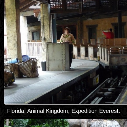
Florida, Animal Kingdom, Expedition Everest.