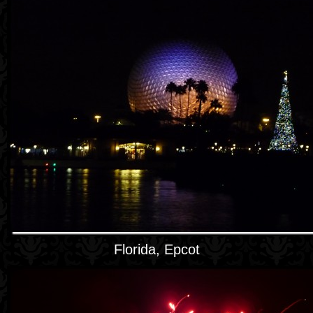
Florida, Epcot