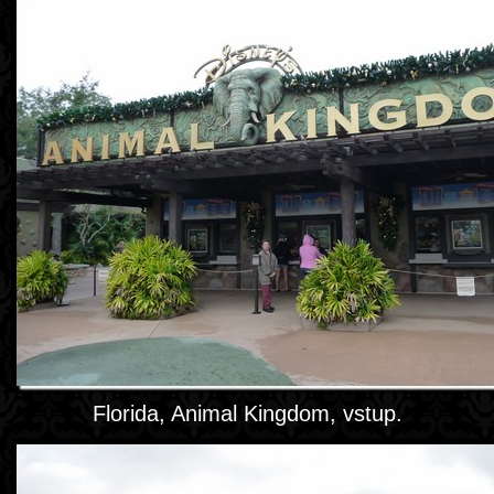
Florida, Animal Kingdom, vstup.