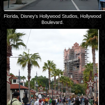
Florida, Disney's Hollywood Studios, Hollywood
Boulevard.