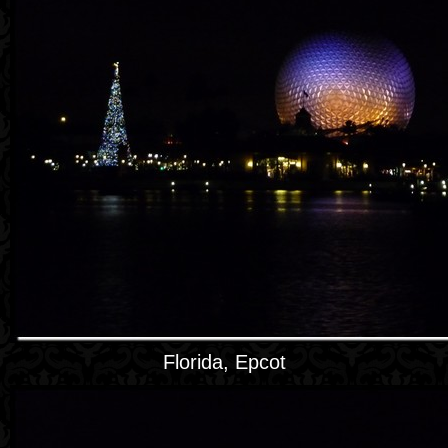
Florida, Epcot