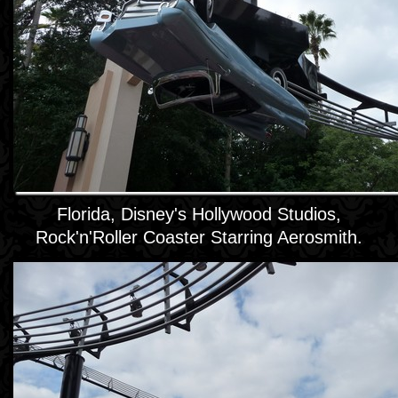
Florida, Disney's Hollywood Studios,
Rock'n'Roller Coaster Starring Aerosmith.