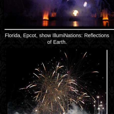
Florida, Epcot, show IllumiNations: Reflections
of Earth.