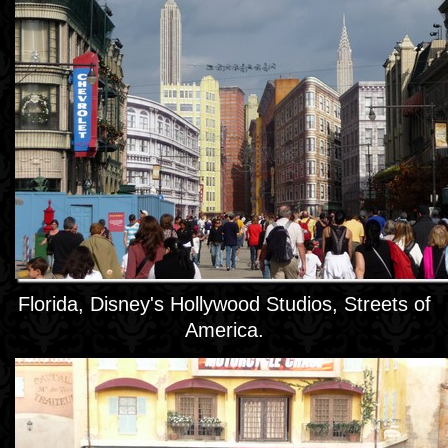
Florida, Disney's Hollywood Studios, Streets of
America.