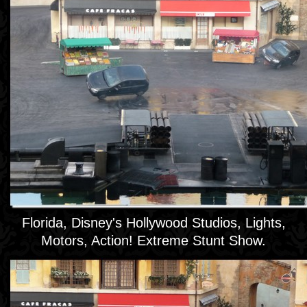
Florida, Disney's Hollywood Studios, Lights,
Motors, Action! Extreme Stunt Show.