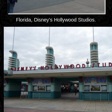
Florida, Disney's Hollywood Studios.