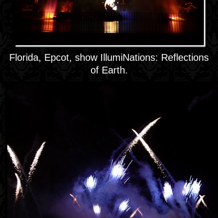
Florida, Epcot, show IllumiNations: Reflections
of Earth.