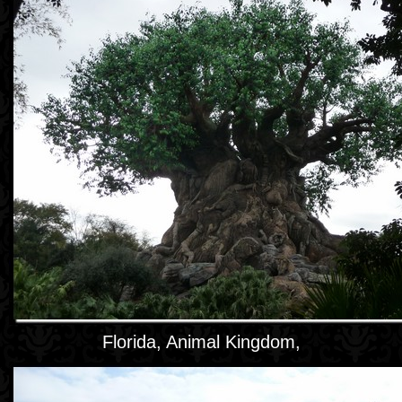
Florida, Animal Kingdom,