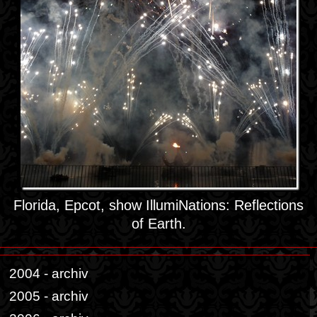
Florida, Epcot, show IllumiNations: Reflections
of Earth.
2004 - archiv
2005 - archiv