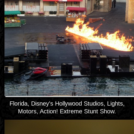
Florida, Disney's Hollywood Studios, Lights,
Motors, Action! Extreme Stunt Show.