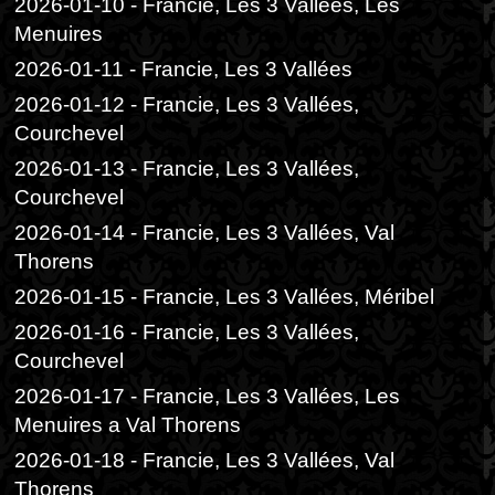
2026-01-10 - Francie, Les 3 Vallées, Les
Menuires
2026-01-11 - Francie, Les 3 Vallées
2026-01-12 - Francie, Les 3 Vallées,
Courchevel
2026-01-13 - Francie, Les 3 Vallées,
Courchevel
2026-01-14 - Francie, Les 3 Vallées, Val
Thorens
2026-01-15 - Francie, Les 3 Vallées, Méribel
2026-01-16 - Francie, Les 3 Vallées,
Courchevel
2026-01-17 - Francie, Les 3 Vallées, Les
Menuires a Val Thorens
2026-01-18 - Francie, Les 3 Vallées, Val
Thorens