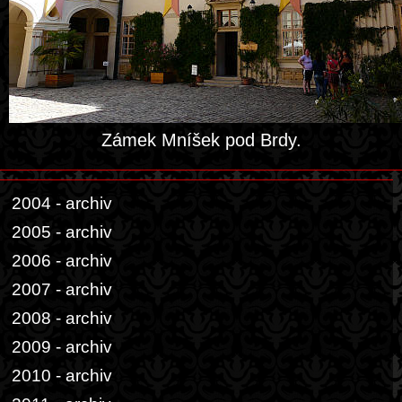
Zámek Mníšek pod Brdy.
2004 - archiv
2005 - archiv
2006 - archiv
2007 - archiv
2008 - archiv
2009 - archiv
2010 - archiv