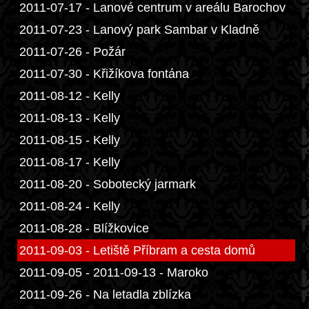
2011-07-17 - Lanové centrum v areálu Barochov
2011-07-23 - Lanový park Sambar v Kladně
2011-07-26 - Požár
2011-07-30 - Křižíkova fontána
2011-08-12 - Kelly
2011-08-13 - Kelly
2011-08-15 - Kelly
2011-08-17 - Kelly
2011-08-20 - Sobotecký jarmark
2011-08-24 - Kelly
2011-08-28 - Blížkovice
2011-09-03 - Letiště Příbram a cesta domů
2011-09-05 - 2011-09-13 - Maroko
2011-09-26 - Na letadla zblízka