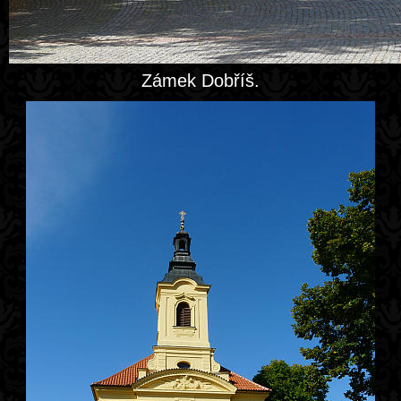
Zámek Dobříš.