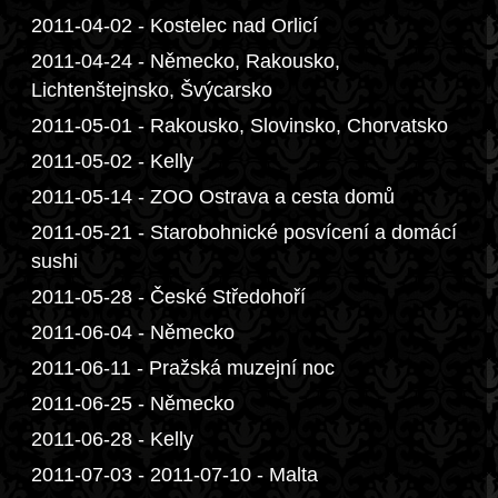
2011-04-02 - Kostelec nad Orlicí
2011-04-24 - Německo, Rakousko,
Lichtenštejnsko, Švýcarsko
2011-05-01 - Rakousko, Slovinsko, Chorvatsko
2011-05-02 - Kelly
2011-05-14 - ZOO Ostrava a cesta domů
2011-05-21 - Starobohnické posvícení a domácí
sushi
2011-05-28 - České Středohoří
2011-06-04 - Německo
2011-06-11 - Pražská muzejní noc
2011-06-25 - Německo
2011-06-28 - Kelly
2011-07-03 - 2011-07-10 - Malta