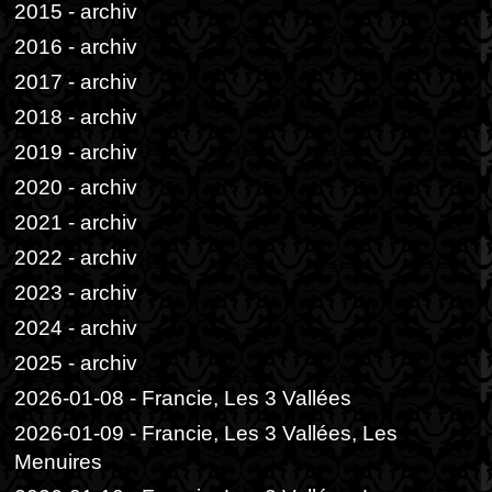
2015 - archiv
2016 - archiv
2017 - archiv
2018 - archiv
2019 - archiv
2020 - archiv
2021 - archiv
2022 - archiv
2023 - archiv
2024 - archiv
2025 - archiv
2026-01-08 - Francie, Les 3 Vallées
2026-01-09 - Francie, Les 3 Vallées, Les
Menuires