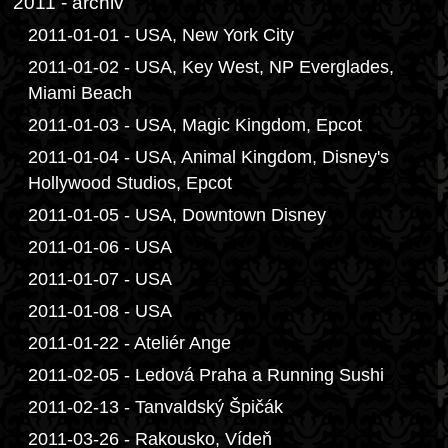
2011 - archiv
2011-01-01 - USA, New York City
2011-01-02 - USA, Key West, NP Everglades,
Miami Beach
2011-01-03 - USA, Magic Kingdom, Epcot
2011-01-04 - USA, Animal Kingdom, Disney's
Hollywood Studios, Epcot
2011-01-05 - USA, Downtown Disney
2011-01-06 - USA
2011-01-07 - USA
2011-01-08 - USA
2011-01-22 - Ateliér Ange
2011-02-05 - Ledová Praha a Running Sushi
2011-02-13 - Tanvaldský Špičák
2011-03-26 - Rakousko, Vídeň