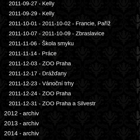
2011-09-27 - Kelly
2011-09-29 - Kelly
2011-10-01 - 2011-10-02 - Francie, Paříž
2011-10-07 - 2011-10-09 - Zbraslavice
2011-11-06 - Škola smyku
2011-11-14 - Práce
2011-12-03 - ZOO Praha
2011-12-17 - Drážďany
2011-12-23 - Vánoční trhy
2011-12-24 - ZOO Praha
2011-12-31 - ZOO Praha a Silvestr
2012 - archiv
2013 - archiv
2014 - archiv