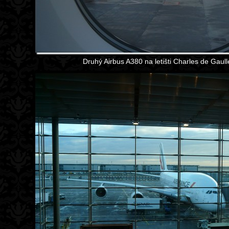
Druhý Airbus A380 na letišti Charles de Gaulle