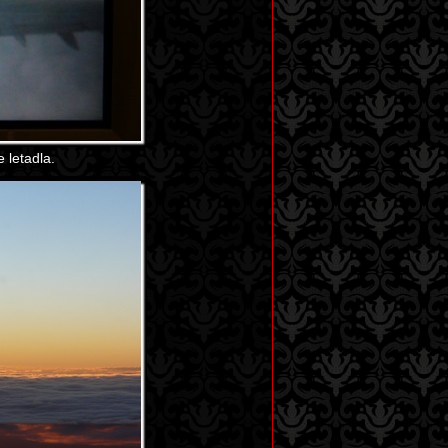
 letadla.