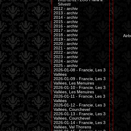
Silvestr
2012 - archiv
2013 - archiv
2014 - archiv
2015 - archiv
2016 - archiv
2017 - archiv
2018 - archiv
Airb
2019 - archiv
2020 - archiv
2021 - archiv
2022 - archiv
2023 - archiv
2024 - archiv
2025 - archiv
2026-01-08 - Francie, Les 3
Vallées
2026-01-09 - Francie, Les 3
Vallées, Les Menuires
2026-01-10 - Francie, Les 3
Vallées, Les Menuires
2026-01-11 - Francie, Les 3
Vallées
2026-01-12 - Francie, Les 3
Vallées, Courchevel
2026-01-13 - Francie, Les 3
Vallées, Courchevel
2026-01-14 - Francie, Les 3
Vallées, Val Thorens