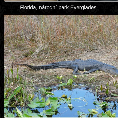
Florida, národní park Everglades.