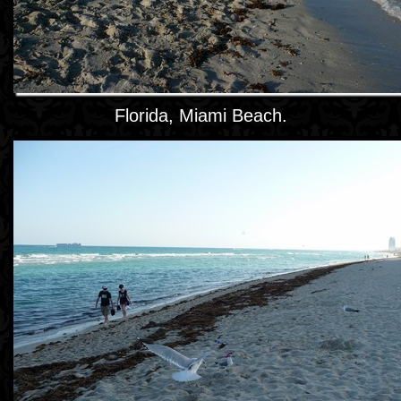
Florida, Miami Beach.