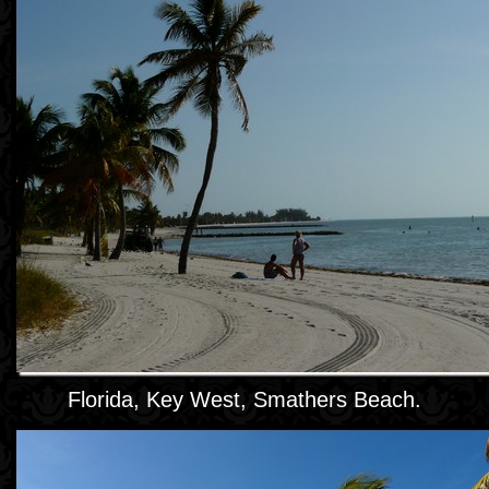
Florida, Key West, Smathers Beach.