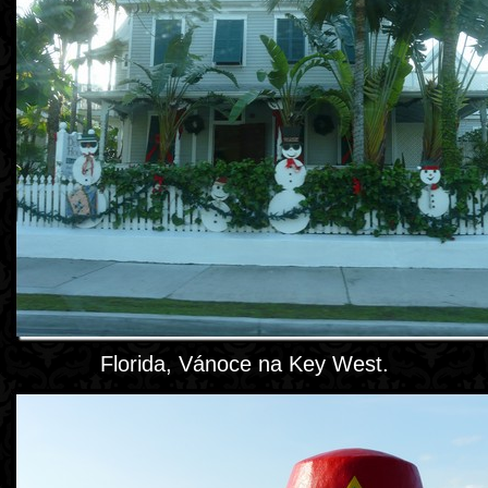
Florida, Vánoce na Key West.