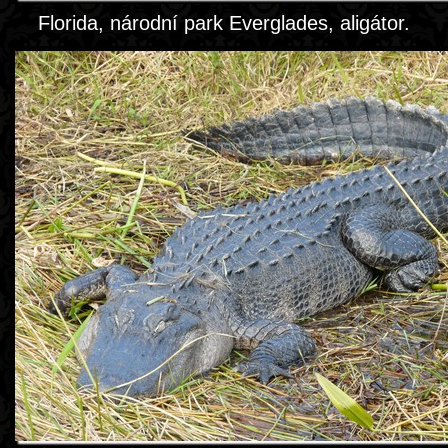
Florida, národní park Everglades, aligátor.