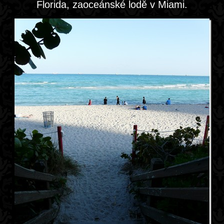
Florida, zaoceánské lodě v Miami.