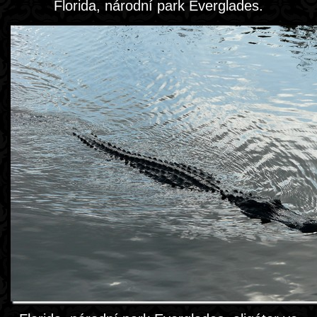
Florida, národní park Everglades.