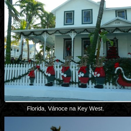
Florida, Vánoce na Key West.