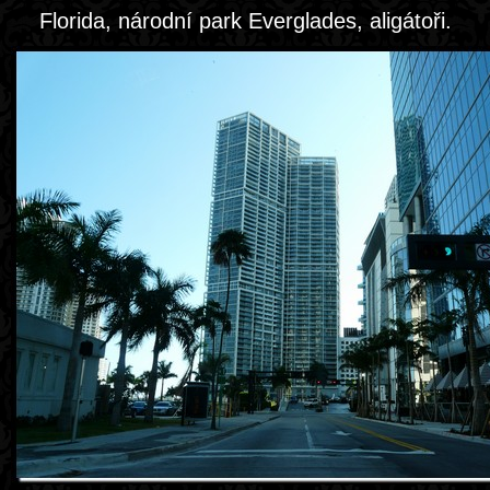
Florida, národní park Everglades, aligátoři.