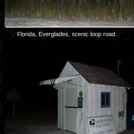
Florida, Everglades, scenic loop road.