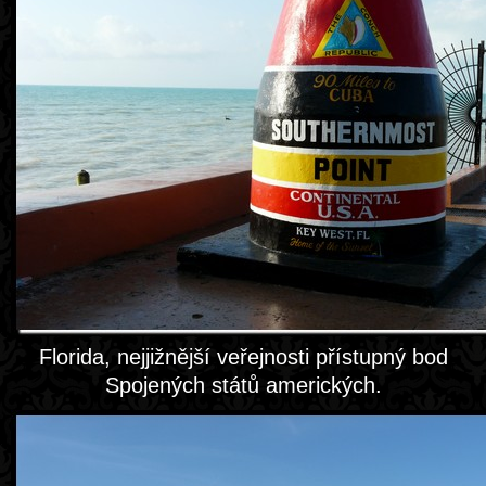
Florida, nejjižnější veřejnosti přístupný bod
Spojených států amerických.