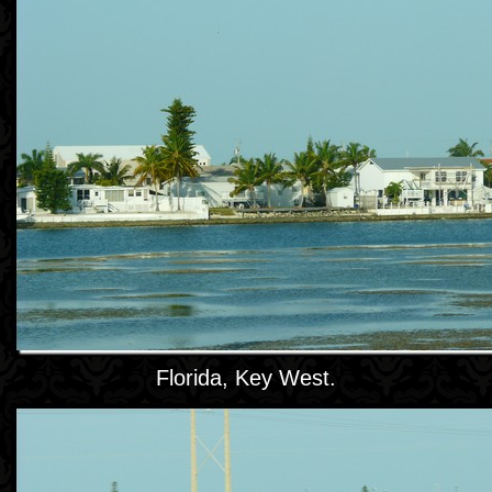
Florida, Key West.