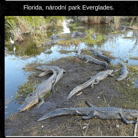
Florida, národní park Everglades.