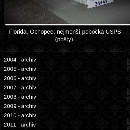
Florida, Ochopee, nejmenší pobočka USPS
(pošty).
2004 - archiv
2005 - archiv
2006 - archiv
2007 - archiv
2008 - archiv
2009 - archiv
2010 - archiv
2011 - archiv