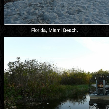
Florida, Miami Beach.