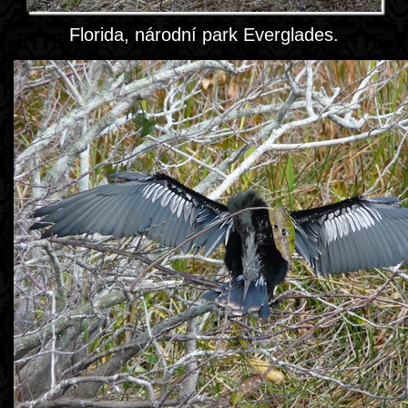
Florida, národní park Everglades.