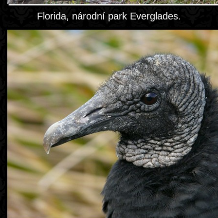
Florida, národní park Everglades.