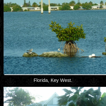
Florida, Key West.