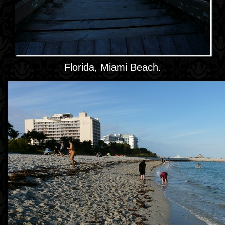
Florida, Miami Beach.