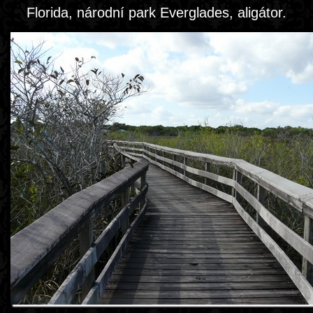
Florida, národní park Everglades, aligátor.