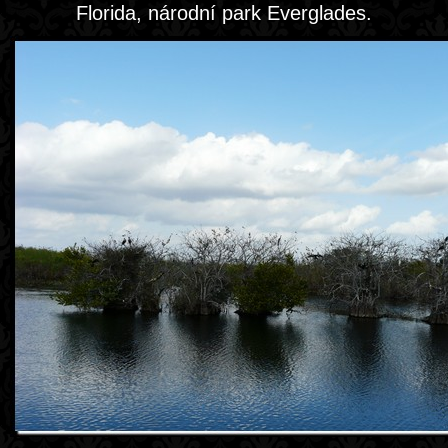
Florida, národní park Everglades.