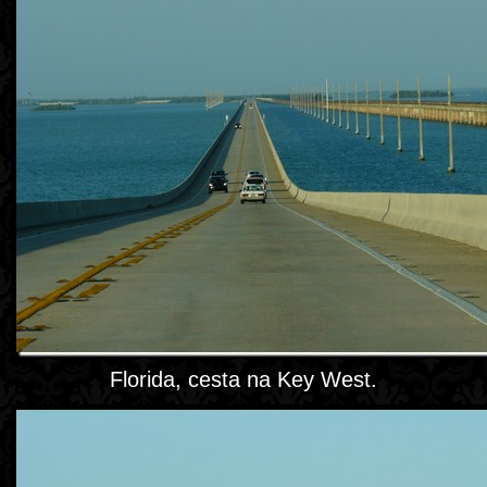
Florida, cesta na Key West.