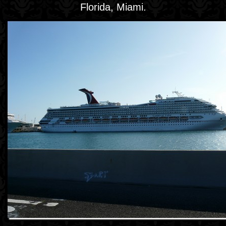
Florida, Miami.