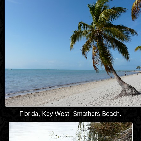
Florida, Key West, Smathers Beach.