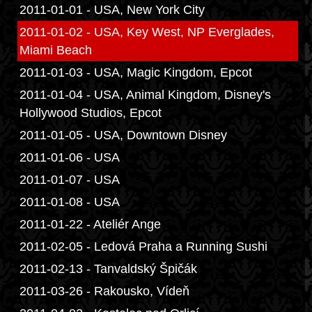
2011-01-01 - USA, New York City
2011-01-02 - USA, Key West, NP Everglades,
Miami Beach
2011-01-03 - USA, Magic Kingdom, Epcot
2011-01-04 - USA, Animal Kingdom, Disney's
Hollywood Studios, Epcot
2011-01-05 - USA, Downtown Disney
2011-01-06 - USA
2011-01-07 - USA
2011-01-08 - USA
2011-01-22 - Ateliér Ange
2011-02-05 - Ledová Praha a Running Sushi
2011-02-13 - Tanvaldský Špičák
2011-03-26 - Rakousko, Vídeň