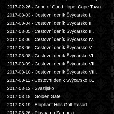
2017-02-26 - Cape of Good Hope, Cape Town
2017-03-03 - Cestovní deník Švýcarsko I.
2017-03-04 - Cestovní deník Švýcarsko II.
2017-03-05 - Cestovní deník Švýcarsko III.
2017-03-06 - Cestovní deník Švýcarsko IV.
2017-03-06 - Cestovní deník Švýcarsko V.
2017-03-08 - Cestovní deník Švýcarsko VI.
2017-03-09 - Cestovní deník Švýcarsko VII.
2017-03-10 - Cestovní deník Švýcarsko VIII.
2017-03-11 - Cestovní deník Švýcarsko IX.
2017-03-12 - Svazijsko
2017-03-18 - Golden Gate
2017-03-19 - Elephant Hills Golf Resort
2017-03-26 - Plavba po Zambezi