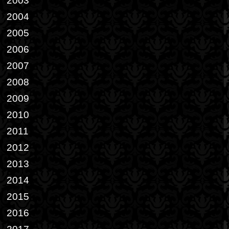
2003
2004
2005
2006
2007
2008
2009
2010
2011
2012
2013
2014
2015
2016