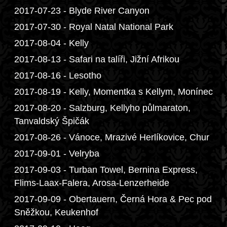
2017-07-23 - Blyde River Canyon
2017-07-30 - Royal Natal National Park
2017-08-04 - Kelly
2017-08-13 - Safari na talíři, Jižní Afrikou
2017-08-16 - Lesotho
2017-08-19 - Kelly, Momentka s Kellym, Monínec
2017-08-20 - Salzburg, Kellyho půlmaraton,
Tanvaldský Špičák
2017-08-26 - Vánoce, Mrazivé Herlíkovice, Chur
2017-09-01 - Velryba
2017-09-03 - Turban Towel, Bernina Express,
Flims-Laax-Falera, Arosa-Lenzerheide
2017-09-09 - Obertauern, Černá Hora & Pec pod
Sněžkou, Keukenhof