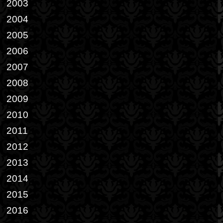
2003
2004
2005
2006
2007
2008
2009
2010
2011
2012
2013
2014
2015
2016