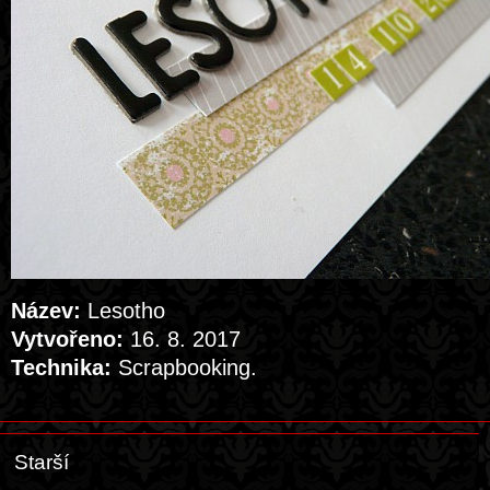
Název:
Lesotho
Vytvořeno:
16. 8. 2017
Technika:
Scrapbooking.
Starší