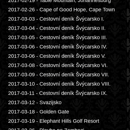
2017-02-19 - Table Mountain, Johannesburg
2017-02-26 - Cape of Good Hope, Cape Town
2017-03-03 - Cestovní deník Švýcarsko I.
2017-03-04 - Cestovní deník Švýcarsko II.
2017-03-05 - Cestovní deník Švýcarsko III.
2017-03-06 - Cestovní deník Švýcarsko IV.
2017-03-06 - Cestovní deník Švýcarsko V.
2017-03-08 - Cestovní deník Švýcarsko VI.
2017-03-09 - Cestovní deník Švýcarsko VII.
2017-03-10 - Cestovní deník Švýcarsko VIII.
2017-03-11 - Cestovní deník Švýcarsko IX.
2017-03-12 - Svazijsko
2017-03-18 - Golden Gate
2017-03-19 - Elephant Hills Golf Resort