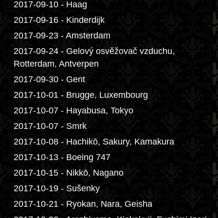
2017-09-10 - Haag
2017-09-16 - Kinderdijk
2017-09-23 - Amsterdam
2017-09-24 - Gelový osvěžovač vzduchu,
Rotterdam, Antverpen
2017-09-30 - Gent
2017-10-01 - Brugge, Luxembourg
2017-10-07 - Hayabusa, Tokyo
2017-10-07 - Smrk
2017-10-08 - Hachikō, Sakury, Kamakura
2017-10-13 - Boeing 747
2017-10-15 - Nikkō, Nagano
2017-10-19 - Sušenky
2017-10-21 - Ryokan, Nara, Geisha