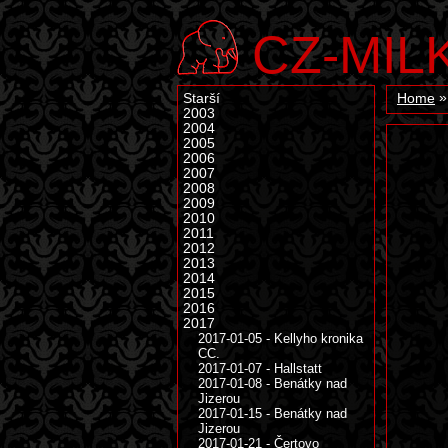
CZ-MIL
Starší
Home
2003
2004
2005
2006
2007
2008
2009
2010
2011
2012
2013
2014
2015
2016
2017
2017-01-05 - Kellyho kronika
CC.
2017-01-07 - Hallstatt
2017-01-08 - Benátky nad
Jizerou
2017-01-15 - Benátky nad
Jizerou
2017-01-21 - Čertovo