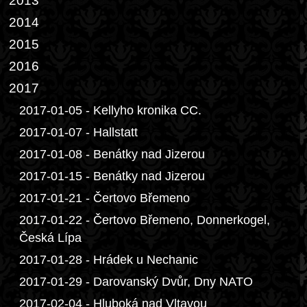
2013
2014
2015
2016
2017
2017-01-05 - Kellyho kronika CC.
2017-01-07 - Hallstatt
2017-01-08 - Benátky nad Jizerou
2017-01-15 - Benátky nad Jizerou
2017-01-21 - Čertovo Břemeno
2017-01-22 - Čertovo Břemeno, Donnerkogel,
Česká Lípa
2017-01-28 - Hrádek u Nechanic
2017-01-29 - Darovanský Dvůr, Dny NATO
2017-02-04 - Hluboká nad Vltavou