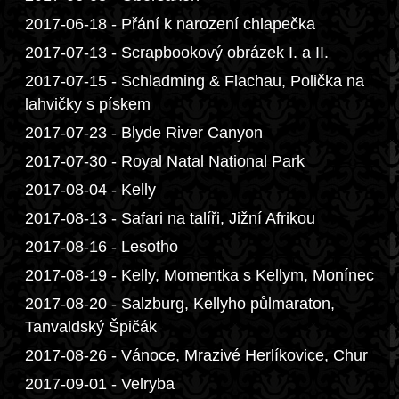
2017-06-18 - Přání k narození chlapečka
2017-07-13 - Scrapbookový obrázek I. a II.
2017-07-15 - Schladming & Flachau, Polička na
lahvičky s pískem
2017-07-23 - Blyde River Canyon
2017-07-30 - Royal Natal National Park
2017-08-04 - Kelly
2017-08-13 - Safari na talíři, Jižní Afrikou
2017-08-16 - Lesotho
2017-08-19 - Kelly, Momentka s Kellym, Monínec
2017-08-20 - Salzburg, Kellyho půlmaraton,
Tanvaldský Špičák
2017-08-26 - Vánoce, Mrazivé Herlíkovice, Chur
2017-09-01 - Velryba