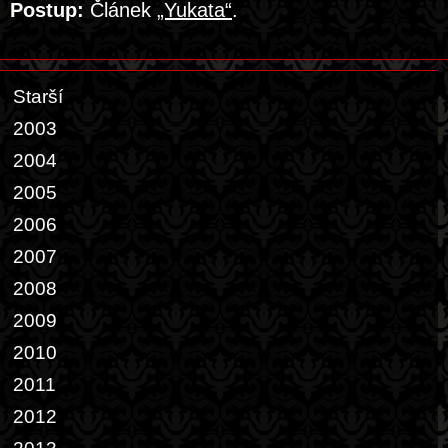
Postup:
Článek
„Yukata“
.
Starší
2003
2004
2005
2006
2007
2008
2009
2010
2011
2012