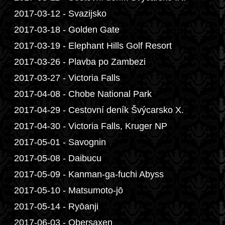
2017-03-12 - Svazijsko
2017-03-18 - Golden Gate
2017-03-19 - Elephant Hills Golf Resort
2017-03-26 - Plavba po Zambezi
2017-03-27 - Victoria Falls
2017-04-08 - Chobe National Park
2017-04-29 - Cestovní deník Švýcarsko X.
2017-04-30 - Victoria Falls, Kruger NP
2017-05-01 - Savognin
2017-05-08 - Daibucu
2017-05-09 - Kanman-ga-fuchi Abyss
2017-05-10 - Matsumoto-jō
2017-05-14 - Ryōanji
2017-06-03 - Obersaxen