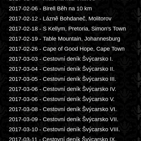
2017-02-06 - Birell Běh na 10 km
2017-02-12 - Lázně Bohdaneč, Molitorov
2017-02-18 - S Kellym, Pretoria, Simon's Town
2017-02-19 - Table Mountain, Johannesburg
2017-02-26 - Cape of Good Hope, Cape Town
2017-03-03 - Cestovní deník Švýcarsko I.
2017-03-04 - Cestovní deník Švýcarsko II.
2017-03-05 - Cestovní deník Švýcarsko III.
2017-03-06 - Cestovní deník Švýcarsko IV.
2017-03-06 - Cestovní deník Švýcarsko V.
2017-03-08 - Cestovní deník Švýcarsko VI.
2017-03-09 - Cestovní deník Švýcarsko VII.
2017-03-10 - Cestovní deník Švýcarsko VIII.
2017-03-11 - Cestovní deník Švýcarsko IX.