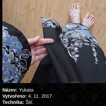
Název:
Yukata
Vytvořeno:
4. 11. 2017
Technika:
Šití.