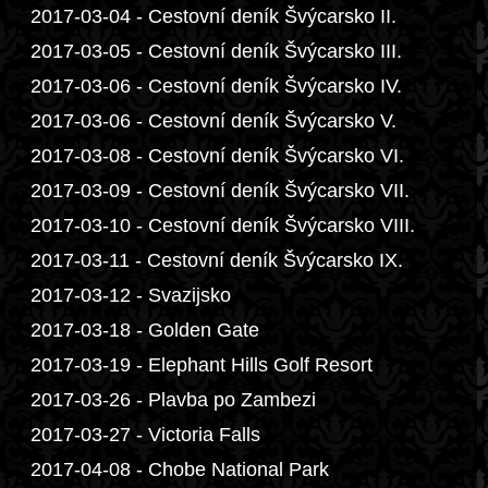
2017-03-04 - Cestovní deník Švýcarsko II.
2017-03-05 - Cestovní deník Švýcarsko III.
2017-03-06 - Cestovní deník Švýcarsko IV.
2017-03-06 - Cestovní deník Švýcarsko V.
2017-03-08 - Cestovní deník Švýcarsko VI.
2017-03-09 - Cestovní deník Švýcarsko VII.
2017-03-10 - Cestovní deník Švýcarsko VIII.
2017-03-11 - Cestovní deník Švýcarsko IX.
2017-03-12 - Svazijsko
2017-03-18 - Golden Gate
2017-03-19 - Elephant Hills Golf Resort
2017-03-26 - Plavba po Zambezi
2017-03-27 - Victoria Falls
2017-04-08 - Chobe National Park