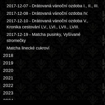
2017-12-07 - Drátovaná vánoční ozdoba I., II., III.
2017-12-08 - Drátovaná vánoční ozdoba IV.
2017-12-10 - Drátovaná vánoční ozdoba V.,
Kronika cestování LV., LVI., LVII., LVIII.
2017-12-19 - Matcha pusinky, Vyšívané
stromečky
Matcha linecké cukroví
2018
2019
2020
2021
2022
2023
2024