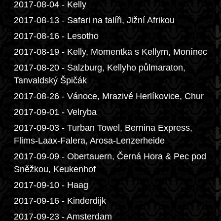
2017-08-04 - Kelly
2017-08-13 - Safari na talíři, Jižní Afrikou
2017-08-16 - Lesotho
2017-08-19 - Kelly, Momentka s Kellym, Monínec
2017-08-20 - Salzburg, Kellyho půlmaraton,
Tanvaldský Špičák
2017-08-26 - Vánoce, Mrazivé Herlíkovice, Chur
2017-09-01 - Velryba
2017-09-03 - Turban Towel, Bernina Express,
Flims-Laax-Falera, Arosa-Lenzerheide
2017-09-09 - Obertauern, Černá Hora & Pec pod
Sněžkou, Keukenhof
2017-09-10 - Haag
2017-09-16 - Kinderdijk
2017-09-23 - Amsterdam