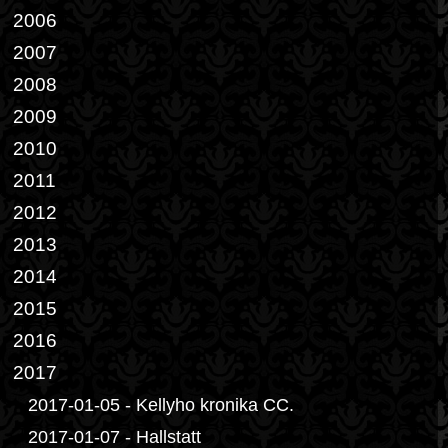
2006
2007
2008
2009
2010
2011
2012
2013
2014
2015
2016
2017
2017-01-05 - Kellyho kronika CC.
2017-01-07 - Hallstatt