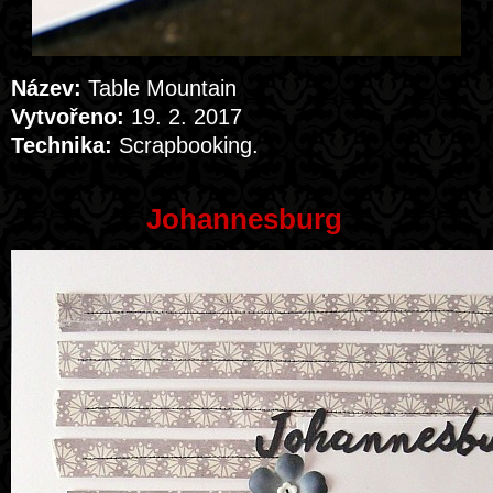
Název:
Table Mountain
Vytvořeno:
19. 2. 2017
Technika:
Scrapbooking.
Johannesburg