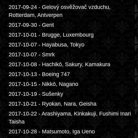
2017-09-24 - Gelový osvěžovač vzduchu,
Rotterdam, Antverpen
2017-09-30 - Gent
2017-10-01 - Brugge, Luxembourg
2017-10-07 - Hayabusa, Tokyo
2017-10-07 - Smrk
2017-10-08 - Hachikō, Sakury, Kamakura
2017-10-13 - Boeing 747
2017-10-15 - Nikkō, Nagano
2017-10-19 - Sušenky
2017-10-21 - Ryokan, Nara, Geisha
2017-10-22 - Arashiyama, Kinkakuji, Fushimi Inari
Taisha
2017-10-28 - Matsumoto, Iga Ueno