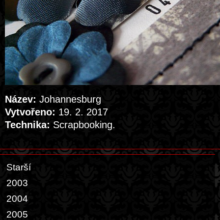
Název:
Johannesburg
Vytvořeno:
19. 2. 2017
Technika:
Scrapbooking.
Starší
2003
2004
2005