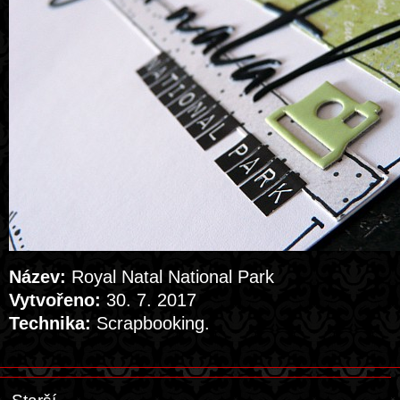
Název:
Royal Natal National Park
Vytvořeno:
30. 7. 2017
Technika:
Scrapbooking.