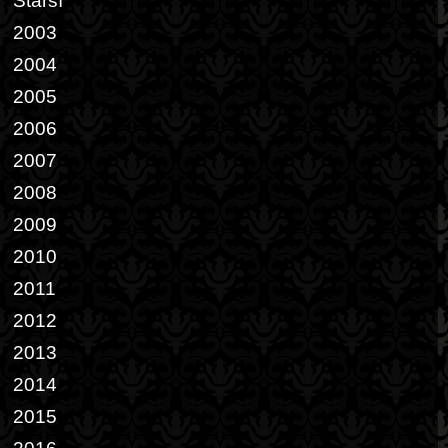
Starší
2003
2004
2005
2006
2007
2008
2009
2010
2011
2012
2013
2014
2015