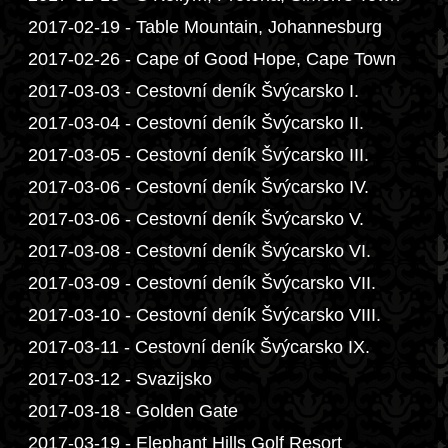
2017-02-19 - Table Mountain, Johannesburg
2017-02-26 - Cape of Good Hope, Cape Town
2017-03-03 - Cestovní deník Švýcarsko I.
2017-03-04 - Cestovní deník Švýcarsko II.
2017-03-05 - Cestovní deník Švýcarsko III.
2017-03-06 - Cestovní deník Švýcarsko IV.
2017-03-06 - Cestovní deník Švýcarsko V.
2017-03-08 - Cestovní deník Švýcarsko VI.
2017-03-09 - Cestovní deník Švýcarsko VII.
2017-03-10 - Cestovní deník Švýcarsko VIII.
2017-03-11 - Cestovní deník Švýcarsko IX.
2017-03-12 - Svazijsko
2017-03-18 - Golden Gate
2017-03-19 - Elephant Hills Golf Resort