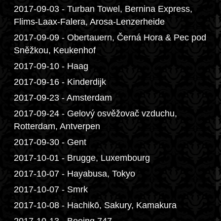
2017-09-03 - Turban Towel, Bernina Express,
Flims-Laax-Falera, Arosa-Lenzerheide
2017-09-09 - Obertauern, Černá Hora & Pec pod
Sněžkou, Keukenhof
2017-09-10 - Haag
2017-09-16 - Kinderdijk
2017-09-23 - Amsterdam
2017-09-24 - Gelový osvěžovač vzduchu,
Rotterdam, Antverpen
2017-09-30 - Gent
2017-10-01 - Brugge, Luxembourg
2017-10-07 - Hayabusa, Tokyo
2017-10-07 - Smrk
2017-10-08 - Hachikō, Sakury, Kamakura