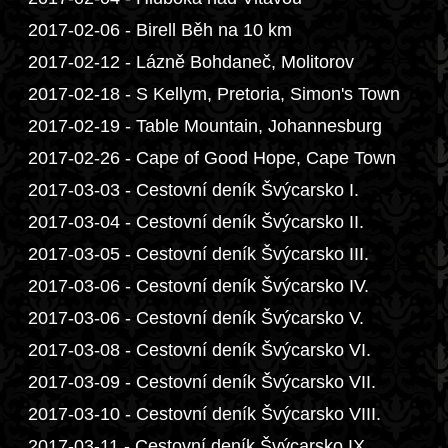
2017-02-06 - Birell Běh na 10 km
2017-02-12 - Lázně Bohdaneč, Molitorov
2017-02-18 - S Kellym, Pretoria, Simon's Town
2017-02-19 - Table Mountain, Johannesburg
2017-02-26 - Cape of Good Hope, Cape Town
2017-03-03 - Cestovní deník Švýcarsko I.
2017-03-04 - Cestovní deník Švýcarsko II.
2017-03-05 - Cestovní deník Švýcarsko III.
2017-03-06 - Cestovní deník Švýcarsko IV.
2017-03-06 - Cestovní deník Švýcarsko V.
2017-03-08 - Cestovní deník Švýcarsko VI.
2017-03-09 - Cestovní deník Švýcarsko VII.
2017-03-10 - Cestovní deník Švýcarsko VIII.
2017-03-11 - Cestovní deník Švýcarsko IX.