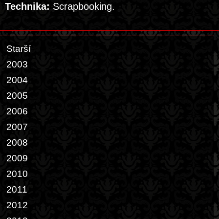
Technika:
Scrapbooking.
Starší
2003
2004
2005
2006
2007
2008
2009
2010
2011
2012