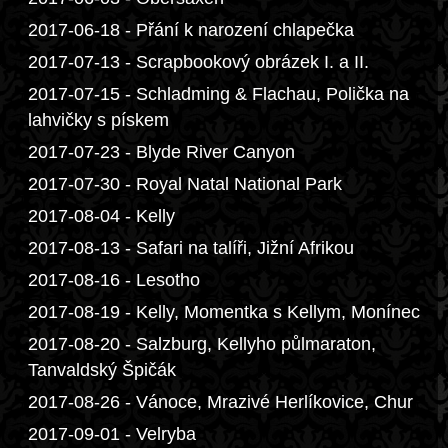
2017-06-18 - Přání k narození chlapečka
2017-07-13 - Scrapbookový obrázek I. a II.
2017-07-15 - Schladming & Flachau, Polička na
lahvičky s pískem
2017-07-23 - Blyde River Canyon
2017-07-30 - Royal Natal National Park
2017-08-04 - Kelly
2017-08-13 - Safari na talíři, Jižní Afrikou
2017-08-16 - Lesotho
2017-08-19 - Kelly, Momentka s Kellym, Monínec
2017-08-20 - Salzburg, Kellyho půlmaraton,
Tanvaldský Špičák
2017-08-26 - Vánoce, Mrazivé Herlíkovice, Chur
2017-09-01 - Velryba