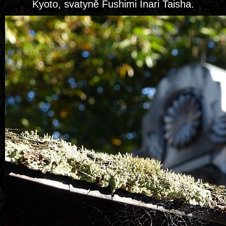
Kyoto, svatyně Fushimi Inari Taisha.