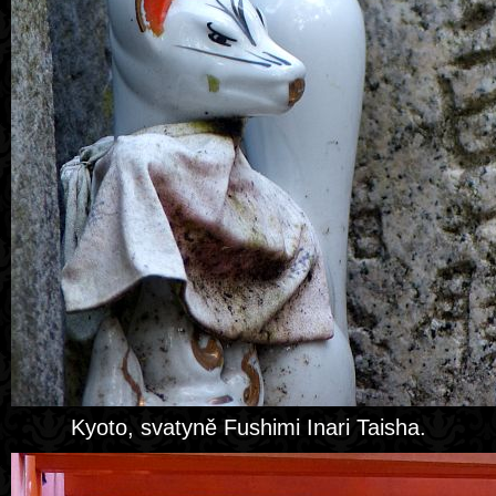
Kyoto, svatyně Fushimi Inari Taisha.