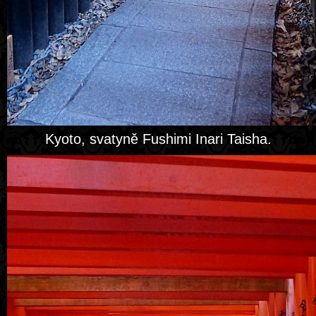
Kyoto, svatyně Fushimi Inari Taisha.