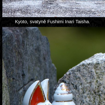
Kyoto, svatyně Fushimi Inari Taisha.