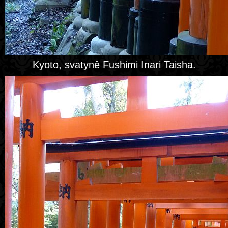
Kyoto, svatyně Fushimi Inari Taisha.