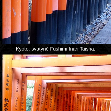
Kyoto, svatyně Fushimi Inari Taisha.