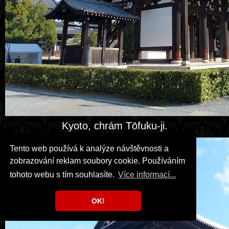
Kyoto, chrám Tōfuku-ji.
Tento web používá k analýze návštěvnosti a
zobrazování reklam soubory cookie. Používáním
tohoto webu s tím souhlasíte.
Více informací...
OK!