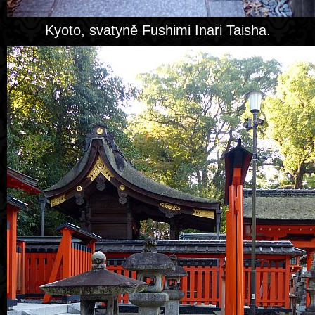
Kyoto, svatyně Fushimi Inari Taisha.