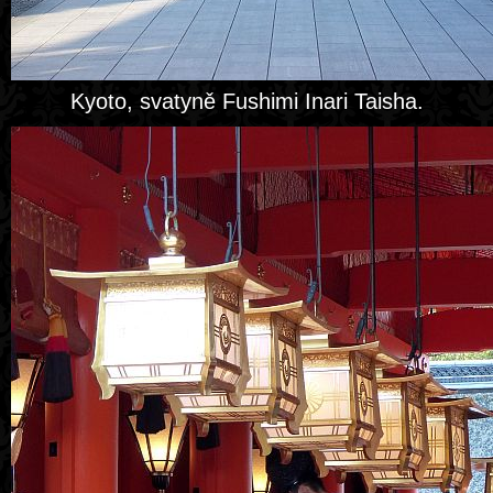
Kyoto, svatyně Fushimi Inari Taisha.