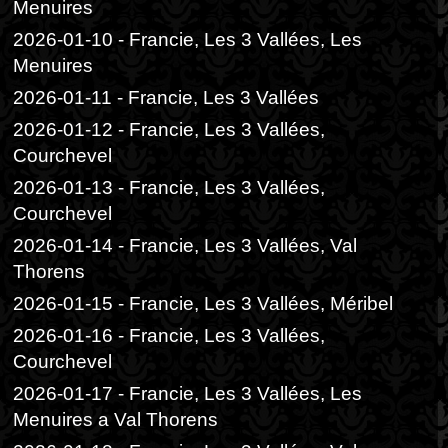
Menuires
2026-01-10 - Francie, Les 3 Vallées, Les
Menuires
2026-01-11 - Francie, Les 3 Vallées
2026-01-12 - Francie, Les 3 Vallées,
Courchevel
2026-01-13 - Francie, Les 3 Vallées,
Courchevel
2026-01-14 - Francie, Les 3 Vallées, Val
Thorens
2026-01-15 - Francie, Les 3 Vallées, Méribel
2026-01-16 - Francie, Les 3 Vallées,
Courchevel
2026-01-17 - Francie, Les 3 Vallées, Les
Menuires a Val Thorens