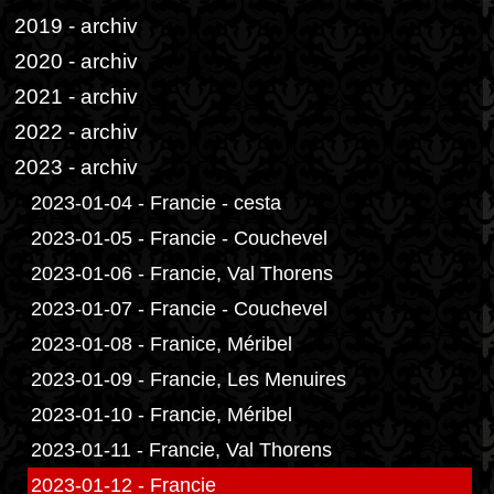
2019 - archiv
2020 - archiv
2021 - archiv
2022 - archiv
2023 - archiv
2023-01-04 - Francie - cesta
2023-01-05 - Francie - Couchevel
2023-01-06 - Francie, Val Thorens
2023-01-07 - Francie - Couchevel
2023-01-08 - Franice, Méribel
2023-01-09 - Francie, Les Menuires
2023-01-10 - Francie, Méribel
2023-01-11 - Francie, Val Thorens
2023-01-12 - Francie