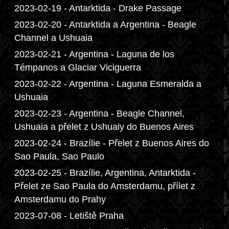
2023-02-19 - Antarktida - Drake Passage
2023-02-20 - Antarktida a Argentina - Beagle
Channel a Ushuaia
2023-02-21 - Argentina - Laguna de los
Témpanos a Glaciar Viciguerra
2023-02-22 - Argentina - Laguna Esmeralda a
Ushuaia
2023-02-23 - Argentina - Beagle Channel,
Ushuaia a přelet z Ushuaiy do Buenos Aires
2023-02-24 - Brazílie - Přelet z Buenos Aires do
Sao Paula, Sao Paulo
2023-02-25 - Brazílie, Argentina, Antarktida -
Přelet ze Sao Paula do Amsterdamu, přílet z
Amsterdamu do Prahy
2023-07-08 - Letiště Praha