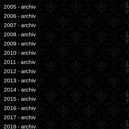
2005 - archiv
2006 - archiv
2007 - archiv
2008 - archiv
2009 - archiv
2010 - archiv
2011 - archiv
2012 - archiv
2013 - archiv
2014 - archiv
2015 - archiv
2016 - archiv
2017 - archiv
2018 - archiv