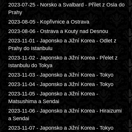
2023-07-25 - Norsko a Svalbard - Přílet z Osla do
Prahy
2023-08-05 - Kopřivnice a Ostrava
2023-08-06 - Ostrava a Kouty nad Desnou
2023-11-01 - Japonsko a Jižní Korea - Odlet z
Prahy do Istanbulu
2023-11-02 - Japonsko a Jižní Korea - Přelet z
Istanbulu do Tokya
2023-11-03 - Japonsko a Jižní Korea - Tokyo
2023-11-04 - Japonsko a Jižní Korea - Tokyo
2023-11-05 - Japonsko a Jižní Korea -
Matsushima a Sendai
2023-11-06 - Japonsko a Jižní Korea - Hiraizumi
a Sendai
2023-11-07 - Japonsko a Jižní Korea - Tokyo