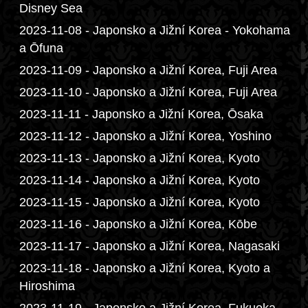
Disney Sea
2023-11-08 - Japonsko a Jižní Korea - Yokohama
a Ōfuna
2023-11-09 - Japonsko a Jižní Korea, Fuji Area
2023-11-10 - Japonsko a Jižní Korea, Fuji Area
2023-11-11 - Japonsko a Jižní Korea, Ōsaka
2023-11-12 - Japonsko a Jižní Korea, Yoshino
2023-11-13 - Japonsko a Jižní Korea, Kyoto
2023-11-14 - Japonsko a Jižní Korea, Kyoto
2023-11-15 - Japonsko a Jižní Korea, Kyoto
2023-11-16 - Japonsko a Jižní Korea, Kōbe
2023-11-17 - Japonsko a Jižní Korea, Nagasaki
2023-11-18 - Japonsko a Jižní Korea, Kyoto a
Hiroshima