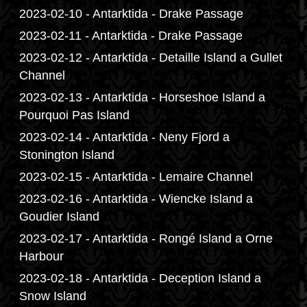
2023-02-10 - Antarktida - Drake Passage
2023-02-11 - Antarktida - Drake Passage
2023-02-12 - Antarktida - Detaille Island a Gullet
Channel
2023-02-13 - Antarktida - Horseshoe Island a
Pourquoi Pas Island
2023-02-14 - Antarktida - Neny Fjord a
Stonington Island
2023-02-15 - Antarktida - Lemaire Channel
2023-02-16 - Antarktida - Wiencke Island a
Goudier Island
2023-02-17 - Antarktida - Rongé Island a Orne
Harbour
2023-02-18 - Antarktida - Deception Island a
Snow Island