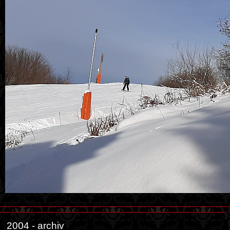
2004 - archiv