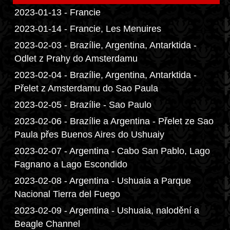
2023-01-13 - Francie
2023-01-14 - Francie, Les Menuires
2023-02-03 - Brazílie, Argentina, Antarktida -
Odlet z Prahy do Amsterdamu
2023-02-04 - Brazílie, Argentina, Antarktida -
Přelet z Amsterdamu do Sao Paula
2023-02-05 - Brazílie - Sao Paulo
2023-02-06 - Brazílie a Argentina - Přelet ze Sao
Paula přes Buenos Aires do Ushuaiy
2023-02-07 - Argentina - Cabo San Pablo, Lago
Fagnano a Lago Escondido
2023-02-08 - Argentina - Ushuaia a Parque
Nacional Tierra del Fuego
2023-02-09 - Argentina - Ushuaia, nalodění a
Beagle Channel