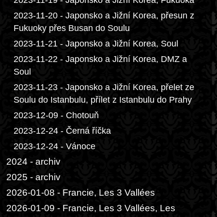
2023-11-19 - Japonsko a Jižní Korea, Fukuoka
2023-11-20 - Japonsko a Jižní Korea, přesun z
Fukuoky přes Busan do Soulu
2023-11-21 - Japonsko a Jižní Korea, Soul
2023-11-22 - Japonsko a Jižní Korea, DMZ a
Soul
2023-11-23 - Japonsko a Jižní Korea, přelet ze
Soulu do Istanbulu, přílet z Istanbulu do Prahy
2023-12-09 - Chotouň
2023-12-24 - Černá říčka
2023-12-24 - Vánoce
2024 - archiv
2025 - archiv
2026-01-08 - Francie, Les 3 Vallées
2026-01-09 - Francie, Les 3 Vallées, Les