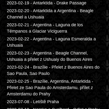
2023-02-19 - Antarktida - Drake Passage
2023-02-20 - Antarktida a Argentina - Beagle
Channel a Ushuaia
2023-02-21 - Argentina - Laguna de los
Témpanos a Glaciar Viciguerra
2023-02-22 - Argentina - Laguna Esmeralda a
Ushuaia
2023-02-23 - Argentina - Beagle Channel,
Ushuaia a přelet z Ushuaiy do Buenos Aires
2023-02-24 - Brazílie - Přelet z Buenos Aires do
Sao Paula, Sao Paulo
2023-02-25 - Brazílie, Argentina, Antarktida -
Přelet ze Sao Paula do Amsterdamu, přílet z
Amsterdamu do Prahy
2023-07-08 - Letiště Praha