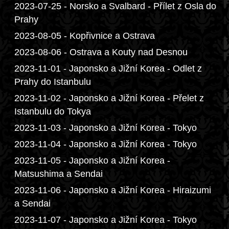
2023-07-25 - Norsko a Svalbard - Přílet z Osla do
Prahy
2023-08-05 - Kopřivnice a Ostrava
2023-08-06 - Ostrava a Kouty nad Desnou
2023-11-01 - Japonsko a Jižní Korea - Odlet z
Prahy do Istanbulu
2023-11-02 - Japonsko a Jižní Korea - Přelet z
Istanbulu do Tokya
2023-11-03 - Japonsko a Jižní Korea - Tokyo
2023-11-04 - Japonsko a Jižní Korea - Tokyo
2023-11-05 - Japonsko a Jižní Korea -
Matsushima a Sendai
2023-11-06 - Japonsko a Jižní Korea - Hiraizumi
a Sendai
2023-11-07 - Japonsko a Jižní Korea - Tokyo