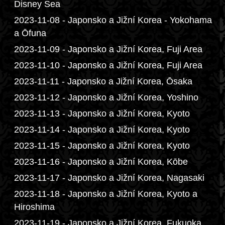
Disney Sea
2023-11-08 - Japonsko a Jižní Korea - Yokohama
a Ōfuna
2023-11-09 - Japonsko a Jižní Korea, Fuji Area
2023-11-10 - Japonsko a Jižní Korea, Fuji Area
2023-11-11 - Japonsko a Jižní Korea, Ōsaka
2023-11-12 - Japonsko a Jižní Korea, Yoshino
2023-11-13 - Japonsko a Jižní Korea, Kyoto
2023-11-14 - Japonsko a Jižní Korea, Kyoto
2023-11-15 - Japonsko a Jižní Korea, Kyoto
2023-11-16 - Japonsko a Jižní Korea, Kōbe
2023-11-17 - Japonsko a Jižní Korea, Nagasaki
2023-11-18 - Japonsko a Jižní Korea, Kyoto a
Hiroshima
2023-11-19 - Japonsko a Jižní Korea, Fukuoka