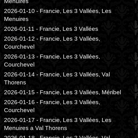
Menuires
2026-01-10 - Francie, Les 3 Vallées, Les
Menuires
2026-01-11 - Francie, Les 3 Vallées
2026-01-12 - Francie, Les 3 Vallées,
Courchevel
2026-01-13 - Francie, Les 3 Vallées,
Courchevel
2026-01-14 - Francie, Les 3 Vallées, Val
Thorens
2026-01-15 - Francie, Les 3 Vallées, Méribel
2026-01-16 - Francie, Les 3 Vallées,
Courchevel
2026-01-17 - Francie, Les 3 Vallées, Les
Menuires a Val Thorens
2026-01-18 - Francie, Les 3 Vallées, Val