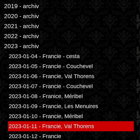
2019 - archiv
2020 - archiv
2021 - archiv
2022 - archiv
2023 - archiv
2023-01-04 - Francie - cesta
2023-01-05 - Francie - Couchevel
2023-01-06 - Francie, Val Thorens
2023-01-07 - Francie - Couchevel
2023-01-08 - Franice, Méribel
2023-01-09 - Francie, Les Menuires
2023-01-10 - Francie, Méribel
2023-01-11 - Francie, Val Thorens
2023-01-12 - Francie