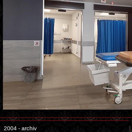
2004 - archiv