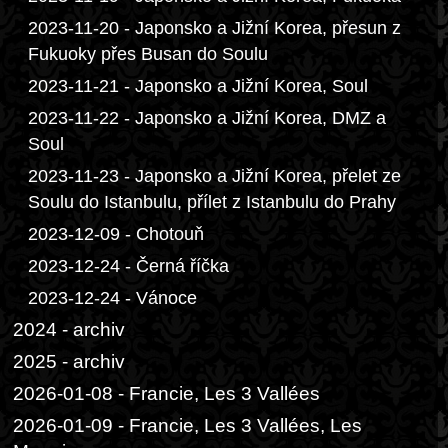
2023-11-20 - Japonsko a Jižní Korea, přesun z
Fukuoky přes Busan do Soulu
2023-11-21 - Japonsko a Jižní Korea, Soul
2023-11-22 - Japonsko a Jižní Korea, DMZ a
Soul
2023-11-23 - Japonsko a Jižní Korea, přelet ze
Soulu do Istanbulu, přílet z Istanbulu do Prahy
2023-12-09 - Chotouň
2023-12-24 - Černá říčka
2023-12-24 - Vánoce
2024 - archiv
2025 - archiv
2026-01-08 - Francie, Les 3 Vallées
2026-01-09 - Francie, Les 3 Vallées, Les