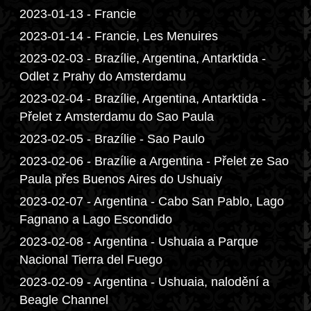
2023-01-13 - Francie
2023-01-14 - Francie, Les Menuires
2023-02-03 - Brazílie, Argentina, Antarktida -
Odlet z Prahy do Amsterdamu
2023-02-04 - Brazílie, Argentina, Antarktida -
Přelet z Amsterdamu do Sao Paula
2023-02-05 - Brazílie - Sao Paulo
2023-02-06 - Brazílie a Argentina - Přelet ze Sao
Paula přes Buenos Aires do Ushuaiy
2023-02-07 - Argentina - Cabo San Pablo, Lago
Fagnano a Lago Escondido
2023-02-08 - Argentina - Ushuaia a Parque
Nacional Tierra del Fuego
2023-02-09 - Argentina - Ushuaia, nalodění a
Beagle Channel