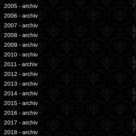
2005 - archiv
2006 - archiv
2007 - archiv
2008 - archiv
2009 - archiv
2010 - archiv
2011 - archiv
2012 - archiv
2013 - archiv
2014 - archiv
2015 - archiv
2016 - archiv
2017 - archiv
2018 - archiv