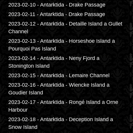
2023-02-10 - Antarktida - Drake Passage
2023-02-11 - Antarktida - Drake Passage
2023-02-12 - Antarktida - Detaille Island a Gullet
Channel
2023-02-13 - Antarktida - Horseshoe Island a
Pourquoi Pas Island
2023-02-14 - Antarktida - Neny Fjord a
Stonington Island
2023-02-15 - Antarktida - Lemaire Channel
2023-02-16 - Antarktida - Wiencke Island a
Goudier Island
2023-02-17 - Antarktida - Rongé Island a Orne
Harbour
2023-02-18 - Antarktida - Deception Island a
Snow Island