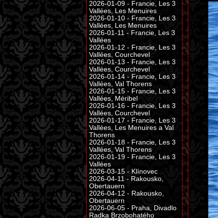
2026-01-09 - Francie, Les 3
Vallées, Les Menuires
2026-01-10 - Francie, Les 3
Vallées, Les Menuires
2026-01-11 - Francie, Les 3
Vallées
2026-01-12 - Francie, Les 3
Vallées, Courchevel
2026-01-13 - Francie, Les 3
Vallées, Courchevel
2026-01-14 - Francie, Les 3
Vallées, Val Thorens
2026-01-15 - Francie, Les 3
Vallées, Méribel
2026-01-16 - Francie, Les 3
Vallées, Courchevel
2026-01-17 - Francie, Les 3
Vallées, Les Menuires a Val
Thorens
2026-01-18 - Francie, Les 3
Vallées, Val Thorens
2026-01-19 - Francie, Les 3
Vallées
2026-03-15 - Klínovec
2026-04-11 - Rakousko,
Obertauern
2026-04-12 - Rakousko,
Obertauern
2026-06-05 - Praha, Divadlo
Radka Brzobohatého