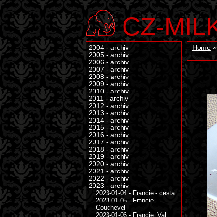
CZ-MIL
2004 - archiv
Home
2005 - archiv
2006 - archiv
2007 - archiv
2008 - archiv
2009 - archiv
2010 - archiv
2011 - archiv
2012 - archiv
2013 - archiv
2014 - archiv
2015 - archiv
2016 - archiv
2017 - archiv
2018 - archiv
2019 - archiv
2020 - archiv
2021 - archiv
2022 - archiv
2023 - archiv
2023-01-04 - Francie - cesta
2023-01-05 - Francie -
Couchevel
2023-01-06 - Francie, Val