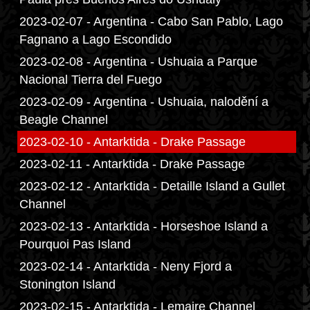
2023-02-07 - Argentina - Cabo San Pablo, Lago
Fagnano a Lago Escondido
2023-02-08 - Argentina - Ushuaia a Parque
Nacional Tierra del Fuego
2023-02-09 - Argentina - Ushuaia, nalodění a
Beagle Channel
2023-02-10 - Antarktida - Drake Passage
2023-02-11 - Antarktida - Drake Passage
2023-02-12 - Antarktida - Detaille Island a Gullet
Channel
2023-02-13 - Antarktida - Horseshoe Island a
Pourquoi Pas Island
2023-02-14 - Antarktida - Neny Fjord a
Stonington Island
2023-02-15 - Antarktida - Lemaire Channel