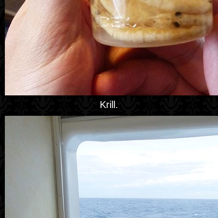
Krill.