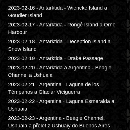
2023-02-16 - Antarktida - Wiencke Island a
Goudier Island
2023-02-17 - Antarktida - Rongé Island a Orne
Harbour
2023-02-18 - Antarktida - Deception Island a
Snow Island
2023-02-19 - Antarktida - Drake Passage
2023-02-20 - Antarktida a Argentina - Beagle
Channel a Ushuaia
2023-02-21 - Argentina - Laguna de los
Témpanos a Glaciar Viciguerra
2023-02-22 - Argentina - Laguna Esmeralda a
Ushuaia
2023-02-23 - Argentina - Beagle Channel,
Ushuaia a přelet z Ushuaiy do Buenos Aires