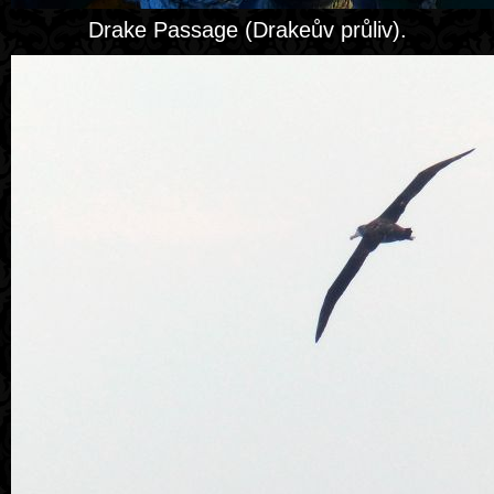
Drake Passage (Drakeův průliv).