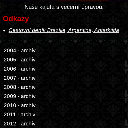
Naše kajuta s večerní úpravou.
Odkazy
Cestovní deník Brazílie, Argentina, Antarktida
2004 - archiv
2005 - archiv
2006 - archiv
2007 - archiv
2008 - archiv
2009 - archiv
2010 - archiv
2011 - archiv
2012 - archiv