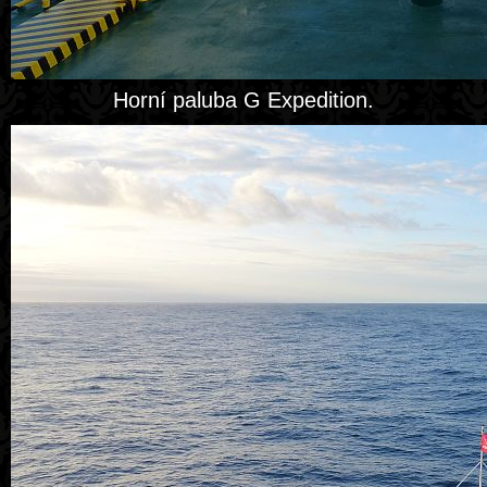
Horní paluba G Expedition.