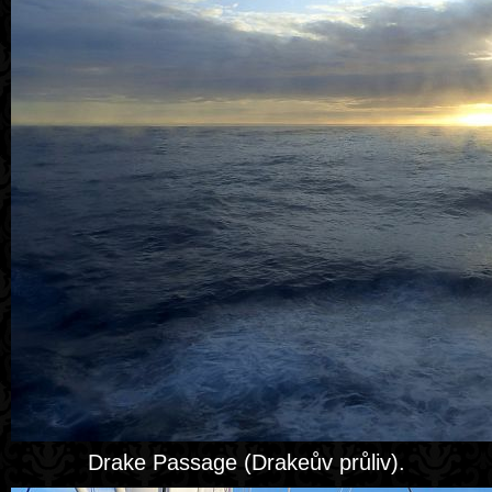
Drake Passage (Drakeův průliv).