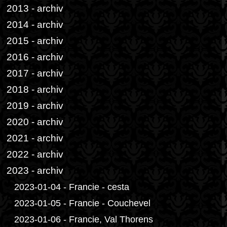
2013 - archiv
2014 - archiv
2015 - archiv
2016 - archiv
2017 - archiv
2018 - archiv
2019 - archiv
2020 - archiv
2021 - archiv
2022 - archiv
2023 - archiv
2023-01-04 - Francie - cesta
2023-01-05 - Francie - Couchevel
2023-01-06 - Francie, Val Thorens