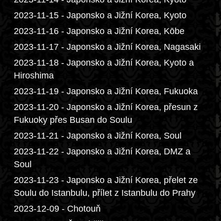
2023-11-15 - Japonsko a Jižní Korea, Kyoto
2023-11-16 - Japonsko a Jižní Korea, Kōbe
2023-11-17 - Japonsko a Jižní Korea, Nagasaki
2023-11-18 - Japonsko a Jižní Korea, Kyoto a
Hiroshima
2023-11-19 - Japonsko a Jižní Korea, Fukuoka
2023-11-20 - Japonsko a Jižní Korea, přesun z
Fukuoky přes Busan do Soulu
2023-11-21 - Japonsko a Jižní Korea, Soul
2023-11-22 - Japonsko a Jižní Korea, DMZ a
Soul
2023-11-23 - Japonsko a Jižní Korea, přelet ze
Soulu do Istanbulu, přílet z Istanbulu do Prahy
2023-12-09 - Chotouň