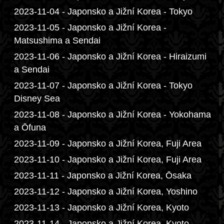
2023-11-04 - Japonsko a Jižní Korea - Tokyo
2023-11-05 - Japonsko a Jižní Korea -
Matsushima a Sendai
2023-11-06 - Japonsko a Jižní Korea - Hiraizumi
a Sendai
2023-11-07 - Japonsko a Jižní Korea - Tokyo
Disney Sea
2023-11-08 - Japonsko a Jižní Korea - Yokohama
a Ōfuna
2023-11-09 - Japonsko a Jižní Korea, Fuji Area
2023-11-10 - Japonsko a Jižní Korea, Fuji Area
2023-11-11 - Japonsko a Jižní Korea, Ōsaka
2023-11-12 - Japonsko a Jižní Korea, Yoshino
2023-11-13 - Japonsko a Jižní Korea, Kyoto
2023-11-14 - Japonsko a Jižní Korea, Kyoto