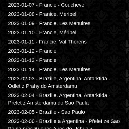
2023-01-07 - Francie - Couchevel
2023-01-08 - Franice, Méribel
2023-01-09 - Francie, Les Menuires
2023-01-10 - Francie, Méribel
2023-01-11 - Francie, Val Thorens
2023-01-12 - Francie
2023-01-13 - Francie
2023-01-14 - Francie, Les Menuires
2023-02-03 - Brazílie, Argentina, Antarktida -
Odlet z Prahy do Amsterdamu
2023-02-04 - Brazílie, Argentina, Antarktida -
Přelet z Amsterdamu do Sao Paula
2023-02-05 - Brazílie - Sao Paulo
2023-02-06 - Brazílie a Argentina - Přelet ze Sao
Paula přes Buenos Aires do Ushuaiy