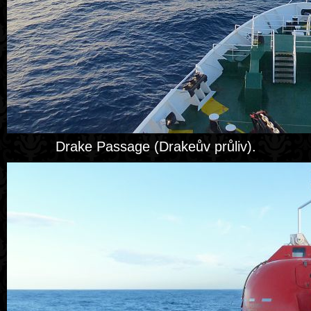
Drake Passage (Drakeův průliv).