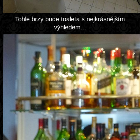
Tohle brzy bude toaleta s nejkrásnějším
výhledem...