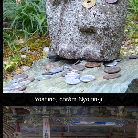
Yoshino, chrám Nyoirin-ji.