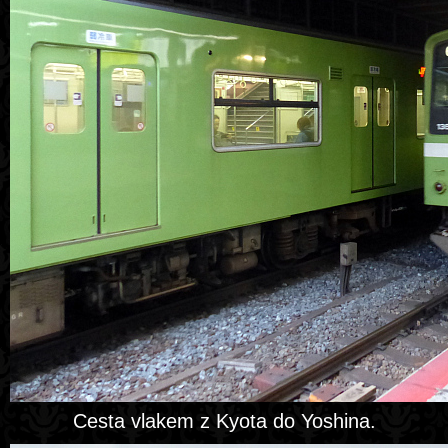
Cesta vlakem z Kyota do Yoshina.