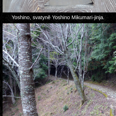
Yoshino, svatyně Yoshino Mikumari-jinja.