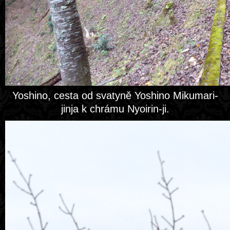
Yoshino, cesta od svatyně Yoshino Mikumari-
jinja k chrámu Nyoirin-ji.