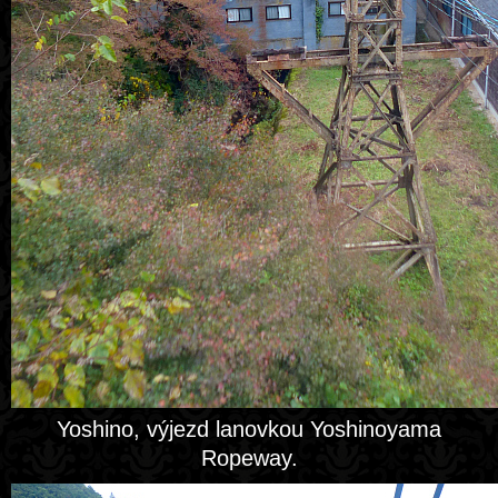
Yoshino, výjezd lanovkou Yoshinoyama
Ropeway.