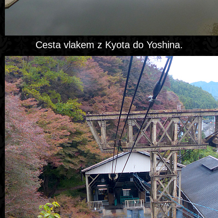
Cesta vlakem z Kyota do Yoshina.