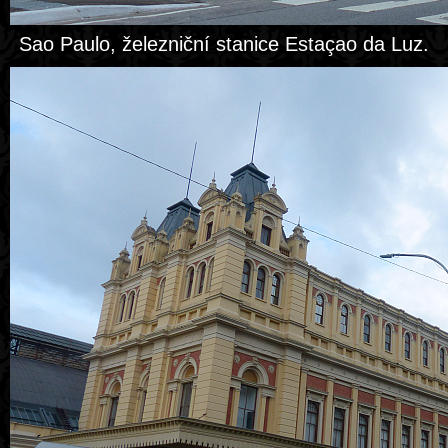
Sao Paulo, železniční stanice Estaçao da Luz.