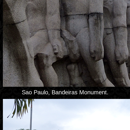
Sao Paulo, Bandeiras Monument.