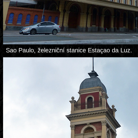
Sao Paulo, železniční stanice Estaçao da Luz.