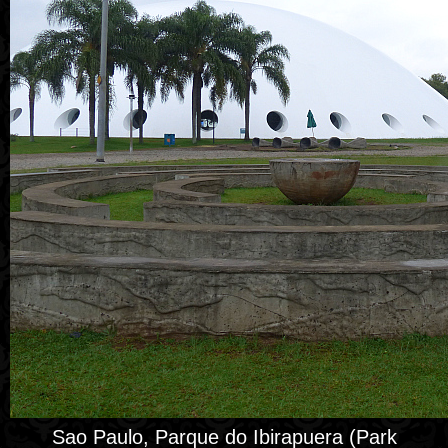
Sao Paulo, Parque do Ibirapuera (Park