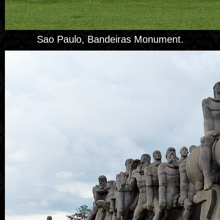
Sao Paulo, Bandeiras Monument.