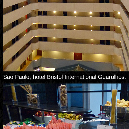
Sao Paulo, hotel Bristol International Guarulhos.