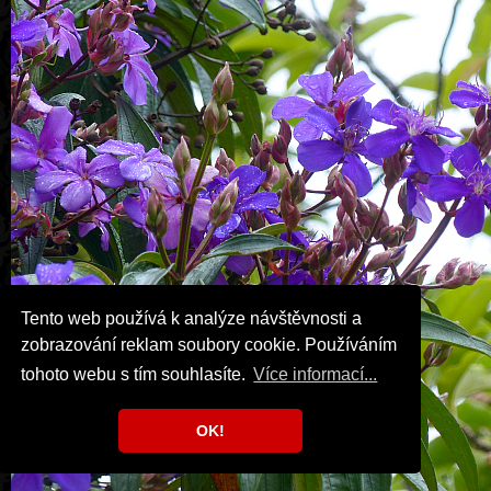
Tento web používá k analýze návštěvnosti a
zobrazování reklam soubory cookie. Používáním
tohoto webu s tím souhlasíte.
Více informací...
OK!