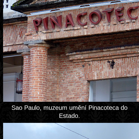
Sao Paulo, muzeum umění Pinacoteca do
Estado.