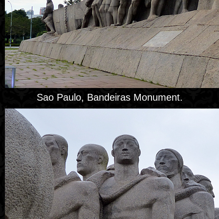
Sao Paulo, Bandeiras Monument.