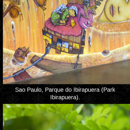
Sao Paulo, Parque do Ibirapuera (Park
Ibirapuera).