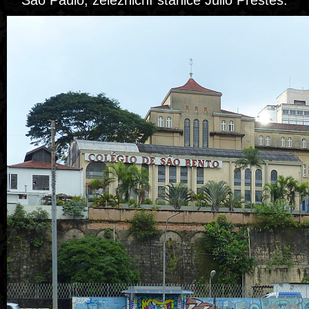
Sao Paulo, železniční stanice Júlio Prestes.