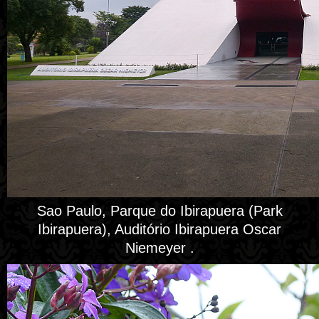
Sao Paulo, Parque do Ibirapuera (Park
Ibirapuera), Auditório Ibirapuera Oscar
Niemeyer .