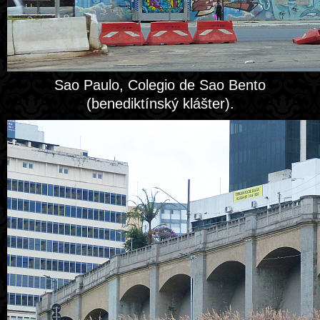
Sao Paulo, Colegio de Sao Bento
(benediktínský klášter).