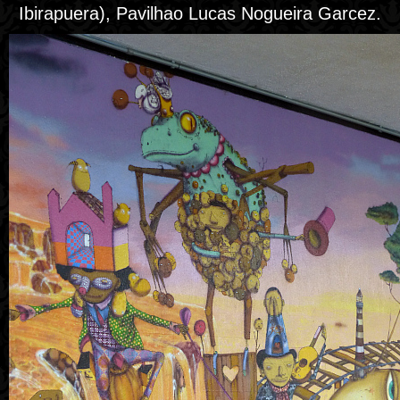
Ibirapuera), Pavilhao Lucas Nogueira Garcez.