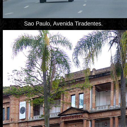
Sao Paulo, Avenida Tiradentes.