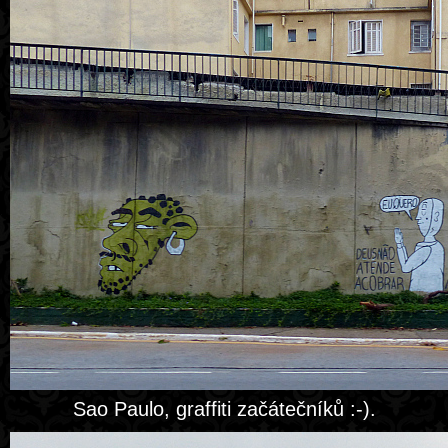
Sao Paulo, graffiti začátečníků :-).