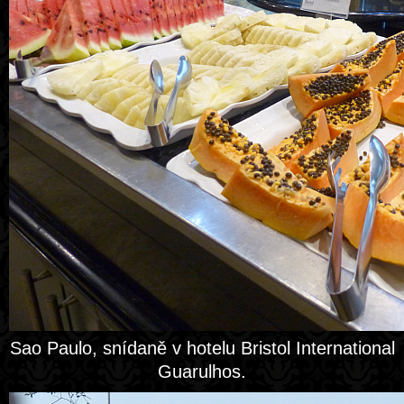
Sao Paulo, snídaně v hotelu Bristol International
Guarulhos.