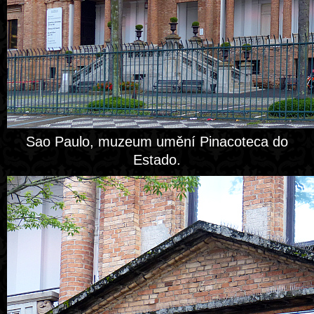
Sao Paulo, muzeum umění Pinacoteca do
Estado.