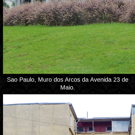
Sao Paulo, Muro dos Arcos da Avenida 23 de
Maio.