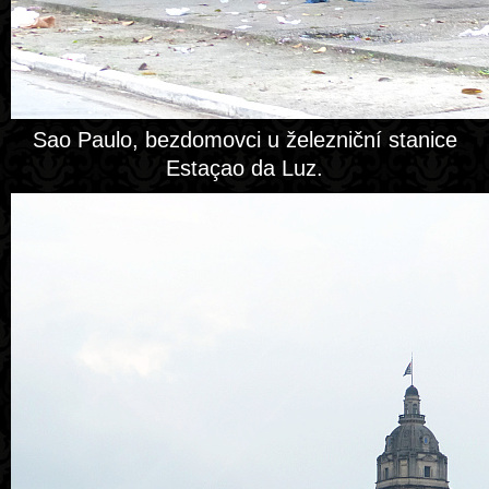
Sao Paulo, bezdomovci u železniční stanice
Estaçao da Luz.