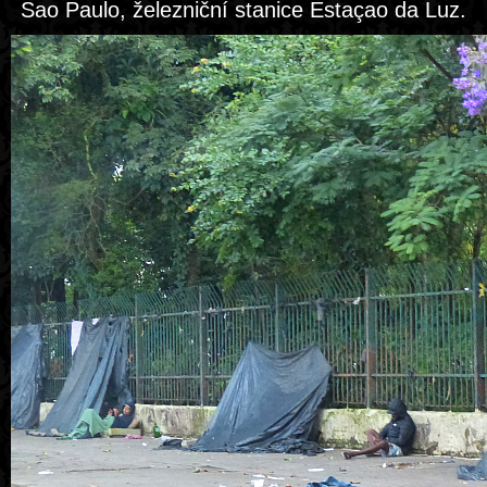
Sao Paulo, železniční stanice Estaçao da Luz.