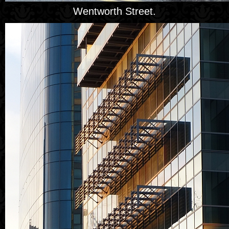
Wentworth Street.