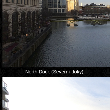
North Dock (Severní doky).