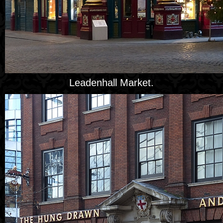
Leadenhall Market.