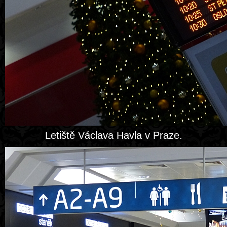
Letiště Václava Havla v Praze.