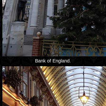
Bank of England.