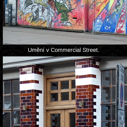
Umění v Commercial Street.