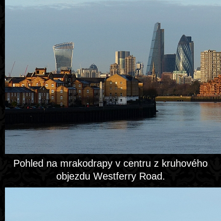
Pohled na mrakodrapy v centru z kruhového
objezdu Westferry Road.