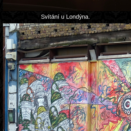
Svítání u Londýna.