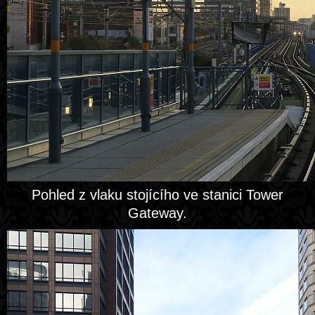
Pohled z vlaku stojícího ve stanici Tower
Gateway.