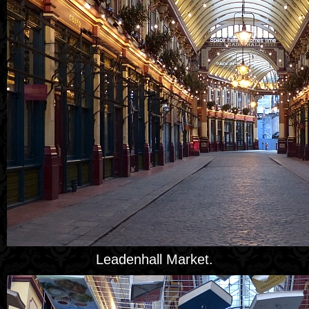
Leadenhall Market.