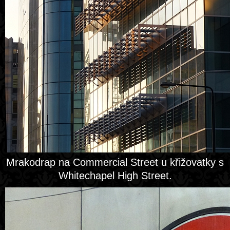
Mrakodrap na Commercial Street u křižovatky s
Whitechapel High Street.