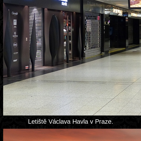
Letiště Václava Havla v Praze.