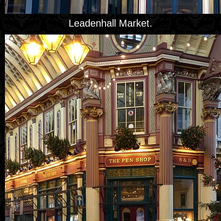
Leadenhall Market.