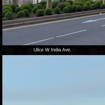
Ulice W India Ave.