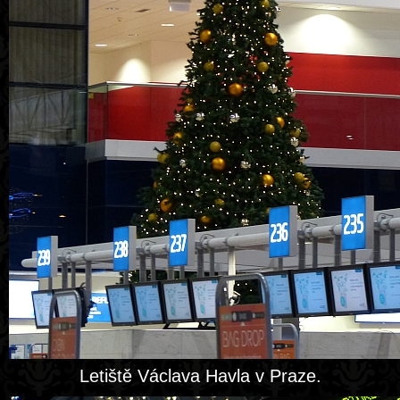
Letiště Václava Havla v Praze.