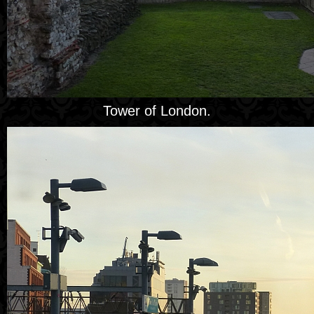
Tower of London.