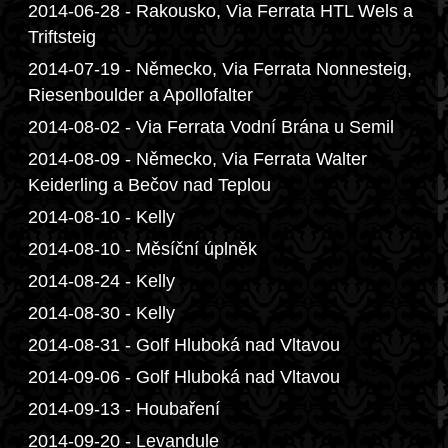
2014-06-28 - Rakousko, Via Ferrata HTL Wels a
Triftsteig
2014-07-19 - Německo, Via Ferrata Nonnesteig,
Riesenboulder a Apollofalter
2014-08-02 - Via Ferrata Vodní Brána u Semil
2014-08-09 - Německo, Via Ferrata Walter
Keiderling a Bečov nad Teplou
2014-08-10 - Kelly
2014-08-10 - Měsíční úplněk
2014-08-24 - Kelly
2014-08-30 - Kelly
2014-08-31 - Golf Hluboká nad Vltavou
2014-09-06 - Golf Hluboká nad Vltavou
2014-09-13 - Houbaření
2014-09-20 - Levandule