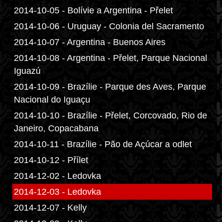
2014-10-05 - Bolívie a Argentina - Přelet
2014-10-06 - Uruguay - Colonia del Sacramento
2014-10-07 - Argentina - Buenos Aires
2014-10-08 - Argentina - Přelet, Parque Nacional
Iguazú
2014-10-09 - Brazílie - Parque des Aves, Parque
Nacional do Iguaçu
2014-10-10 - Brazílie - Přelet, Corcovado, Rio de
Janeiro, Copacabana
2014-10-11 - Brazílie - Pão de Açúcar a odlet
2014-10-12 - Přílet
2014-12-02 - Ledovka
2014-12-03 - Ledovka
2014-12-07 - Kelly