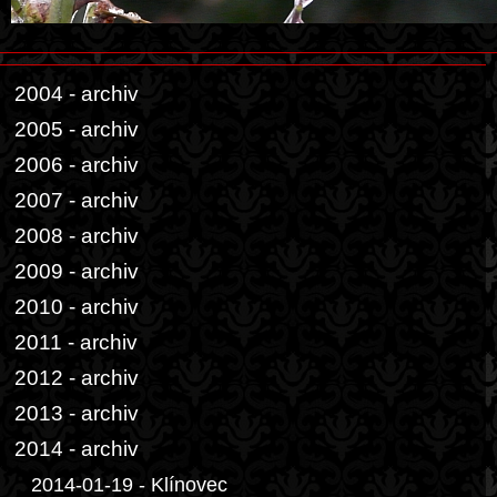
2004 - archiv
2005 - archiv
2006 - archiv
2007 - archiv
2008 - archiv
2009 - archiv
2010 - archiv
2011 - archiv
2012 - archiv
2013 - archiv
2014 - archiv
2014-01-19 - Klínovec