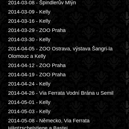
2014-03-08 - Špindlerův Mlýn
2014-03-09 - Kelly
2014-03-16 - Kelly
2014-03-29 - ZOO Praha
2014-03-30 - Kelly
2014-04-05 - ZOO Ostrava, výstava Šangri-la
Olomouc a Kelly
2014-04-12 - ZOO Praha
2014-04-19 - ZOO Praha
2014-04-24 - Kelly
2014-04-26 - Via Ferrata Vodní Brána u Semil
2014-05-01 - Kelly
2014-05-03 - Kelly
2014-05-08 - Německo, Via Ferrata
Häntzschelstiege a Bastei