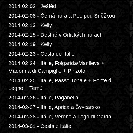
2014-02-02 - Ještěd
2014-02-08 - Černá hora a Pec pod Sněžkou
2014-02-13 - Kelly
2014-02-15 - Deštné v Orlických horách
2014-02-19 - Kelly
2014-02-23 - Cesta do Itálie
2014-02-24 - Itálie, Folgarida/Marilleva +
Madonna di Campiglio + Pinzolo
2014-02-25 - Itálie, Passo Tonale + Ponte di
Legno + Temù
2014-02-26 - Itálie, Paganella
2014-02-27 - Itálie, Aprica a Švýcarsko
2014-02-28 - Itálie, Verona a Lago di Garda
2014-03-01 - Cesta z Itálie