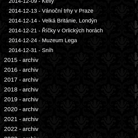
2014-12-09 - Kelly
2014-12-13 - Vánoční trhy v Praze
2014-12-14 - Velká Británie, Londýn
2014-12-21 - Říčky v Orlických horách
2014-12-24 - Muzeum Lega
2014-12-31 - Sníh
2015 - archiv
2016 - archiv
2017 - archiv
2018 - archiv
2019 - archiv
2020 - archiv
2021 - archiv
2022 - archiv