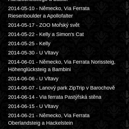
2014-05-10 - Německo, Via Ferrata
Riesenboulder a Apollofalter
2014-05-17 - ZOO Mořský svět
2014-05-22 - Kelly a Simon's Cat
2014-05-25 - Kelly
2014-05-30 - U Vltavy
2014-06-01 - Německo, Via Ferrata Norissteig,
Höhenglücksteig a Bambini
2014-06-06 - U Vltavy
2014-06-07 - Lanový park ZipTrip v Barochově
2014-06-14 - Via ferrata Pastýřská stěna
2014-06-15 - U Vltavy
2014-06-21 - Německo, Via Ferrata
Oberlandsteig a Hackelstein