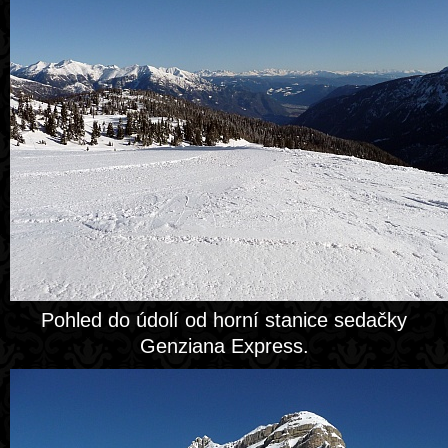
Pohled do údolí od horní stanice sedačky
Genziana Express.