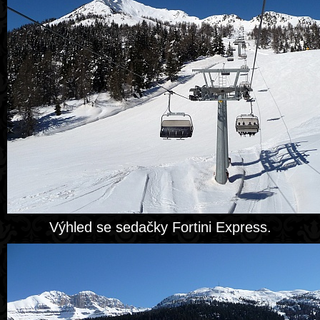
Výhled se sedačky Fortini Express.