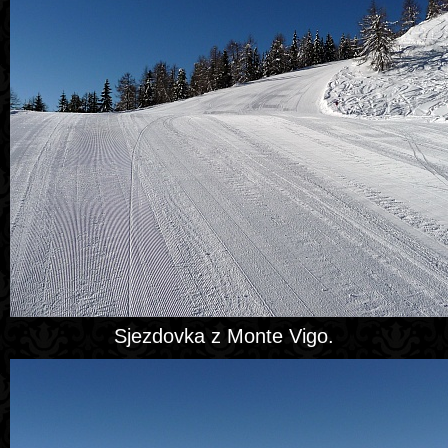
Sjezdovka z Monte Vigo.