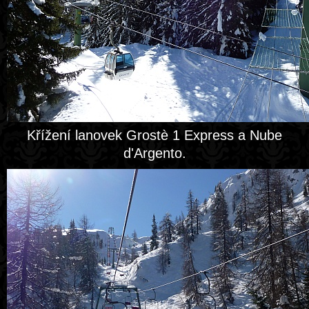
Křížení lanovek Grostè 1 Express a Nube
d'Argento.