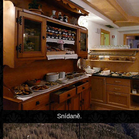
Snídaně.