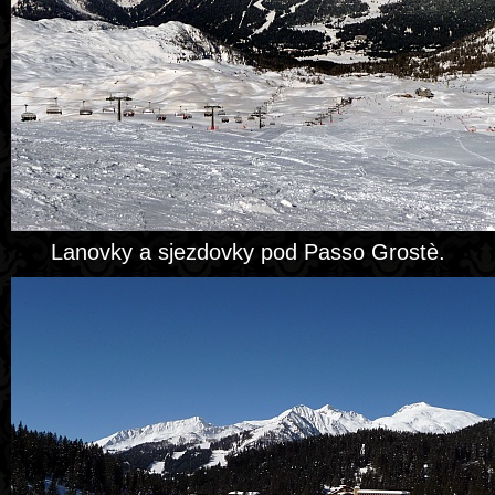
Lanovky a sjezdovky pod Passo Grostè.