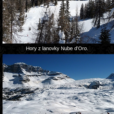
Hory z lanovky Nube d'Oro.