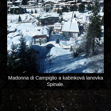
Madonna di Campiglio a kabinková lanovka
Spinale.