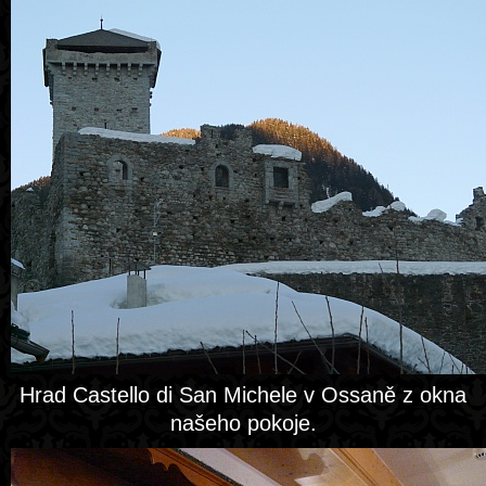
Hrad Castello di San Michele v Ossaně z okna
našeho pokoje.