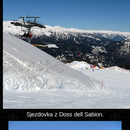
Sjezdovka z Doss dell Sabion.