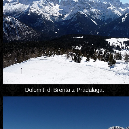
Dolomiti di Brenta z Pradalaga.