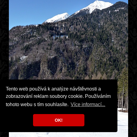
Tento web používá k analýze návštěvnosti a
zobrazování reklam soubory cookie. Používáním
tohoto webu s tím souhlasíte.
Více informací...
OK!