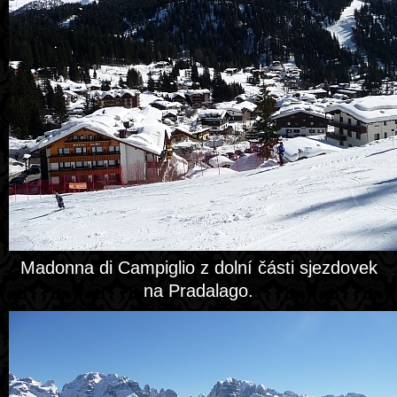
Madonna di Campiglio z dolní části sjezdovek
na Pradalago.