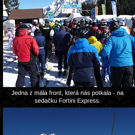
Jedna z mála front, která nás potkala - na
sedačku Fortini Express.