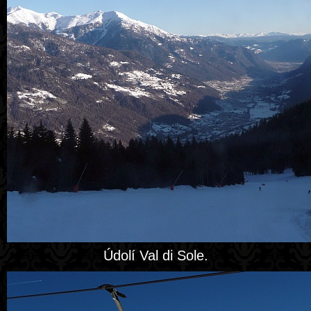
Údolí Val di Sole.