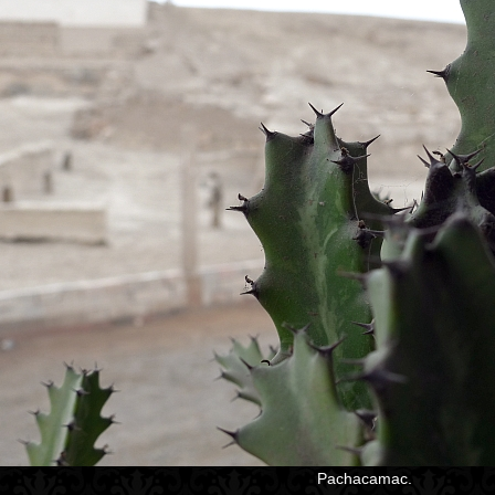
Pachacamac.