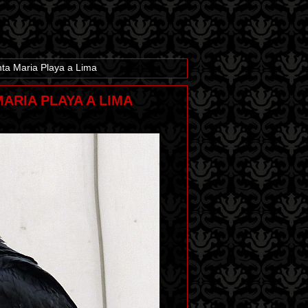
ta Maria Playa a Lima
MARIA PLAYA A LIMA