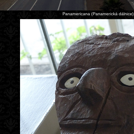
Panamericana (Panamerická dálnice)