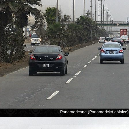
Panamericana (Panamerická dálnice)