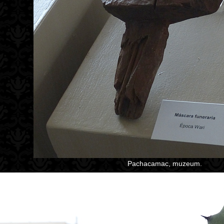
Pachacamac, muzeum.