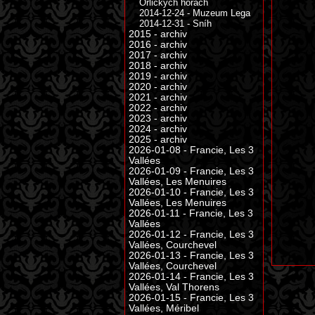
Orlických horách
2014-12-24 - Muzeum Lega
2014-12-31 - Sníh
2015 - archiv
2016 - archiv
2017 - archiv
2018 - archiv
2019 - archiv
2020 - archiv
2021 - archiv
2022 - archiv
2023 - archiv
2024 - archiv
2025 - archiv
2026-01-08 - Francie, Les 3
Vallées
2026-01-09 - Francie, Les 3
Vallées, Les Menuires
2026-01-10 - Francie, Les 3
Vallées, Les Menuires
2026-01-11 - Francie, Les 3
Vallées
2026-01-12 - Francie, Les 3
Vallées, Courchevel
2026-01-13 - Francie, Les 3
Vallées, Courchevel
2026-01-14 - Francie, Les 3
Vallées, Val Thorens
2026-01-15 - Francie, Les 3
Vallées, Méribel