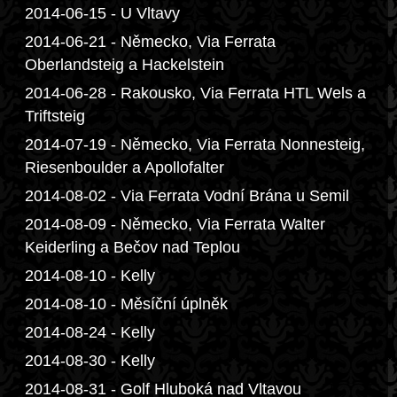
2014-06-15 - U Vltavy
2014-06-21 - Německo, Via Ferrata
Oberlandsteig a Hackelstein
2014-06-28 - Rakousko, Via Ferrata HTL Wels a
Triftsteig
2014-07-19 - Německo, Via Ferrata Nonnesteig,
Riesenboulder a Apollofalter
2014-08-02 - Via Ferrata Vodní Brána u Semil
2014-08-09 - Německo, Via Ferrata Walter
Keiderling a Bečov nad Teplou
2014-08-10 - Kelly
2014-08-10 - Měsíční úplněk
2014-08-24 - Kelly
2014-08-30 - Kelly
2014-08-31 - Golf Hluboká nad Vltavou