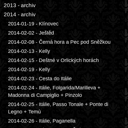
2013 - archiv
2014 - archiv
2014-01-19 - Klínovec
2014-02-02 - Ještěd
2014-02-08 - Černá hora a Pec pod Sněžkou
2014-02-13 - Kelly
2014-02-15 - Deštné v Orlických horách
2014-02-19 - Kelly
2014-02-23 - Cesta do Itálie
2014-02-24 - Itálie, Folgarida/Marilleva +
Madonna di Campiglio + Pinzolo
2014-02-25 - Itálie, Passo Tonale + Ponte di
Legno + Temù
2014-02-26 - Itálie, Paganella