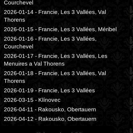
Courchevel
2026-01-14 - Francie, Les 3 Vallées, Val
Thorens
2026-01-15 - Francie, Les 3 Vallées, Méribel
2026-01-16 - Francie, Les 3 Vallées,
Courchevel
2026-01-17 - Francie, Les 3 Vallées, Les
Menuires a Val Thorens
2026-01-18 - Francie, Les 3 Vallées, Val
Thorens
2026-01-19 - Francie, Les 3 Vallées
2026-03-15 - Klínovec
2026-04-11 - Rakousko, Obertauern
2026-04-12 - Rakousko, Obertauern
2026-06-05 - Praha, Divadlo Radka