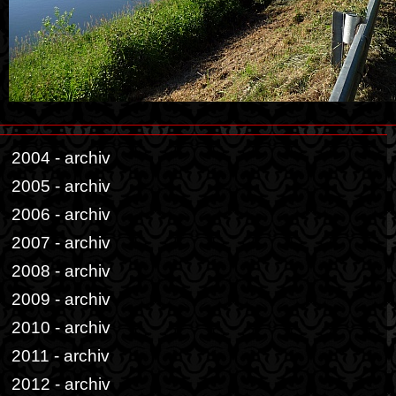
2004 - archiv
2005 - archiv
2006 - archiv
2007 - archiv
2008 - archiv
2009 - archiv
2010 - archiv
2011 - archiv
2012 - archiv