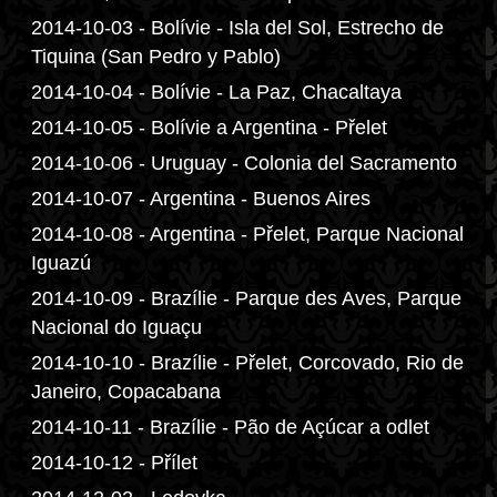
2014-10-03 - Bolívie - Isla del Sol, Estrecho de
Tiquina (San Pedro y Pablo)
2014-10-04 - Bolívie - La Paz, Chacaltaya
2014-10-05 - Bolívie a Argentina - Přelet
2014-10-06 - Uruguay - Colonia del Sacramento
2014-10-07 - Argentina - Buenos Aires
2014-10-08 - Argentina - Přelet, Parque Nacional
Iguazú
2014-10-09 - Brazílie - Parque des Aves, Parque
Nacional do Iguaçu
2014-10-10 - Brazílie - Přelet, Corcovado, Rio de
Janeiro, Copacabana
2014-10-11 - Brazílie - Pão de Açúcar a odlet
2014-10-12 - Přílet