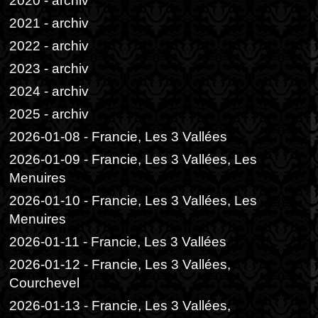
2020 - archiv
2021 - archiv
2022 - archiv
2023 - archiv
2024 - archiv
2025 - archiv
2026-01-08 - Francie, Les 3 Vallées
2026-01-09 - Francie, Les 3 Vallées, Les
Menuires
2026-01-10 - Francie, Les 3 Vallées, Les
Menuires
2026-01-11 - Francie, Les 3 Vallées
2026-01-12 - Francie, Les 3 Vallées,
Courchevel
2026-01-13 - Francie, Les 3 Vallées,