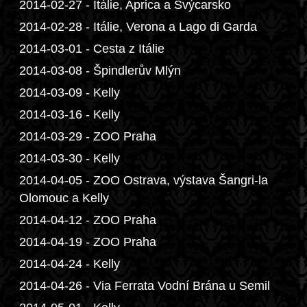
2014-02-27 - Itálie, Aprica a Švýcarsko
2014-02-28 - Itálie, Verona a Lago di Garda
2014-03-01 - Cesta z Itálie
2014-03-08 - Špindlerův Mlýn
2014-03-09 - Kelly
2014-03-16 - Kelly
2014-03-29 - ZOO Praha
2014-03-30 - Kelly
2014-04-05 - ZOO Ostrava, výstava Šangri-la
Olomouc a Kelly
2014-04-12 - ZOO Praha
2014-04-19 - ZOO Praha
2014-04-24 - Kelly
2014-04-26 - Via Ferrata Vodní Brána u Semil