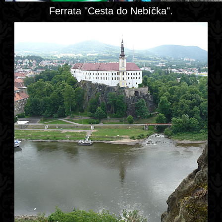
Ferrata "Cesta do Nebíčka".