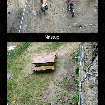
Nástup.