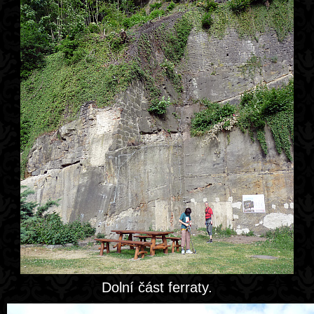
Dolní část ferraty.