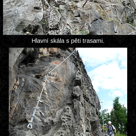
Hlavní skála s pěti trasami.