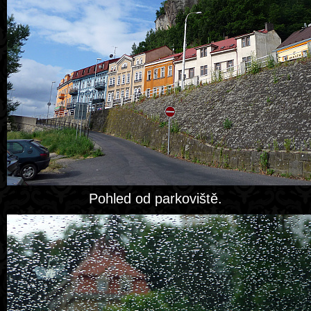
Pohled od parkoviště.