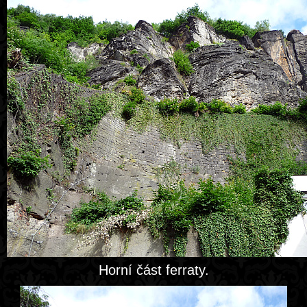
Horní část ferraty.