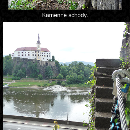
Kamenné schody.