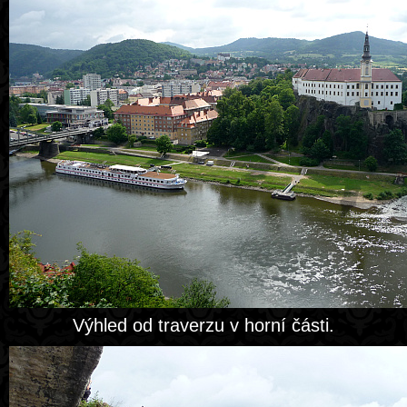
Výhled od traverzu v horní části.