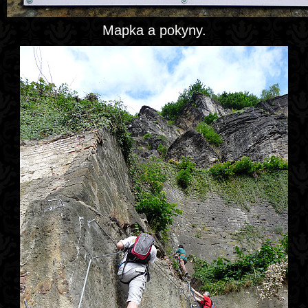
Mapka a pokyny.