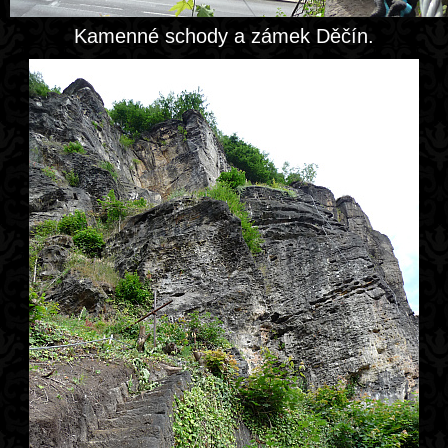
Kamenné schody a zámek Děčín.