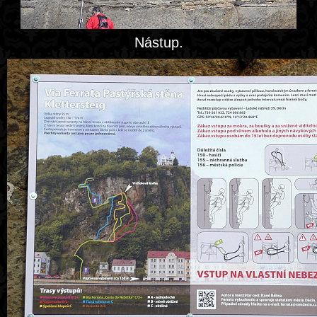
Nástup.