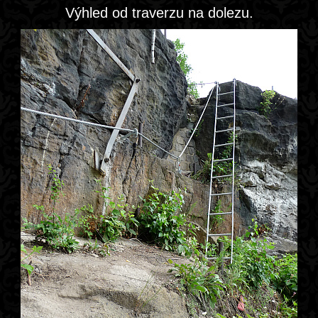
Výhled od traverzu na dolezu.