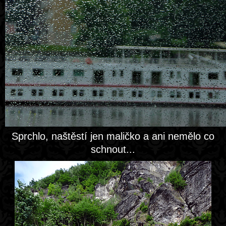
Sprchlo, naštěstí jen maličko a ani nemělo co
schnout...