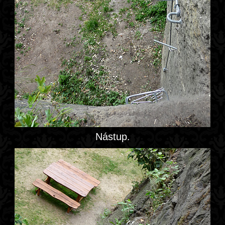
Nástup.