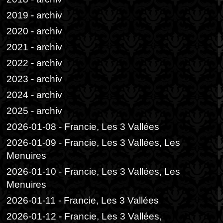
2019 - archiv
2020 - archiv
2021 - archiv
2022 - archiv
2023 - archiv
2024 - archiv
2025 - archiv
2026-01-08 - Francie, Les 3 Vallées
2026-01-09 - Francie, Les 3 Vallées, Les
Menuires
2026-01-10 - Francie, Les 3 Vallées, Les
Menuires
2026-01-11 - Francie, Les 3 Vallées
2026-01-12 - Francie, Les 3 Vallées,