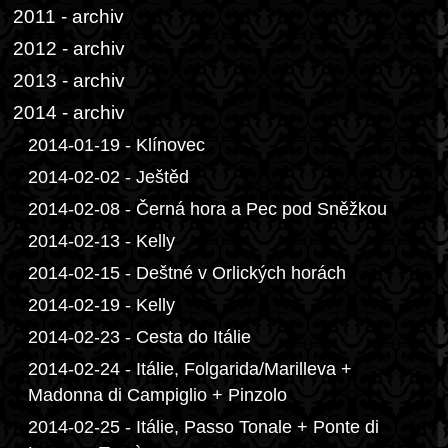
2011 - archiv
2012 - archiv
2013 - archiv
2014 - archiv
2014-01-19 - Klínovec
2014-02-02 - Ještěd
2014-02-08 - Černá hora a Pec pod Sněžkou
2014-02-13 - Kelly
2014-02-15 - Deštné v Orlických horách
2014-02-19 - Kelly
2014-02-23 - Cesta do Itálie
2014-02-24 - Itálie, Folgarida/Marilleva +
Madonna di Campiglio + Pinzolo
2014-02-25 - Itálie, Passo Tonale + Ponte di