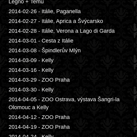
Legno + Temù
2014-02-26 - Itálie, Paganella
2014-02-27 - Itálie, Aprica a Švýcarsko
2014-02-28 - Itálie, Verona a Lago di Garda
2014-03-01 - Cesta z Itálie
2014-03-08 - Špindlerův Mlýn
2014-03-09 - Kelly
2014-03-16 - Kelly
2014-03-29 - ZOO Praha
2014-03-30 - Kelly
2014-04-05 - ZOO Ostrava, výstava Šangri-la
Olomouc a Kelly
2014-04-12 - ZOO Praha
2014-04-19 - ZOO Praha
2014-04-24 - Kelly