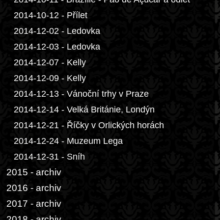
2014-10-12 - Přílet
2014-12-02 - Ledovka
2014-12-03 - Ledovka
2014-12-07 - Kelly
2014-12-09 - Kelly
2014-12-13 - Vánoční trhy v Praze
2014-12-14 - Velká Británie, Londýn
2014-12-21 - Říčky v Orlických horách
2014-12-24 - Muzeum Lega
2014-12-31 - Sníh
2015 - archiv
2016 - archiv
2017 - archiv
2018 - archiv