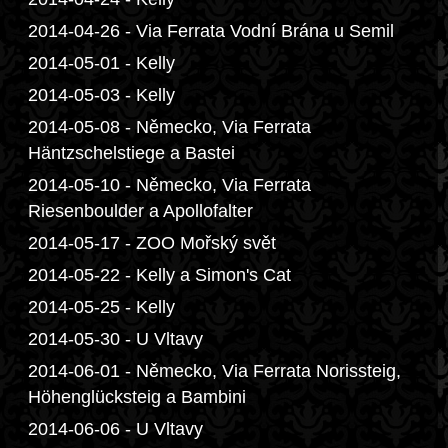
2014-04-26 - Via Ferrata Vodní Brána u Semil
2014-05-01 - Kelly
2014-05-03 - Kelly
2014-05-08 - Německo, Via Ferrata
Häntzschelstiege a Bastei
2014-05-10 - Německo, Via Ferrata
Riesenboulder a Apollofalter
2014-05-17 - ZOO Mořský svět
2014-05-22 - Kelly a Simon's Cat
2014-05-25 - Kelly
2014-05-30 - U Vltavy
2014-06-01 - Německo, Via Ferrata Norissteig,
Höhenglücksteig a Bambini
2014-06-06 - U Vltavy