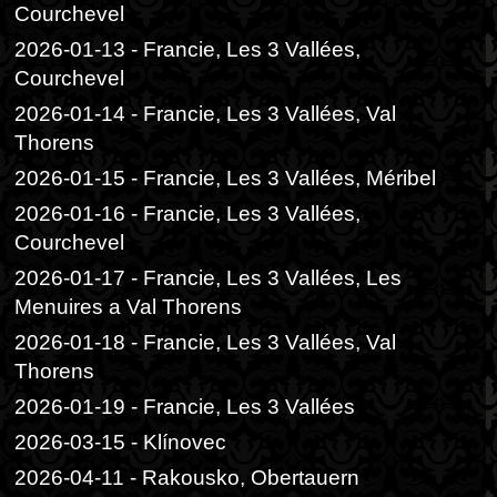
Courchevel
2026-01-13 - Francie, Les 3 Vallées,
Courchevel
2026-01-14 - Francie, Les 3 Vallées, Val
Thorens
2026-01-15 - Francie, Les 3 Vallées, Méribel
2026-01-16 - Francie, Les 3 Vallées,
Courchevel
2026-01-17 - Francie, Les 3 Vallées, Les
Menuires a Val Thorens
2026-01-18 - Francie, Les 3 Vallées, Val
Thorens
2026-01-19 - Francie, Les 3 Vallées
2026-03-15 - Klínovec
2026-04-11 - Rakousko, Obertauern