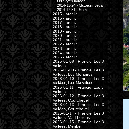
Orlických horách
2014-12-24 - Muzeum Lega
2014-12-31 - Sníh
2015 - archiv
2016 - archiv
2017 - archiv
2018 - archiv
2019 - archiv
2020 - archiv
2021 - archiv
2022 - archiv
2023 - archiv
2024 - archiv
2025 - archiv
2026-01-08 - Francie, Les 3
Vallées
2026-01-09 - Francie, Les 3
Vallées, Les Menuires
2026-01-10 - Francie, Les 3
Vallées, Les Menuires
2026-01-11 - Francie, Les 3
Vallées
2026-01-12 - Francie, Les 3
Vallées, Courchevel
2026-01-13 - Francie, Les 3
Vallées, Courchevel
2026-01-14 - Francie, Les 3
Vallées, Val Thorens
2026-01-15 - Francie, Les 3
Vallées, Méribel