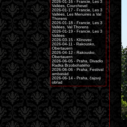
2026-01-16 - Francie, Les 3
Vallées, Courchevel
2026-01-17 - Francie, Les 3
Vallées, Les Menuires a Val
Thorens
2026-01-18 - Francie, Les 3
Vallées, Val Thorens
2026-01-19 - Francie, Les 3
Vallées
2026-03-15 - Klínovec
2026-04-11 - Rakousko,
Obertauern
2026-04-12 - Rakousko,
Obertauern
2026-06-05 - Praha, Divadlo
Radka Brzobohatého
2026-06-06 - Praha, Festival
ambasád
2026-06-14 - Praha, čajový
obřad