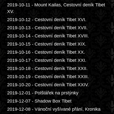
2019-10-11 - Mount Kailas, Cestovní deník Tibet
XV.
2019-10-12 - Cestovní deník Tibet XVI.
2019-10-13 - Cestovní deník Tibet XVII.
2019-10-14 - Cestovní deník Tibet XVIII.
2019-10-15 - Cestovní deník Tibet XIX.
2019-10-16 - Cestovní deník Tibet XX.
2019-10-17 - Cestovní deník Tibet XXI.
2019-10-18 - Cestovní deník Tibet XXII.
2019-10-19 - Cestovní deník Tibet XXIII.
2019-10-20 - Cestovní deník Tibet XXIV.
2019-12-01 - Polštářek na prstýnky
2019-12-07 - Shadow Box Tibet
2019-12-08 - Vánoční vyšívané přání, Kronika