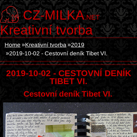
CZ-MILKA
.NET
Kreativní tvorba
Home
Kreativní tvorba
2019
2019-10-02 - Cestovní deník Tibet VI.
2019-10-02 - CESTOVNÍ DENÍK
TIBET VI.
Cestovní deník Tibet VI.