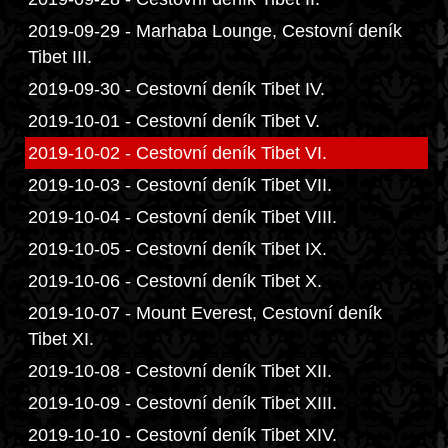
2019-09-29 - Marhaba Lounge, Cestovní deník
Tibet III.
2019-09-30 - Cestovní deník Tibet IV.
2019-10-01 - Cestovní deník Tibet V.
2019-10-02 - Cestovní deník Tibet VI.
2019-10-03 - Cestovní deník Tibet VII.
2019-10-04 - Cestovní deník Tibet VIII.
2019-10-05 - Cestovní deník Tibet IX.
2019-10-06 - Cestovní deník Tibet X.
2019-10-07 - Mount Everest, Cestovní deník
Tibet XI.
2019-10-08 - Cestovní deník Tibet XII.
2019-10-09 - Cestovní deník Tibet XIII.
2019-10-10 - Cestovní deník Tibet XIV.