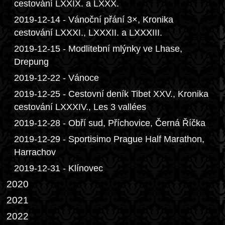
cestování LXXIX. a LXXX.
2019-12-14 - Vánoční přání 3×, Kronika
cestování LXXXI., LXXXII. a LXXXIII.
2019-12-15 - Modlitební mlýnky ve Lhase,
Drepung
2019-12-22 - Vánoce
2019-12-25 - Cestovní deník Tibet XXV., Kronika
cestování LXXXIV., Les 3 vallées
2019-12-28 - Obří sud, Příchovice, Černá Říčka
2019-12-29 - Sportisimo Prague Half Marathon,
Harrachov
2019-12-31 - Klínovec
2020
2021
2022