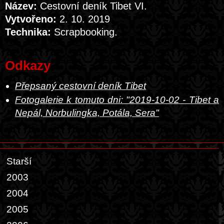
Název:
Cestovní deník Tibet VI.
Vytvořeno:
2. 10. 2019
Technika:
Scrapbooking.
Odkazy
Přepsaný cestovní deník Tibet
Fotogalerie k tomuto dni: "2019-10-02 - Tibet a
Nepál, Norbulingka, Potála, Sera"
Starší
2003
2004
2005