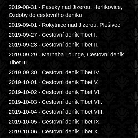
2019-08-31 - Paseky nad Jizerou, Herlíkovice,
Ozdoby do cestovního deníku
2019-09-01 - Rokytnice nad Jizerou, Plešivec
2019-09-27 - Cestovní deník Tibet I.
2019-09-28 - Cestovní deník Tibet II.
2019-09-29 - Marhaba Lounge, Cestovní deník
Tibet III.
2019-09-30 - Cestovní deník Tibet IV.
2019-10-01 - Cestovní deník Tibet V.
2019-10-02 - Cestovní deník Tibet VI.
2019-10-03 - Cestovní deník Tibet VII.
2019-10-04 - Cestovní deník Tibet VIII.
2019-10-05 - Cestovní deník Tibet IX.
2019-10-06 - Cestovní deník Tibet X.