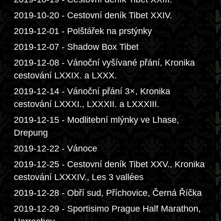
2019-10-20 - Cestovní deník Tibet XXIV.
2019-12-01 - Polštářek na prstýnky
2019-12-07 - Shadow Box Tibet
2019-12-08 - Vánoční vyšívané přání, Kronika
cestování LXXIX. a LXXX.
2019-12-14 - Vánoční přání 3×, Kronika
cestování LXXXI., LXXXII. a LXXXIII.
2019-12-15 - Modlitební mlýnky ve Lhase,
Drepung
2019-12-22 - Vánoce
2019-12-25 - Cestovní deník Tibet XXV., Kronika
cestování LXXXIV., Les 3 vallées
2019-12-28 - Obří sud, Příchovice, Černá Říčka
2019-12-29 - Sportisimo Prague Half Marathon,