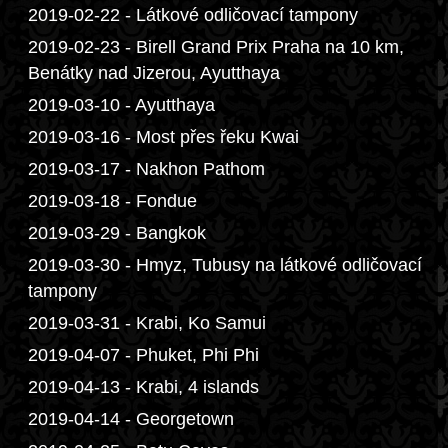
2019-02-22 - Látkové odličovací tampony
2019-02-23 - Birell Grand Prix Praha na 10 km,
Benátky nad Jizerou, Ayutthaya
2019-03-10 - Ayutthaya
2019-03-16 - Most přes řeku Kwai
2019-03-17 - Nakhon Pathom
2019-03-18 - Fondue
2019-03-29 - Bangkok
2019-03-30 - Hmyz, Tubusy na látkové odličovací
tampony
2019-03-31 - Krabi, Ko Samui
2019-04-07 - Phuket, Phi Phi
2019-04-13 - Krabi, 4 islands
2019-04-14 - Georgetown