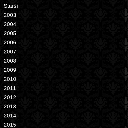
Starší
2003
2004
2005
2006
2007
2008
2009
2010
2011
2012
2013
2014
2015