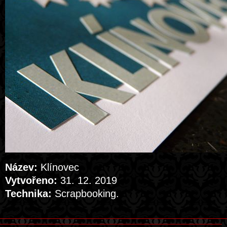
Název:
Klínovec
Vytvořeno:
31. 12. 2019
Technika:
Scrapbooking.