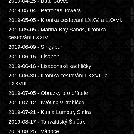
2019-04-25 - Batu Caves
2019-05-04 - Petronas Towers
2019-05-05 - Kronika cestování LXXV. a LXXVI.
2019-05-05 - Marina Bay Sands, Kronika
cestování LXXIV.
2019-06-09 - Singapur
2019-06-15 - Lisabon
2019-06-16 - Lisabonské kachličky
2019-06-30 - Kronika cestování LXXVII. a
LXXVIII.
2019-07-05 - Obrázky pro přátele
2019-07-12 - Květina v krabičce
2019-07-21 - Kuala Lumpur, Sintra
2019-08-17 - Tanvaldský Špičák
2019-08-25 - Vánoce