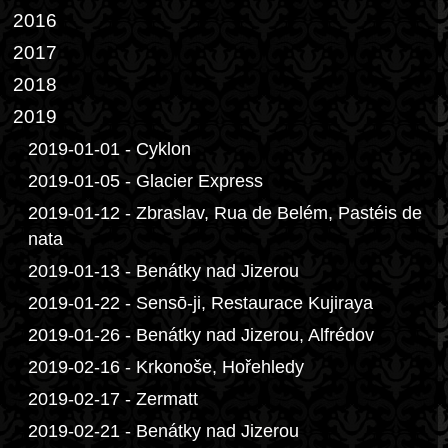
2016
2017
2018
2019
2019-01-01 - Cyklon
2019-01-05 - Glacier Express
2019-01-12 - Zbraslav, Rua de Belém, Pastéis de
nata
2019-01-13 - Benátky nad Jizerou
2019-01-22 - Sensō-ji, Restaurace Kujiraya
2019-01-26 - Benátky nad Jizerou, Alfrédov
2019-02-16 - Krkonoše, Hořehledy
2019-02-17 - Zermatt
2019-02-21 - Benátky nad Jizerou