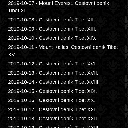
2019-10-07 - Mount Everest, Cestovní deník
Tibet XI.
2019-10-08 - Cestovní deník Tibet XII.
2019-10-09 - Cestovní deník Tibet XIII.
2019-10-10 - Cestovní deník Tibet XIV.
2019-10-11 - Mount Kailas, Cestovní deník Tibet
XV.
2019-10-12 - Cestovní deník Tibet XVI.
2019-10-13 - Cestovní deník Tibet XVII.
2019-10-14 - Cestovní deník Tibet XVIII.
2019-10-15 - Cestovní deník Tibet XIX.
2019-10-16 - Cestovní deník Tibet XX.
2019-10-17 - Cestovní deník Tibet XXI.
2019-10-18 - Cestovní deník Tibet XXII.
2019-10-19 - Cestovní deník Tibet XXIII.