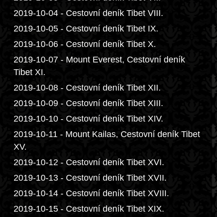
2019-10-04 - Cestovní deník Tibet VIII.
2019-10-05 - Cestovní deník Tibet IX.
2019-10-06 - Cestovní deník Tibet X.
2019-10-07 - Mount Everest, Cestovní deník
Tibet XI.
2019-10-08 - Cestovní deník Tibet XII.
2019-10-09 - Cestovní deník Tibet XIII.
2019-10-10 - Cestovní deník Tibet XIV.
2019-10-11 - Mount Kailas, Cestovní deník Tibet
XV.
2019-10-12 - Cestovní deník Tibet XVI.
2019-10-13 - Cestovní deník Tibet XVII.
2019-10-14 - Cestovní deník Tibet XVIII.
2019-10-15 - Cestovní deník Tibet XIX.