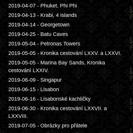
2019-04-07 - Phuket, Phi Phi
2019-04-13 - Krabi, 4 islands
2019-04-14 - Georgetown
2019-04-25 - Batu Caves
2019-05-04 - Petronas Towers
2019-05-05 - Kronika cestování LXXV. a LXXVI.
2019-05-05 - Marina Bay Sands, Kronika
cestování LXXIV.
2019-06-09 - Singapur
2019-06-15 - Lisabon
2019-06-16 - Lisabonské kachličky
2019-06-30 - Kronika cestování LXXVII. a
LXXVIII.
2019-07-05 - Obrázky pro přátele