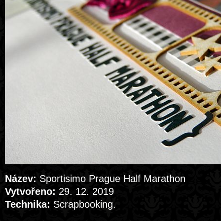
Název:
Sportisimo Prague Half Marathon
Vytvořeno:
29. 12. 2019
Technika:
Scrapbooking.