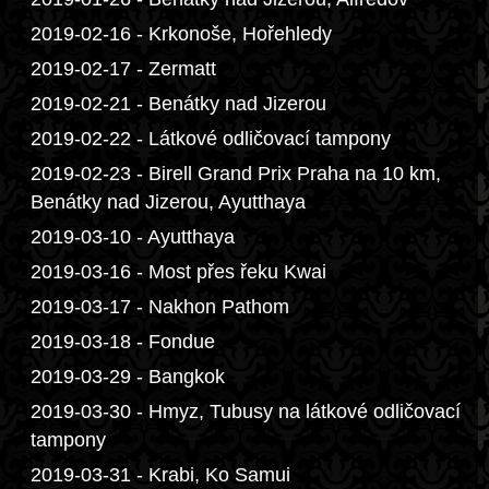
2019-02-16 - Krkonoše, Hořehledy
2019-02-17 - Zermatt
2019-02-21 - Benátky nad Jizerou
2019-02-22 - Látkové odličovací tampony
2019-02-23 - Birell Grand Prix Praha na 10 km,
Benátky nad Jizerou, Ayutthaya
2019-03-10 - Ayutthaya
2019-03-16 - Most přes řeku Kwai
2019-03-17 - Nakhon Pathom
2019-03-18 - Fondue
2019-03-29 - Bangkok
2019-03-30 - Hmyz, Tubusy na látkové odličovací
tampony
2019-03-31 - Krabi, Ko Samui