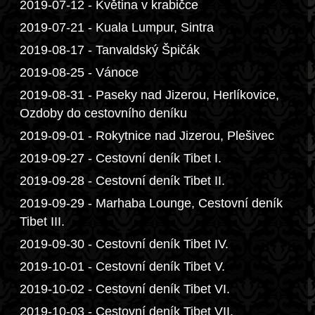
2019-07-12 - Květina v krabičce
2019-07-21 - Kuala Lumpur, Sintra
2019-08-17 - Tanvaldský Špičák
2019-08-25 - Vánoce
2019-08-31 - Paseky nad Jizerou, Herlíkovice,
Ozdoby do cestovního deníku
2019-09-01 - Rokytnice nad Jizerou, Plešivec
2019-09-27 - Cestovní deník Tibet I.
2019-09-28 - Cestovní deník Tibet II.
2019-09-29 - Marhaba Lounge, Cestovní deník
Tibet III.
2019-09-30 - Cestovní deník Tibet IV.
2019-10-01 - Cestovní deník Tibet V.
2019-10-02 - Cestovní deník Tibet VI.
2019-10-03 - Cestovní deník Tibet VII.