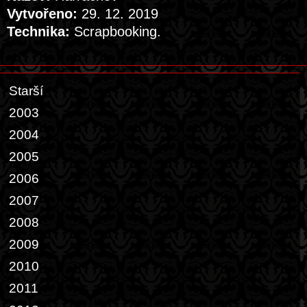
Vytvořeno:
29. 12. 2019
Technika:
Scrapbooking.
Starší
2003
2004
2005
2006
2007
2008
2009
2010
2011