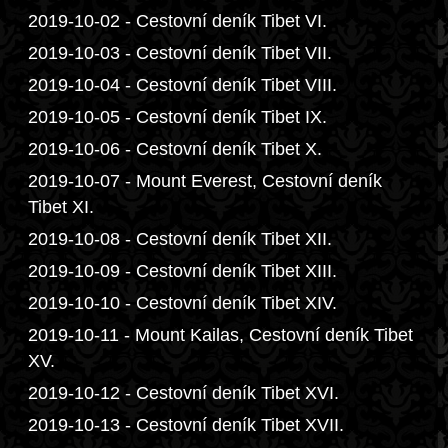
2019-10-02 - Cestovní deník Tibet VI.
2019-10-03 - Cestovní deník Tibet VII.
2019-10-04 - Cestovní deník Tibet VIII.
2019-10-05 - Cestovní deník Tibet IX.
2019-10-06 - Cestovní deník Tibet X.
2019-10-07 - Mount Everest, Cestovní deník
Tibet XI.
2019-10-08 - Cestovní deník Tibet XII.
2019-10-09 - Cestovní deník Tibet XIII.
2019-10-10 - Cestovní deník Tibet XIV.
2019-10-11 - Mount Kailas, Cestovní deník Tibet
XV.
2019-10-12 - Cestovní deník Tibet XVI.
2019-10-13 - Cestovní deník Tibet XVII.