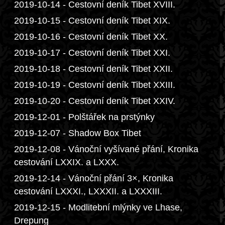
2019-10-14 - Cestovní deník Tibet XVIII.
2019-10-15 - Cestovní deník Tibet XIX.
2019-10-16 - Cestovní deník Tibet XX.
2019-10-17 - Cestovní deník Tibet XXI.
2019-10-18 - Cestovní deník Tibet XXII.
2019-10-19 - Cestovní deník Tibet XXIII.
2019-10-20 - Cestovní deník Tibet XXIV.
2019-12-01 - Polštářek na prstýnky
2019-12-07 - Shadow Box Tibet
2019-12-08 - Vánoční vyšívané přání, Kronika
cestování LXXIX. a LXXX.
2019-12-14 - Vánoční přání 3×, Kronika
cestování LXXXI., LXXXII. a LXXXIII.
2019-12-15 - Modlitební mlýnky ve Lhase,
Drepung