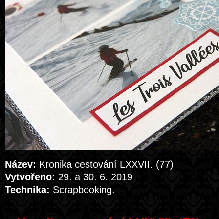
Název:
Kronika cestování LXXVII. (77)
Vytvořeno:
29. a 30. 6. 2019
Technika:
Scrapbooking.