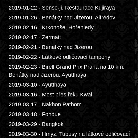
2019-01-22 - Sensō-ji, Restaurace Kujiraya
2019-01-26 - Benátky nad Jizerou, Alfrédov
2019-02-16 - Krkonoše, Hořehledy
2019-02-17 - Zermatt
2019-02-21 - Benátky nad Jizerou
2019-02-22 - Látkové odličovací tampony
2019-02-23 - Birell Grand Prix Praha na 10 km,
Benátky nad Jizerou, Ayutthaya
2019-03-10 - Ayutthaya
2019-03-16 - Most přes řeku Kwai
2019-03-17 - Nakhon Pathom
2019-03-18 - Fondue
2019-03-29 - Bangkok
2019-03-30 - Hmyz, Tubusy na látkové odličovací