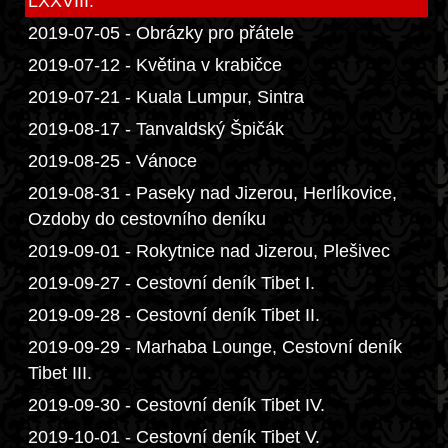
LXXVIII.
2019-07-05 - Obrázky pro přátele
2019-07-12 - Květina v krabičce
2019-07-21 - Kuala Lumpur, Sintra
2019-08-17 - Tanvaldský Špičák
2019-08-25 - Vánoce
2019-08-31 - Paseky nad Jizerou, Herlíkovice,
Ozdoby do cestovního deníku
2019-09-01 - Rokytnice nad Jizerou, Plešivec
2019-09-27 - Cestovní deník Tibet I.
2019-09-28 - Cestovní deník Tibet II.
2019-09-29 - Marhaba Lounge, Cestovní deník
Tibet III.
2019-09-30 - Cestovní deník Tibet IV.
2019-10-01 - Cestovní deník Tibet V.