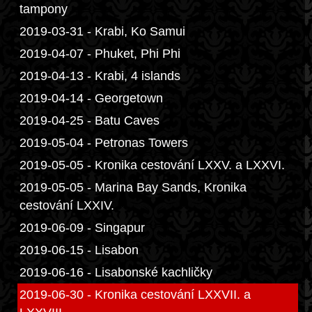
tampony
2019-03-31 - Krabi, Ko Samui
2019-04-07 - Phuket, Phi Phi
2019-04-13 - Krabi, 4 islands
2019-04-14 - Georgetown
2019-04-25 - Batu Caves
2019-05-04 - Petronas Towers
2019-05-05 - Kronika cestování LXXV. a LXXVI.
2019-05-05 - Marina Bay Sands, Kronika
cestování LXXIV.
2019-06-09 - Singapur
2019-06-15 - Lisabon
2019-06-16 - Lisabonské kachličky
2019-06-30 - Kronika cestování LXXVII. a