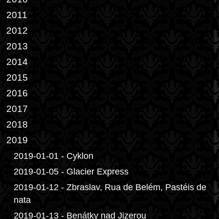
2011
2012
2013
2014
2015
2016
2017
2018
2019
2019-01-01 - Cyklon
2019-01-05 - Glacier Express
2019-01-12 - Zbraslav, Rua de Belém, Pastéis de
nata
2019-01-13 - Benátky nad Jizerou