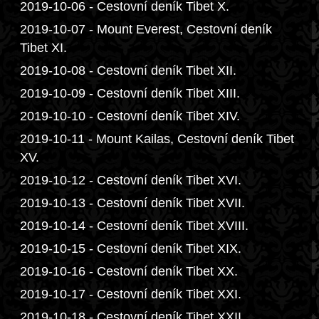
2019-10-06 - Cestovní deník Tibet X.
2019-10-07 - Mount Everest, Cestovní deník
Tibet XI.
2019-10-08 - Cestovní deník Tibet XII.
2019-10-09 - Cestovní deník Tibet XIII.
2019-10-10 - Cestovní deník Tibet XIV.
2019-10-11 - Mount Kailas, Cestovní deník Tibet
XV.
2019-10-12 - Cestovní deník Tibet XVI.
2019-10-13 - Cestovní deník Tibet XVII.
2019-10-14 - Cestovní deník Tibet XVIII.
2019-10-15 - Cestovní deník Tibet XIX.
2019-10-16 - Cestovní deník Tibet XX.
2019-10-17 - Cestovní deník Tibet XXI.
2019-10-18 - Cestovní deník Tibet XXII.