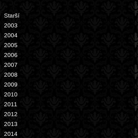
Starší
2003
2004
2005
2006
2007
2008
2009
2010
2011
2012
2013
2014