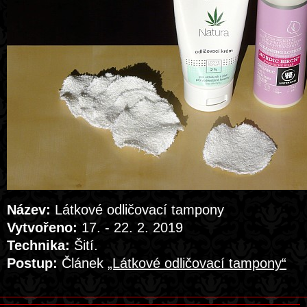
Název:
Látkové odličovací tampony
Vytvořeno:
17. - 22. 2. 2019
Technika:
Šití.
Postup:
Článek
„Látkové odličovací tampony“