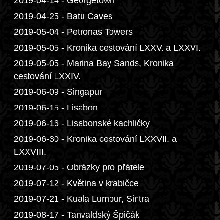
2019-04-14 - Georgetown
2019-04-25 - Batu Caves
2019-05-04 - Petronas Towers
2019-05-05 - Kronika cestování LXXV. a LXXVI.
2019-05-05 - Marina Bay Sands, Kronika
cestování LXXIV.
2019-06-09 - Singapur
2019-06-15 - Lisabon
2019-06-16 - Lisabonské kachličky
2019-06-30 - Kronika cestování LXXVII. a
LXXVIII.
2019-07-05 - Obrázky pro přátele
2019-07-12 - Květina v krabičce
2019-07-21 - Kuala Lumpur, Sintra
2019-08-17 - Tanvaldský Špičák