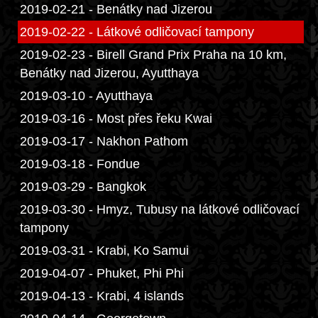
2019-02-21 - Benátky nad Jizerou
2019-02-22 - Látkové odličovací tampony
2019-02-23 - Birell Grand Prix Praha na 10 km,
Benátky nad Jizerou, Ayutthaya
2019-03-10 - Ayutthaya
2019-03-16 - Most přes řeku Kwai
2019-03-17 - Nakhon Pathom
2019-03-18 - Fondue
2019-03-29 - Bangkok
2019-03-30 - Hmyz, Tubusy na látkové odličovací
tampony
2019-03-31 - Krabi, Ko Samui
2019-04-07 - Phuket, Phi Phi
2019-04-13 - Krabi, 4 islands