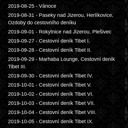
2019-08-25 - Vánoce
2019-08-31 - Paseky nad Jizerou, Herlíkovice,
Ozdoby do cestovního deníku
2019-09-01 - Rokytnice nad Jizerou, Plešivec
2019-09-27 - Cestovní deník Tibet I.
2019-09-28 - Cestovní deník Tibet II.
2019-09-29 - Marhaba Lounge, Cestovní deník
Tibet III.
2019-09-30 - Cestovní deník Tibet IV.
2019-10-01 - Cestovní deník Tibet V.
2019-10-02 - Cestovní deník Tibet VI.
2019-10-03 - Cestovní deník Tibet VII.
2019-10-04 - Cestovní deník Tibet VIII.
2019-10-05 - Cestovní deník Tibet IX.