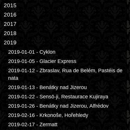
2015
2016
2017
2018
2019
2019-01-01 - Cyklon
2019-01-05 - Glacier Express
2019-01-12 - Zbraslav, Rua de Belém, Pastéis de
nata
2019-01-13 - Benátky nad Jizerou
2019-01-22 - Sensō-ji, Restaurace Kujiraya
2019-01-26 - Benátky nad Jizerou, Alfrédov
2019-02-16 - Krkonoše, Hořehledy
2019-02-17 - Zermatt