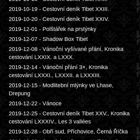
2019-10-19 - Cestovní deník Tibet XXIII.
2019-10-20 - Cestovní deník Tibet XXIV.
2019-12-01 - Polštářek na prstýnky
2019-12-07 - Shadow Box Tibet
2019-12-08 - Vánoční vyšívané přání, Kronika
cestování LXXIX. a LXXX.
2019-12-14 - Vánoční přání 3×, Kronika
cestování LXXXI., LXXXII. a LXXXIII.
2019-12-15 - Modlitební mlýnky ve Lhase,
Drepung
2019-12-22 - Vánoce
2019-12-25 - Cestovní deník Tibet XXV., Kronika
cestování LXXXIV., Les 3 vallées
2019-12-28 - Obří sud, Příchovice, Černá Říčka